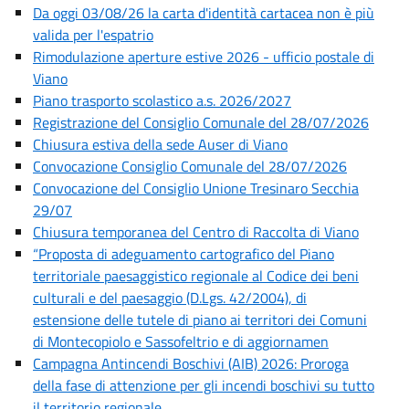
Da oggi 03/08/26 la carta d'identità cartacea non è più
valida per l'espatrio
Rimodulazione aperture estive 2026 - ufficio postale di
Viano
Piano trasporto scolastico a.s. 2026/2027
Registrazione del Consiglio Comunale del 28/07/2026
Chiusura estiva della sede Auser di Viano
Convocazione Consiglio Comunale del 28/07/2026
Convocazione del Consiglio Unione Tresinaro Secchia
29/07
Chiusura temporanea del Centro di Raccolta di Viano
“Proposta di adeguamento cartografico del Piano
territoriale paesaggistico regionale al Codice dei beni
culturali e del paesaggio (D.Lgs. 42/2004), di
estensione delle tutele di piano ai territori dei Comuni
di Montecopiolo e Sassofeltrio e di aggiornamen
Campagna Antincendi Boschivi (AIB) 2026: Proroga
della fase di attenzione per gli incendi boschivi su tutto
il territorio regionale.