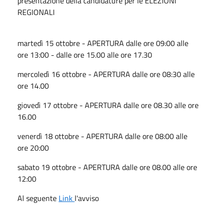
presentazione della candidature per le ELEZIONI
REGIONALI
martedì 15 ottobre - APERTURA dalle ore 09:00 alle
ore 13:00 - dalle ore 15.00 alle ore 17.30
mercoledì 16 ottobre - APERTURA dalle ore 08:30 alle
ore 14.00
giovedì 17 ottobre - APERTURA dalle ore 08.30 alle ore
16.00
venerdì 18 ottobre - APERTURA dalle ore 08:00 alle
ore 20:00
sabato 19 ottobre - APERTURA dalle ore 08.00 alle ore
12:00
Al seguente
Link
l'avviso