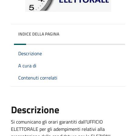
INDICE DELLA PAGINA
Descrizione
A cura di
Contenuti correlati
Descrizione
Si comunicano gli orari garantiti dall'UFFICIO
ELETTORALE per gli adempimenti relativi alla