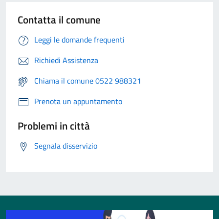
Contatta il comune
Leggi le domande frequenti
Richiedi Assistenza
Chiama il comune 0522 988321
Prenota un appuntamento
Problemi in città
Segnala disservizio