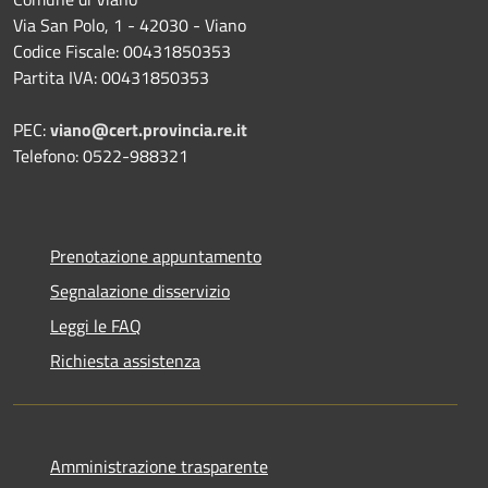
Via San Polo, 1 - 42030 - Viano
Codice Fiscale: 00431850353
Partita IVA: 00431850353
PEC:
viano@cert.provincia.re.it
Telefono: 0522-988321
Prenotazione appuntamento
Segnalazione disservizio
Leggi le FAQ
Richiesta assistenza
Amministrazione trasparente