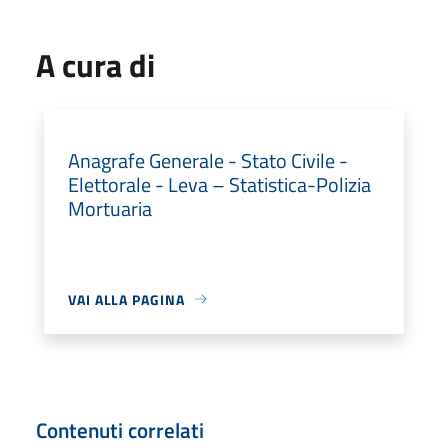
A cura di
Anagrafe Generale - Stato Civile -
Elettorale - Leva – Statistica-Polizia
Mortuaria
VAI ALLA PAGINA
Contenuti correlati