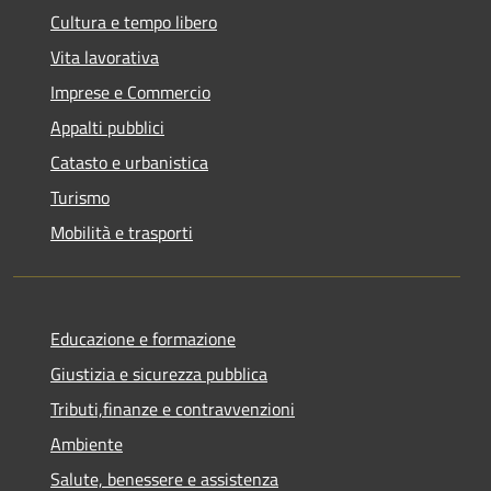
Cultura e tempo libero
Vita lavorativa
Imprese e Commercio
Appalti pubblici
Catasto e urbanistica
Turismo
Mobilità e trasporti
Educazione e formazione
Giustizia e sicurezza pubblica
Tributi,finanze e contravvenzioni
Ambiente
Salute, benessere e assistenza