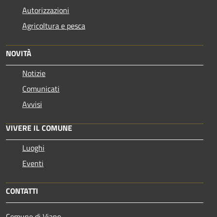
Autorizzazioni
Agricoltura e pesca
NOVITÀ
Notizie
Comunicati
Avvisi
VIVERE IL COMUNE
Luoghi
Eventi
CONTATTI
Comune di Viano