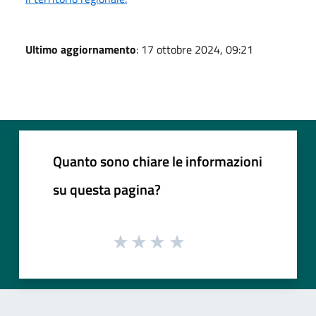
Ultimo aggiornamento
: 17 ottobre 2024, 09:21
Quanto sono chiare le informazioni
su questa pagina?