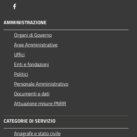
Facebook
AMMINISTRAZIONE
Organi di Governo
Aree Amministrative
Uffici
Enti e fondazioni
Politici
Personale Amministrativo
Documenti e dati
Attuazione misure PNRR
CATEGORIE DI SERVIZIO
Anagrafe e stato civile