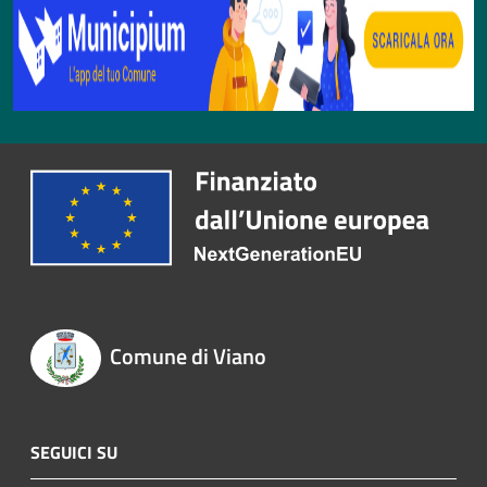
Comune di Viano
SEGUICI SU