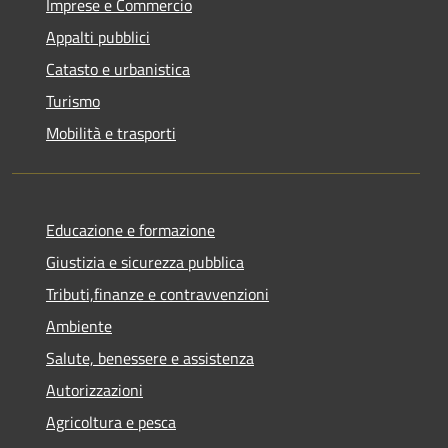
Imprese e Commercio
Appalti pubblici
Catasto e urbanistica
Turismo
Mobilità e trasporti
Educazione e formazione
Giustizia e sicurezza pubblica
Tributi,finanze e contravvenzioni
Ambiente
Salute, benessere e assistenza
Autorizzazioni
Agricoltura e pesca