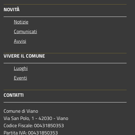
NOVITÀ
Notizie
Comunicati
Avvisi
VIVERE IL COMUNE
Luoghi
Eventi
CONTATTI
Comune di Viano
Via San Polo, 1 - 42030 - Viano
Codice Fiscale: 00431850353
Partita IVA: 00431850353