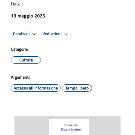
Data :
13 maggio 2025
Condividi
Vedi azioni
Categorie:
Cultura
Argomenti:
Accesso all'informazione
Tempo libero