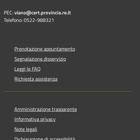
PEC:
viano@cert.provincia.re.it
Telefono: 0522-988321
Prenotazione appuntamento
Segnalazione disservizio
Leggi le FAQ
Richiesta assistenza
Amministrazione trasparente
Informativa privacy
Note legali
Dichiarazione di accessibilità