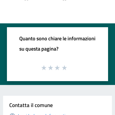
Quanto sono chiare le informazioni
su questa pagina?
Contatta il comune