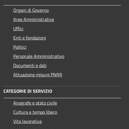
Organi di Governo
Aree Amministrative
Uffici
Enti e fondazioni
Politici
Personale Amministrativo
Documenti e dati
Attuazione misure PNRR
CATEGORIE DI SERVIZIO
Anagrafe e stato civile
Cultura e tempo libero
Vita lavorativa