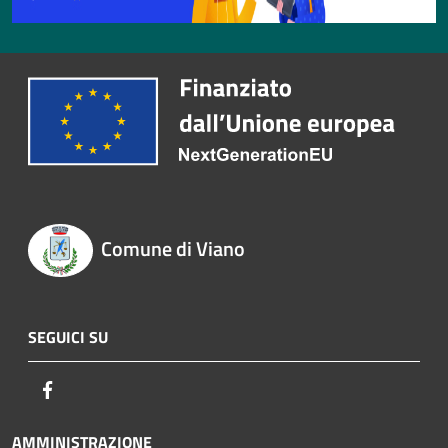
Comune di Viano
SEGUICI SU
Facebook
AMMINISTRAZIONE