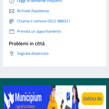
Leggi le domande frequenti
Richiedi Assistenza
Chiama il comune 0522 988321
Prenota un appuntamento
Problemi in città
Segnala disservizio