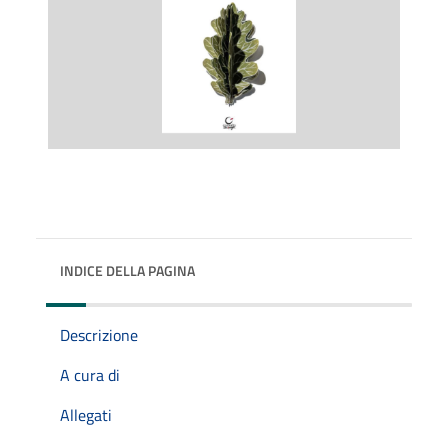
INDICE DELLA PAGINA
Descrizione
A cura di
Allegati