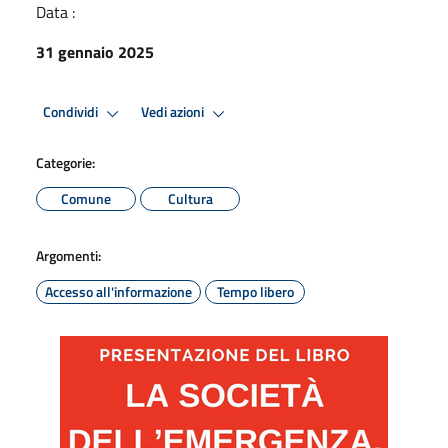
Data :
31 gennaio 2025
Condividi
Vedi azioni
Categorie:
Comune
Cultura
Argomenti:
Accesso all'informazione
Tempo libero