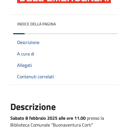
INDICE DELLA PAGINA
Descrizione
A cura di
Allegati
Contenuti correlati
Descrizione
Sabato 8 febbraio 2025 alle ore 11.00
presso la
Biblioteca Comunale "Buonaventura Corti"