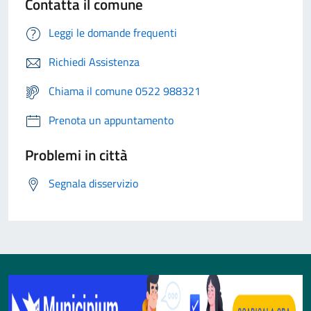
Contatta il comune
Leggi le domande frequenti
Richiedi Assistenza
Chiama il comune 0522 988321
Prenota un appuntamento
Problemi in città
Segnala disservizio