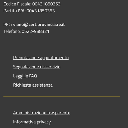
Codice Fiscale: 00431850353
Partita IVA: 00431850353
PEC:
viano@cert.provincia.re.it
Telefono: 0522-988321
Prenotazione appuntamento
Segnalazione disservizio
Leggi le FAQ
Richiesta assistenza
Amministrazione trasparente
Informativa privacy