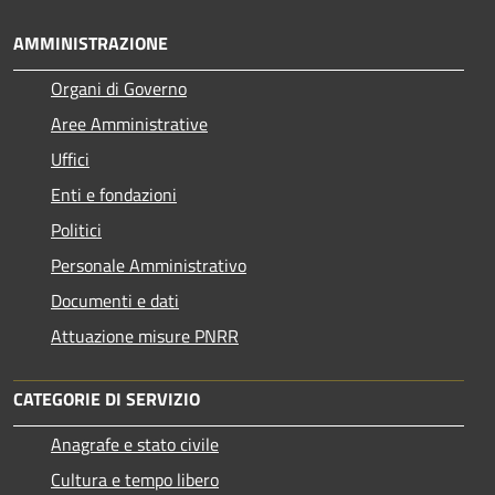
AMMINISTRAZIONE
Organi di Governo
Aree Amministrative
Uffici
Enti e fondazioni
Politici
Personale Amministrativo
Documenti e dati
Attuazione misure PNRR
CATEGORIE DI SERVIZIO
Anagrafe e stato civile
Cultura e tempo libero