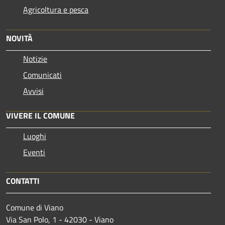
Agricoltura e pesca
NOVITÀ
Notizie
Comunicati
Avvisi
VIVERE IL COMUNE
Luoghi
Eventi
CONTATTI
Comune di Viano
Via San Polo, 1 - 42030 - Viano