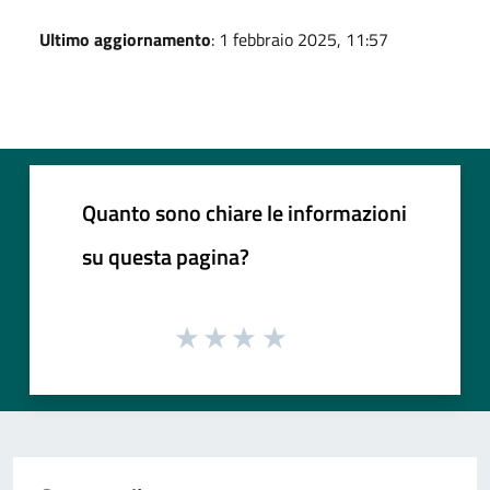
Ultimo aggiornamento
: 1 febbraio 2025, 11:57
Quanto sono chiare le informazioni
su questa pagina?