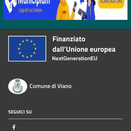
Comune di Viano
SEGUICI SU
Facebook