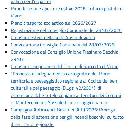
valida per l'espatrio
Rimodulazione aperture estive 2026 - ufficio postale di
Viano
Piano trasporto scolastico a.s. 2026/2027
Registrazione del Consiglio Comunale del 28/07/2026
Chiusura estiva della sede Auser di Viano
Convocazione Consiglio Comunale del 28/07/2026
Convocazione del Consiglio Unione Tresinaro Secchia
29/07
Chiusura temporanea del Centro di Raccolta di Viano
“Proposta di adeguamento cartografico del Piano
territoriale paesaggistico regionale al Codice dei beni
culturali e del paesaggio (D.Lgs. 42/2004), di
estensione delle tutele di piano ai territori dei Comuni
di Montecopiolo e Sassofeltrio e di aggiornamen
Campagna Antincendi Boschivi (AIB) 2026: Proroga
della fase di attenzione per gli incendi boschivi su tutto
il territorio regionale.