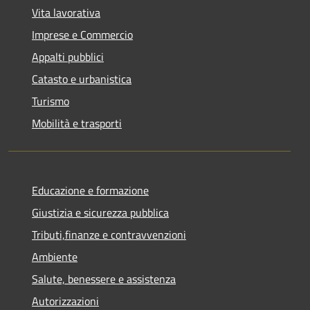
Vita lavorativa
Imprese e Commercio
Appalti pubblici
Catasto e urbanistica
Turismo
Mobilità e trasporti
Educazione e formazione
Giustizia e sicurezza pubblica
Tributi,finanze e contravvenzioni
Ambiente
Salute, benessere e assistenza
Autorizzazioni