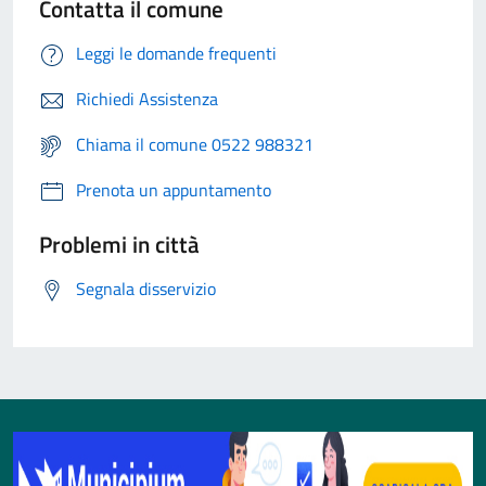
Contatta il comune
Leggi le domande frequenti
Richiedi Assistenza
Chiama il comune 0522 988321
Prenota un appuntamento
Problemi in città
Segnala disservizio