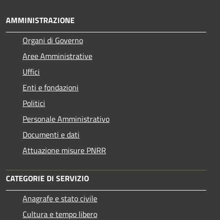
AMMINISTRAZIONE
Organi di Governo
Aree Amministrative
Uffici
Enti e fondazioni
Politici
Personale Amministrativo
Documenti e dati
Attuazione misure PNRR
CATEGORIE DI SERVIZIO
Anagrafe e stato civile
Cultura e tempo libero