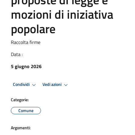
mozioni di iniziativa
popolare
Raccolta firme
Data :
5 giugno 2026
Condividi
Vedi azioni
Categorie:
Comune
Argomenti: