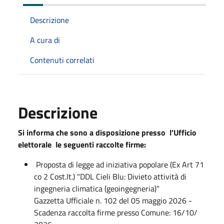
Descrizione
A cura di
Contenuti correlati
Descrizione
Si informa che sono a disposizione presso l’Ufficio
elettorale le seguenti raccolte firme:
Proposta di legge ad iniziativa popolare (Ex Art 71
co 2 Cost.It.) "DDL Cieli Blu: Divieto attività di
ingegneria climatica (geoingegneria)"
Gazzetta Ufficiale n. 102 del 05 maggio 2026 -
Scadenza raccolta firme presso Comune: 16/10/