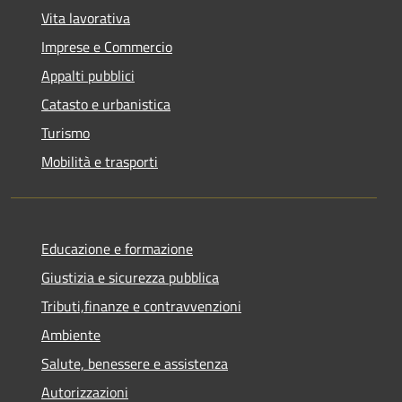
Vita lavorativa
Imprese e Commercio
Appalti pubblici
Catasto e urbanistica
Turismo
Mobilità e trasporti
Educazione e formazione
Giustizia e sicurezza pubblica
Tributi,finanze e contravvenzioni
Ambiente
Salute, benessere e assistenza
Autorizzazioni