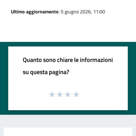
Ultimo aggiornamento
: 5 giugno 2026, 11:00
Quanto sono chiare le informazioni
su questa pagina?