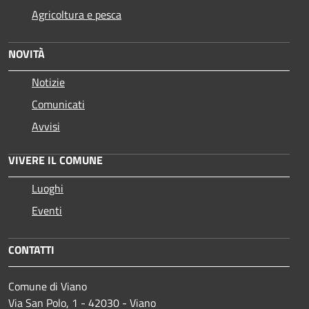
Agricoltura e pesca
NOVITÀ
Notizie
Comunicati
Avvisi
VIVERE IL COMUNE
Luoghi
Eventi
CONTATTI
Comune di Viano
Via San Polo, 1 - 42030 - Viano