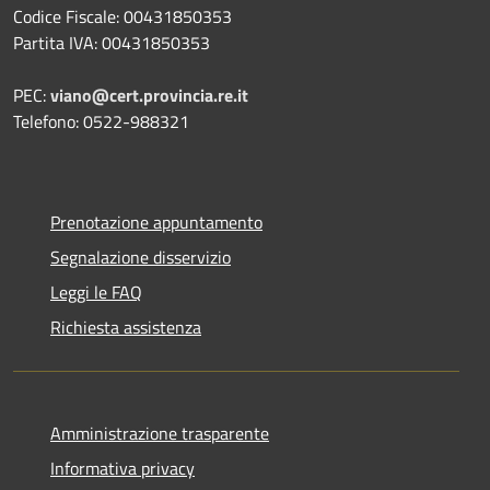
Codice Fiscale: 00431850353
Partita IVA: 00431850353
PEC:
viano@cert.provincia.re.it
Telefono: 0522-988321
Prenotazione appuntamento
Segnalazione disservizio
Leggi le FAQ
Richiesta assistenza
Amministrazione trasparente
Informativa privacy