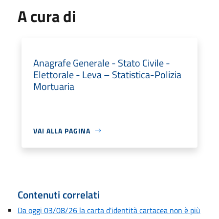
A cura di
Anagrafe Generale - Stato Civile -
Elettorale - Leva – Statistica-Polizia
Mortuaria
VAI ALLA PAGINA
Contenuti correlati
Da oggi 03/08/26 la carta d'identità cartacea non è più