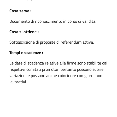
Cosa serve :
Documento di riconoscimento in corso di validità.
Cosa si ottiene :
Sottoscrizione di proposte di referendum attive.
Tempi e scadenze :
Le date di scadenza relative alle firme sono stabilite dai
rispettivi comitati promotori pertanto possono subire
variazioni e possono anche coincidere con giorni non
lavorativi.