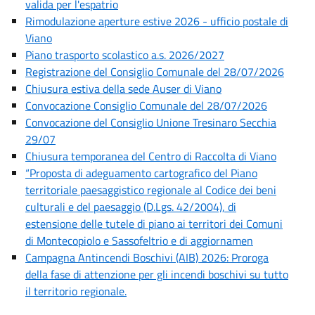
valida per l'espatrio
Rimodulazione aperture estive 2026 - ufficio postale di
Viano
Piano trasporto scolastico a.s. 2026/2027
Registrazione del Consiglio Comunale del 28/07/2026
Chiusura estiva della sede Auser di Viano
Convocazione Consiglio Comunale del 28/07/2026
Convocazione del Consiglio Unione Tresinaro Secchia
29/07
Chiusura temporanea del Centro di Raccolta di Viano
“Proposta di adeguamento cartografico del Piano
territoriale paesaggistico regionale al Codice dei beni
culturali e del paesaggio (D.Lgs. 42/2004), di
estensione delle tutele di piano ai territori dei Comuni
di Montecopiolo e Sassofeltrio e di aggiornamen
Campagna Antincendi Boschivi (AIB) 2026: Proroga
della fase di attenzione per gli incendi boschivi su tutto
il territorio regionale.