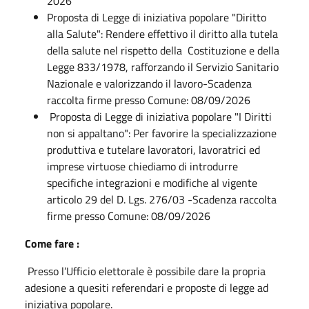
2026
Proposta di Legge di iniziativa popolare "Diritto
alla Salute": Rendere effettivo il diritto alla tutela
della salute nel rispetto della Costituzione e della
Legge 833/1978, rafforzando il Servizio Sanitario
Nazionale e valorizzando il lavoro-Scadenza
raccolta firme presso Comune: 08/09/2026
Proposta di Legge di iniziativa popolare "I Diritti
non si appaltano": Per favorire la specializzazione
produttiva e tutelare lavoratori, lavoratrici ed
imprese virtuose chiediamo di introdurre
specifiche integrazioni e modifiche al vigente
articolo 29 del D. Lgs. 276/03 -Scadenza raccolta
firme presso Comune: 08/09/2026
Come fare :
Presso l’Ufficio elettorale è possibile dare la propria
adesione a quesiti referendari e proposte di legge ad
iniziativa popolare.