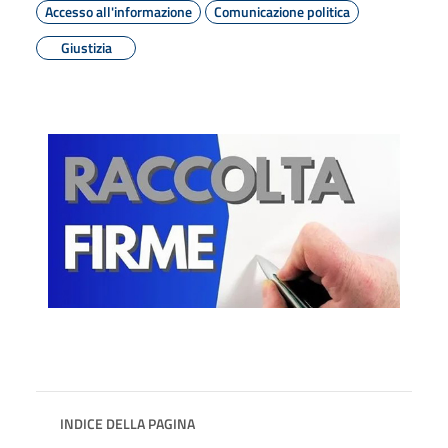
Accesso all'informazione
Comunicazione politica
Giustizia
INDICE DELLA PAGINA