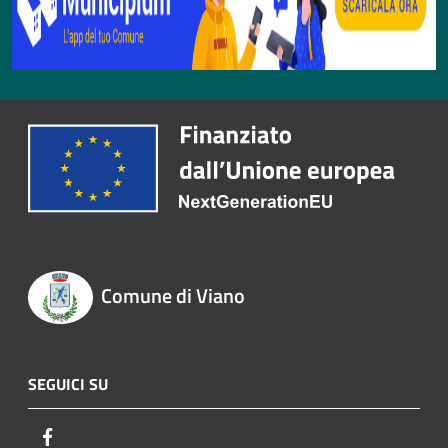
Comune di Viano
SEGUICI SU
Facebook