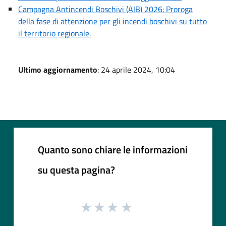
Campagna Antincendi Boschivi (AIB) 2026: Proroga
della fase di attenzione per gli incendi boschivi su tutto
il territorio regionale.
Ultimo aggiornamento
: 24 aprile 2024, 10:04
Quanto sono chiare le informazioni
su questa pagina?