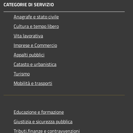
CATEGORIE DI SERVIZIO
Anagrafe e stato civile
Cultura e tempo libero
Vita lavorativa
Imprese e Commercio
Appalti pubblici
Catasto e urbanistica
Turismo
Mobilità e trasporti
Educazione e formazione
Giustizia e sicurezza pubblica
Tributi,finanze e contravvenzioni