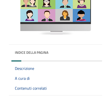
INDICE DELLA PAGINA
Descrizione
A cura di
Contenuti correlati