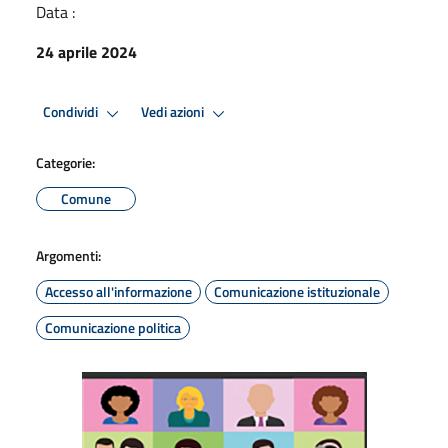
Data :
24 aprile 2024
Condividi
Vedi azioni
Categorie:
Comune
Argomenti:
Accesso all'informazione
Comunicazione istituzionale
Comunicazione politica