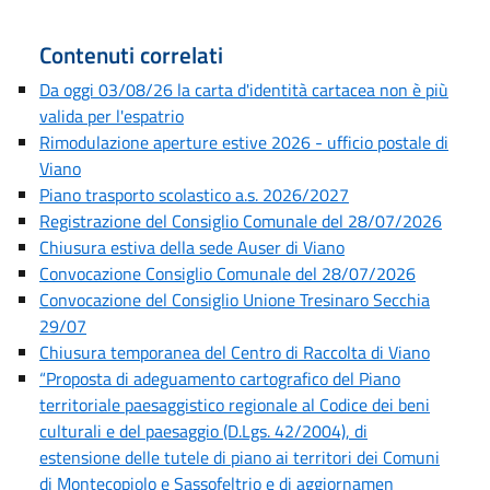
Contenuti correlati
Da oggi 03/08/26 la carta d'identità cartacea non è più
valida per l'espatrio
Rimodulazione aperture estive 2026 - ufficio postale di
Viano
Piano trasporto scolastico a.s. 2026/2027
Registrazione del Consiglio Comunale del 28/07/2026
Chiusura estiva della sede Auser di Viano
Convocazione Consiglio Comunale del 28/07/2026
Convocazione del Consiglio Unione Tresinaro Secchia
29/07
Chiusura temporanea del Centro di Raccolta di Viano
“Proposta di adeguamento cartografico del Piano
territoriale paesaggistico regionale al Codice dei beni
culturali e del paesaggio (D.Lgs. 42/2004), di
estensione delle tutele di piano ai territori dei Comuni
di Montecopiolo e Sassofeltrio e di aggiornamen