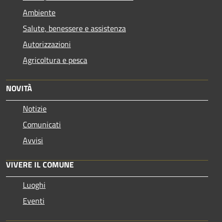
Ambiente
Salute, benessere e assistenza
Autorizzazioni
Agricoltura e pesca
NOVITÀ
Notizie
Comunicati
Avvisi
VIVERE IL COMUNE
Luoghi
Eventi