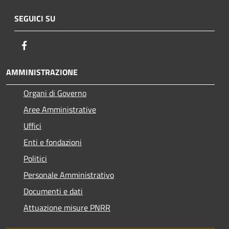
SEGUICI SU
Facebook
AMMINISTRAZIONE
Organi di Governo
Aree Amministrative
Uffici
Enti e fondazioni
Politici
Personale Amministrativo
Documenti e dati
Attuazione misure PNRR