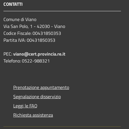
CONTATTI
Comune di Viano
Via San Polo, 1 - 42030 - Viano
Codice Fiscale: 00431850353
Partita IVA: 00431850353
PEC:
viano@cert.provincia.re.it
Telefono: 0522-988321
Prenotazione appuntamento
Segnalazione disservizio
Leggi le FAQ
Richiesta assistenza