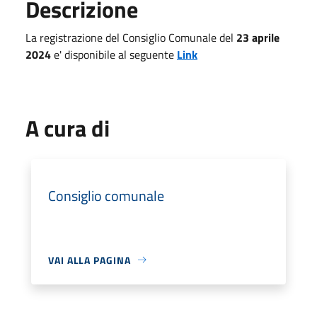
Descrizione
La registrazione del Consiglio Comunale del
23 aprile
2024
e' disponibile al seguente
Link
A cura di
Consiglio comunale
VAI ALLA PAGINA