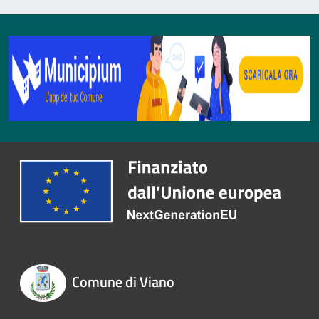
Comune di Viano