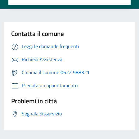
Contatta il comune
Leggi le domande frequenti
Richiedi Assistenza
Chiama il comune 0522 988321
Prenota un appuntamento
Problemi in città
Segnala disservizio