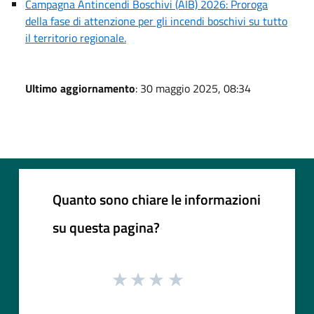
Campagna Antincendi Boschivi (AIB) 2026: Proroga
della fase di attenzione per gli incendi boschivi su tutto
il territorio regionale.
Ultimo aggiornamento
: 30 maggio 2025, 08:34
Quanto sono chiare le informazioni
su questa pagina?