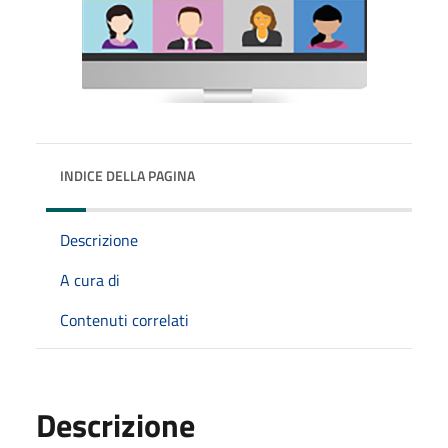
INDICE DELLA PAGINA
Descrizione
A cura di
Contenuti correlati
Descrizione