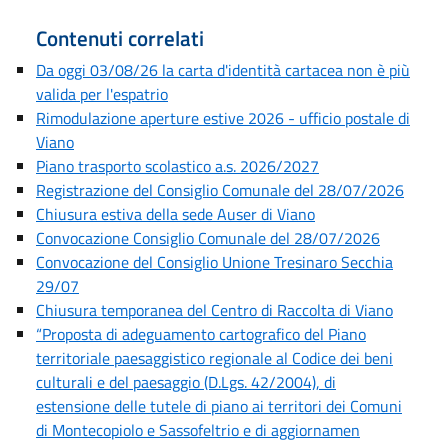
Contenuti correlati
Da oggi 03/08/26 la carta d'identità cartacea non è più
valida per l'espatrio
Rimodulazione aperture estive 2026 - ufficio postale di
Viano
Piano trasporto scolastico a.s. 2026/2027
Registrazione del Consiglio Comunale del 28/07/2026
Chiusura estiva della sede Auser di Viano
Convocazione Consiglio Comunale del 28/07/2026
Convocazione del Consiglio Unione Tresinaro Secchia
29/07
Chiusura temporanea del Centro di Raccolta di Viano
“Proposta di adeguamento cartografico del Piano
territoriale paesaggistico regionale al Codice dei beni
culturali e del paesaggio (D.Lgs. 42/2004), di
estensione delle tutele di piano ai territori dei Comuni
di Montecopiolo e Sassofeltrio e di aggiornamen