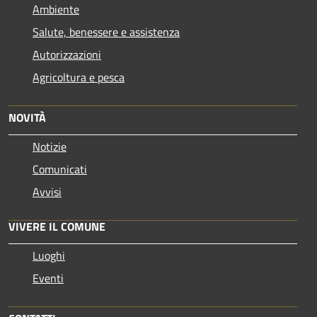
Ambiente
Salute, benessere e assistenza
Autorizzazioni
Agricoltura e pesca
NOVITÀ
Notizie
Comunicati
Avvisi
VIVERE IL COMUNE
Luoghi
Eventi