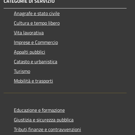
CATEGORIE DI SERVIZIO
Anagrafe e stato civile
Cultura e tempo libero
Vita lavorativa
Imprese e Commercio
Appalti pubblici
Catasto e urbanistica
Turismo
Mobilità e trasporti
Educazione e formazione
Giustizia e sicurezza pubblica
Tributi,finanze e contravvenzioni