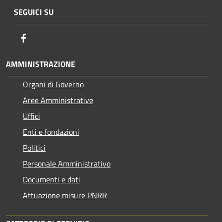
SEGUICI SU
Facebook
AMMINISTRAZIONE
Organi di Governo
Aree Amministrative
Uffici
Enti e fondazioni
Politici
Personale Amministrativo
Documenti e dati
Attuazione misure PNRR