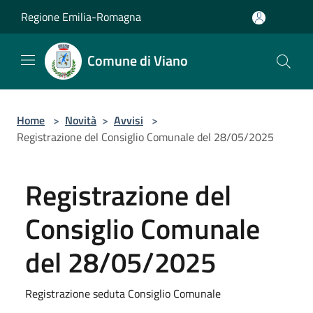
Salta al contenuto principale
Regione Emilia-Romagna
Comune di Viano
Home
>
Novità
>
Avvisi
>
Registrazione del Consiglio Comunale del 28/05/2025
Registrazione del
Consiglio Comunale
del 28/05/2025
Registrazione seduta Consiglio Comunale