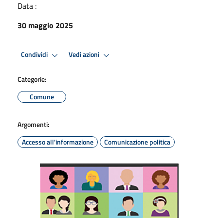
Data :
30 maggio 2025
Condividi
Vedi azioni
Categorie:
Comune
Argomenti:
Accesso all'informazione
Comunicazione politica