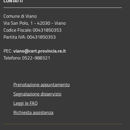
CONTATTI
Comune di Viano
Via San Polo, 1 - 42030 - Viano
Codice Fiscale: 00431850353
Partita IVA: 00431850353
PEC:
viano@cert.provincia.re.it
Telefono: 0522-988321
Prenotazione appuntamento
Segnalazione disservizio
Leggi le FAQ
Richiesta assistenza