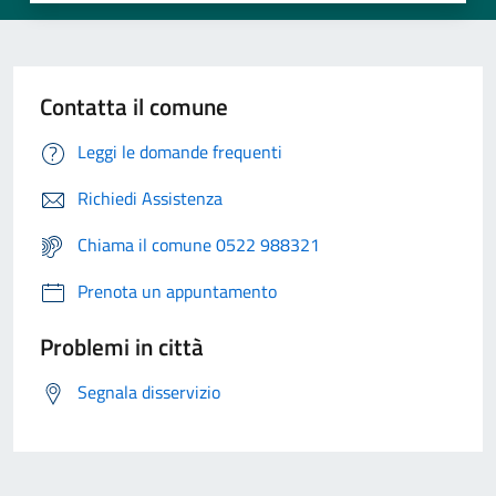
Contatta il comune
Leggi le domande frequenti
Richiedi Assistenza
Chiama il comune 0522 988321
Prenota un appuntamento
Problemi in città
Segnala disservizio