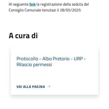
Al seguente
link
la registrazione della seduta del
Consiglio Comunale tenutasi il 28/05/2025
A cura di
Protocollo - Albo Pretorio - URP -
Rilascio permessi
VAI ALLA PAGINA