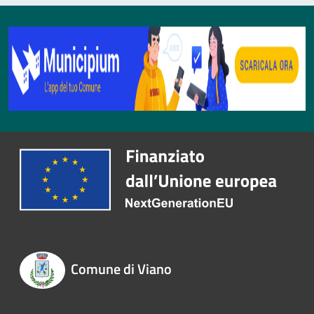
Comune di Viano