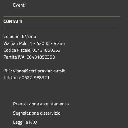
Eventi
CONTATTI
Comune di Viano
Via San Polo, 1 - 42030 - Viano
Codice Fiscale: 00431850353
Partita IVA: 00431850353
PEC:
viano@cert.provincia.re.it
Telefono: 0522-988321
Prenotazione appuntamento
Segnalazione disservizio
Leggi le FAQ