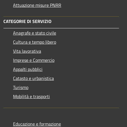
Attuazione misure PNRR
CATEGORIE DI SERVIZIO
Anagrafe e stato civile
Cultura e tempo libero
Vita lavorativa
Imprese e Commercio
Appalti pubblici
Catasto e urbanistica
Turismo
Mobilità e trasporti
Educazione e formazione