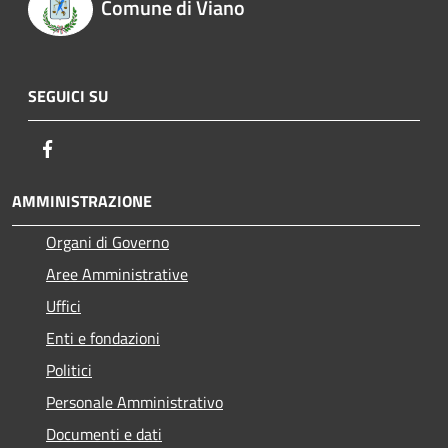
Comune di Viano
SEGUICI SU
Facebook
AMMINISTRAZIONE
Organi di Governo
Aree Amministrative
Uffici
Enti e fondazioni
Politici
Personale Amministrativo
Documenti e dati