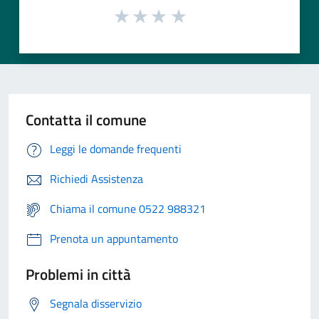
Contatta il comune
Leggi le domande frequenti
Richiedi Assistenza
Chiama il comune 0522 988321
Prenota un appuntamento
Problemi in città
Segnala disservizio