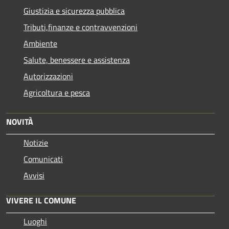
Giustizia e sicurezza pubblica
Tributi,finanze e contravvenzioni
Ambiente
Salute, benessere e assistenza
Autorizzazioni
Agricoltura e pesca
NOVITÀ
Notizie
Comunicati
Avvisi
VIVERE IL COMUNE
Luoghi