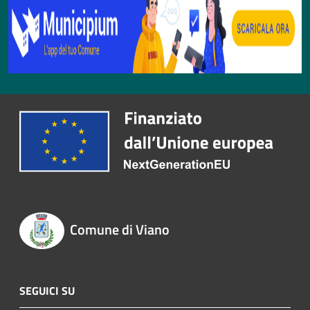
Comune di Viano
SEGUICI SU