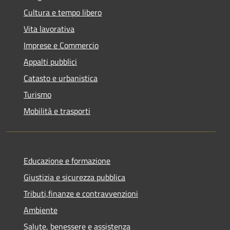
Cultura e tempo libero
Vita lavorativa
Imprese e Commercio
Appalti pubblici
Catasto e urbanistica
Turismo
Mobilità e trasporti
Educazione e formazione
Giustizia e sicurezza pubblica
Tributi,finanze e contravvenzioni
Ambiente
Salute, benessere e assistenza