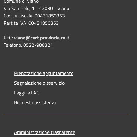
Comune di Viano
Via San Polo, 1 - 42030 - Viano
Codice Fiscale: 00431850353
Partita IVA: 00431850353
PEC:
viano@cert.provincia.re.it
Telefono: 0522-988321
Prenotazione appuntamento
Segnalazione disservizio
Leggi le FAQ
Richiesta assistenza
Amministrazione trasparente