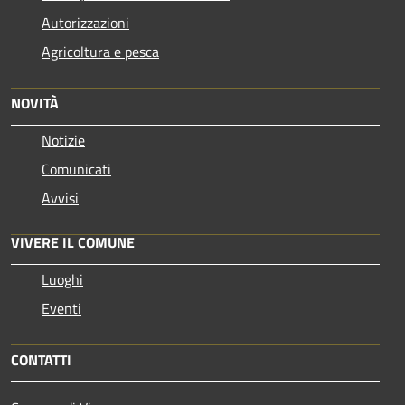
Autorizzazioni
Agricoltura e pesca
NOVITÀ
Notizie
Comunicati
Avvisi
VIVERE IL COMUNE
Luoghi
Eventi
CONTATTI