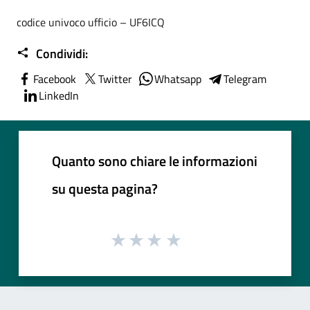
codice univoco ufficio – UF6ICQ
Condividi:
Facebook
Twitter
Whatsapp
Telegram
LinkedIn
Quanto sono chiare le informazioni
su questa pagina?