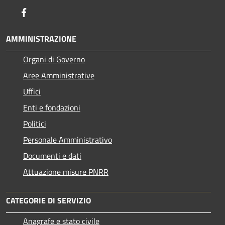
Facebook
AMMINISTRAZIONE
Organi di Governo
Aree Amministrative
Uffici
Enti e fondazioni
Politici
Personale Amministrativo
Documenti e dati
Attuazione misure PNRR
CATEGORIE DI SERVIZIO
Anagrafe e stato civile