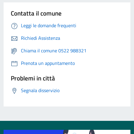
Contatta il comune
Leggi le domande frequenti
Richiedi Assistenza
Chiama il comune 0522 988321
Prenota un appuntamento
Problemi in città
Segnala disservizio