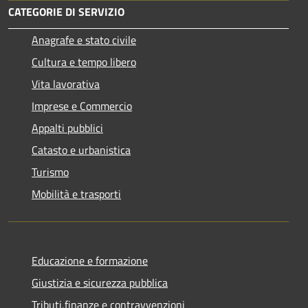
CATEGORIE DI SERVIZIO
Anagrafe e stato civile
Cultura e tempo libero
Vita lavorativa
Imprese e Commercio
Appalti pubblici
Catasto e urbanistica
Turismo
Mobilità e trasporti
Educazione e formazione
Giustizia e sicurezza pubblica
Tributi,finanze e contravvenzioni