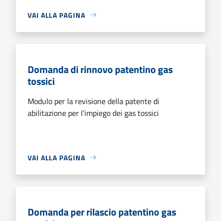
VAI ALLA PAGINA
Domanda di rinnovo patentino gas
tossici
Modulo per la revisione della patente di
abilitazione per l’impiego dei gas tossici
VAI ALLA PAGINA
Domanda per rilascio patentino gas