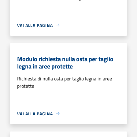
VAI ALLA PAGINA
Modulo richiesta nulla osta per taglio
legna in aree protette
Richiesta di nulla osta per taglio legna in aree
protette
VAI ALLA PAGINA