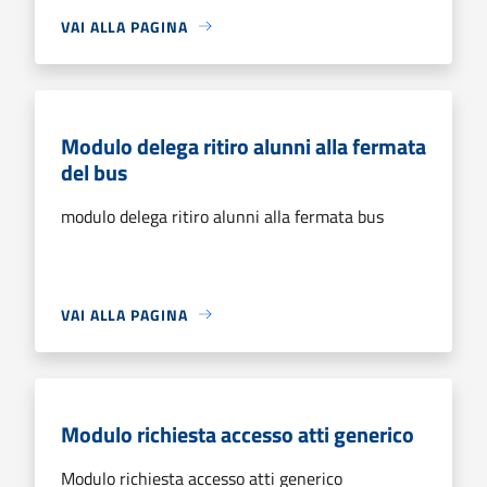
VAI ALLA PAGINA
Modulo delega ritiro alunni alla fermata
del bus
modulo delega ritiro alunni alla fermata bus
VAI ALLA PAGINA
Modulo richiesta accesso atti generico
Modulo richiesta accesso atti generico