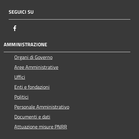
SEGUICI SU
Facebook
AMMINISTRAZIONE
Organi di Governo
Aree Amministrative
Uffici
Enti e fondazioni
Politici
Personale Amministrativo
Documenti e dati
Attuazione misure PNRR