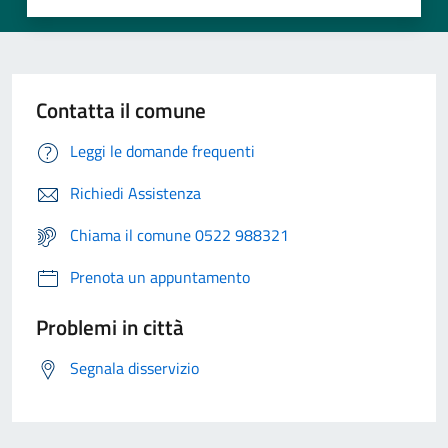
Contatta il comune
Leggi le domande frequenti
Richiedi Assistenza
Chiama il comune 0522 988321
Prenota un appuntamento
Problemi in città
Segnala disservizio