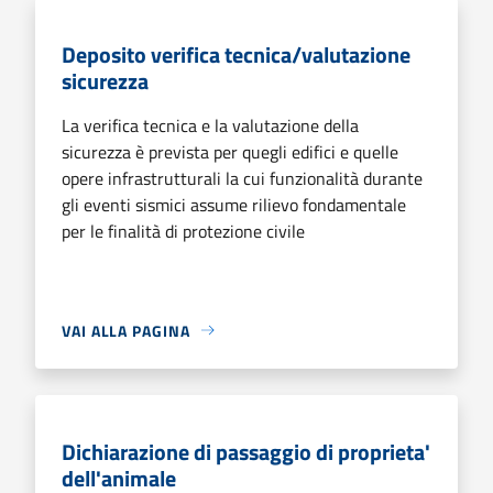
Deposito verifica tecnica/valutazione
sicurezza
La verifica tecnica e la valutazione della
sicurezza è prevista per quegli edifici e quelle
opere infrastrutturali la cui funzionalità durante
gli eventi sismici assume rilievo fondamentale
per le finalità di protezione civile
VAI ALLA PAGINA
Dichiarazione di passaggio di proprieta'
dell'animale