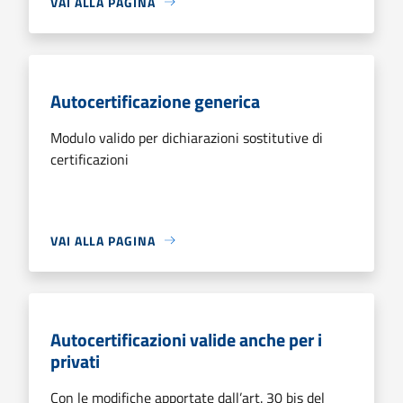
VAI ALLA PAGINA
Autocertificazione generica
Modulo valido per dichiarazioni sostitutive di
certificazioni
VAI ALLA PAGINA
Autocertificazioni valide anche per i
privati
Con le modifiche apportate dall’art. 30 bis del