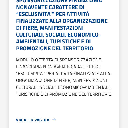
SPONSORIZZAZIONE FINANZIARIA
NONAVENTE CARATTERE DI
“ESCLUSIVITA’” PER ATTIVITÀ
FINALIZZATE ALLA ORGANIZZAZIONE
DI FIERE, MANIFESTAZIONI
CULTURALI, SOCIALI, ECONOMICO-
AMBIENTALI, TURISTICHE E DI
PROMOZIONE DEL TERRITORIO
MODULO OFFERTA DI SPONSORIZZAZIONE
FINANZIARIA NON AVENTE CARATTERE DI
“ESCLUSIVITA’” PER ATTIVITÀ FINALIZZATE ALLA
ORGANIZZAZIONE DI FIERE, MANIFESTAZIONI
CULTURALI, SOCIALI, ECONOMICO-AMBIENTALI,
TURISTICHE E DI PROMOZIONE DEL TERRITORIO
VAI ALLA PAGINA