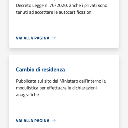
Decreto Legge n. 76/2020, anche i privati sono
tenuti ad accettare le autocertificazioni.
VAI ALLA PAGINA
Cambio di residenza
Pubblicata sul sito del Ministero dell’Interno la
modulistica per effettuare le dichiarazioni
anagrafiche
VAI ALLA PAGINA