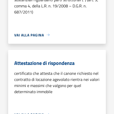
comma 4, della L.R. n. 19/2008 – D.G.R. n.
687/2011)
VAI ALLA PAGINA
Attestazione di rispondenza
certificato che attesta che il canone richiesto nel
contratto di locazione agevolato rientra nei valori
minimi e massimi che valgono per quel
determinato immobile