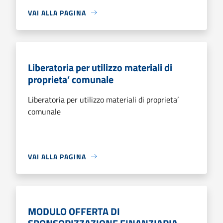
VAI ALLA PAGINA
Liberatoria per utilizzo materiali di
proprieta’ comunale
Liberatoria per utilizzo materiali di proprieta’
comunale
VAI ALLA PAGINA
MODULO OFFERTA DI