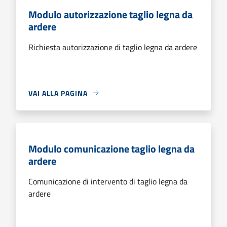
Modulo autorizzazione taglio legna da
ardere
Richiesta autorizzazione di taglio legna da ardere
VAI ALLA PAGINA
Modulo comunicazione taglio legna da
ardere
Comunicazione di intervento di taglio legna da
ardere