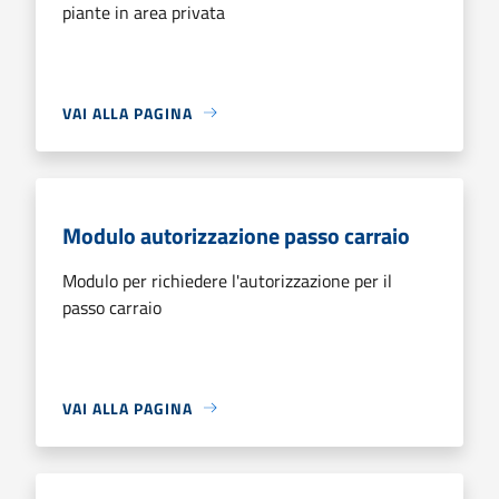
piante in area privata
VAI ALLA PAGINA
Modulo autorizzazione passo carraio
Modulo per richiedere l'autorizzazione per il
passo carraio
VAI ALLA PAGINA