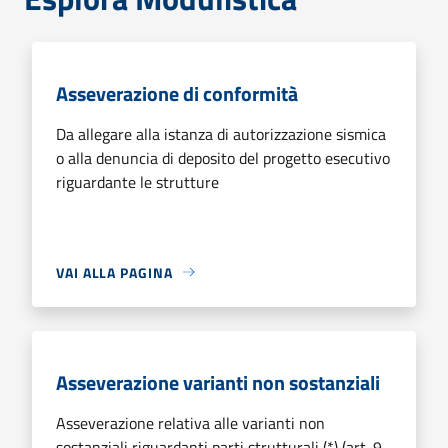
Asseverazione di conformità
Da allegare alla istanza di autorizzazione sismica
o alla denuncia di deposito del progetto esecutivo
riguardante le strutture
VAI ALLA PAGINA
Asseverazione varianti non sostanziali
Asseverazione relativa alle varianti non
sostanziali riguardanti parti strutturali (*) (art. 9,