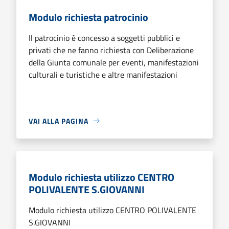
Modulo richiesta patrocinio
Il patrocinio è concesso a soggetti pubblici e
privati che ne fanno richiesta con Deliberazione
della Giunta comunale per eventi, manifestazioni
culturali e turistiche e altre manifestazioni
VAI ALLA PAGINA
Modulo richiesta utilizzo CENTRO
POLIVALENTE S.GIOVANNI
Modulo richiesta utilizzo CENTRO POLIVALENTE
S.GIOVANNI