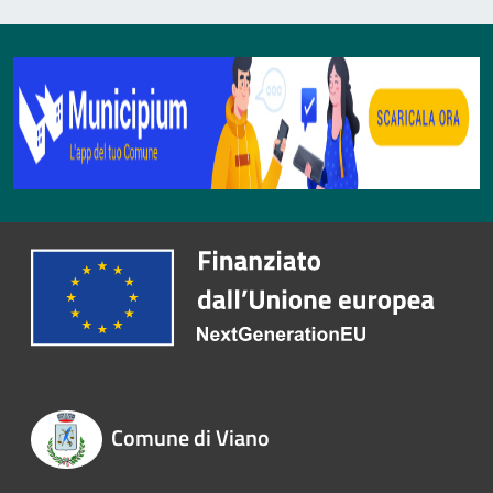
Comune di Viano