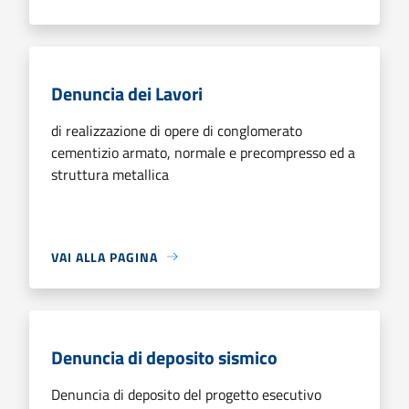
Denuncia dei Lavori
di realizzazione di opere di conglomerato
cementizio armato, normale e precompresso ed a
struttura metallica
VAI ALLA PAGINA
Denuncia di deposito sismico
Denuncia di deposito del progetto esecutivo