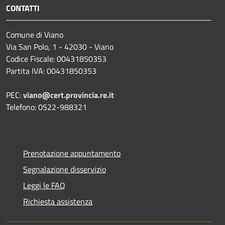
CONTATTI
Comune di Viano
Via San Polo, 1 - 42030 - Viano
Codice Fiscale: 00431850353
Partita IVA: 00431850353
PEC:
viano@cert.provincia.re.it
Telefono: 0522-988321
Prenotazione appuntamento
Segnalazione disservizio
Leggi le FAQ
Richiesta assistenza