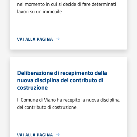
nel momento in cui si decide di fare determinati
lavori su un immobile
VAI ALLA PAGINA
Deliberazione di recepimento della
nuova disciplina del contributo di
costruzione
Il Comune di Viano ha recepito la nuova disciplina
del contributo di costruzione.
VAI ALLA PAGINA