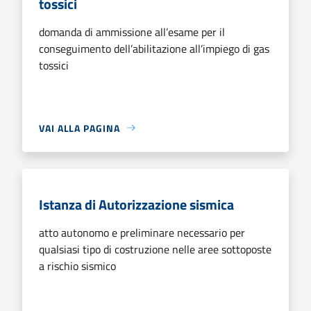
tossici
domanda di ammissione all’esame per il
conseguimento dell’abilitazione all’impiego di gas
tossici
VAI ALLA PAGINA
Istanza di Autorizzazione sismica
atto autonomo e preliminare necessario per
qualsiasi tipo di costruzione nelle aree sottoposte
a rischio sismico