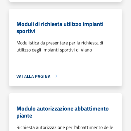
Moduli di richiesta utilizzo impianti
sportivi
Modulistica da presentare per la richiesta di
utilizzo degli impianti sportivi di Viano
VAI ALLA PAGINA
Modulo autorizzazione abbattimento
piante
Richiesta autorizzazione per l'abbattimento delle