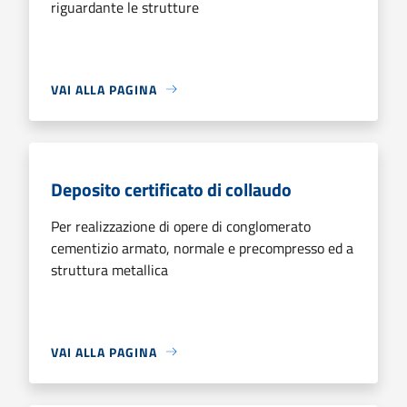
riguardante le strutture
VAI ALLA PAGINA
Deposito certificato di collaudo
Per realizzazione di opere di conglomerato
cementizio armato, normale e precompresso ed a
struttura metallica
VAI ALLA PAGINA