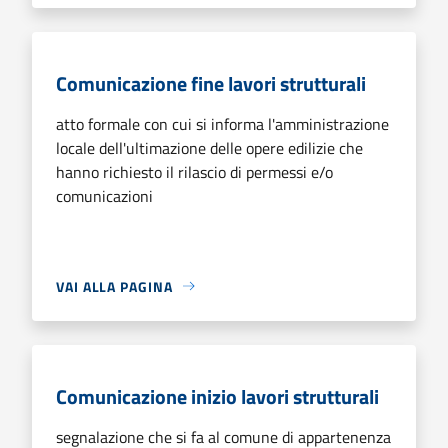
Comunicazione fine lavori strutturali
atto formale con cui si informa l'amministrazione
locale dell'ultimazione delle opere edilizie che
hanno richiesto il rilascio di permessi e/o
comunicazioni
VAI ALLA PAGINA
Comunicazione inizio lavori strutturali
segnalazione che si fa al comune di appartenenza