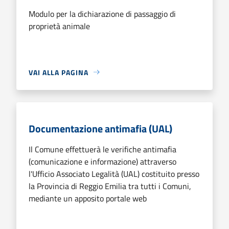
Modulo per la dichiarazione di passaggio di
proprietà animale
VAI ALLA PAGINA
Documentazione antimafia (UAL)
Il Comune effettuerà le verifiche antimafia
(comunicazione e informazione) attraverso
l'Ufficio Associato Legalità (UAL) costituito presso
la Provincia di Reggio Emilia tra tutti i Comuni,
mediante un apposito portale web