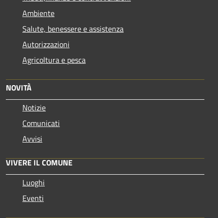
Ambiente
Salute, benessere e assistenza
Autorizzazioni
Agricoltura e pesca
NOVITÀ
Notizie
Comunicati
Avvisi
VIVERE IL COMUNE
Luoghi
Eventi