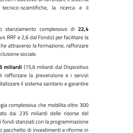
ecnico-scientifiche, la ricerca e il
no stanziamento complessivo di
22,4
ivo RRF e 2,6 dal Fondo) per facilitare la
che attraverso la formazione, rafforzare
inclusione sociale.
5 miliardi
(15,6 miliardi dal Dispositivo
 rafforzare la prevenzione e i servizi
italizzare il sistema sanitario e garantire
ategia complessiva che mobilita oltre 300
tato dai 235 miliardi delle risorse del
 fondi stanziati con la programmazione
 pacchetto di investimenti e riforme in