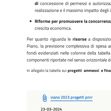
di
concessione di permessi e autorizzazi
realizzazione e il massimo impatto degli 
Riforme per promuovere la concorrenz
crescita economica.
Per quanto riguarda le
risorse
a disposizio
Piano, la previsione complessiva di spes
fondi evidenziati nelle colonne della tabella
componenti riportate nel senso orizzontale de
In allegato la tabella sui
progetti ammessi e fina
viano 2023 progetti pnrr
23-03-2024