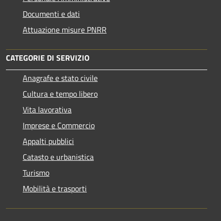
Documenti e dati
Attuazione misure PNRR
CATEGORIE DI SERVIZIO
Anagrafe e stato civile
Cultura e tempo libero
Vita lavorativa
Imprese e Commercio
Appalti pubblici
Catasto e urbanistica
Turismo
Mobilità e trasporti