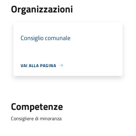
Organizzazioni
Consiglio comunale
VAI ALLA PAGINA
Competenze
Consigliere di minoranza