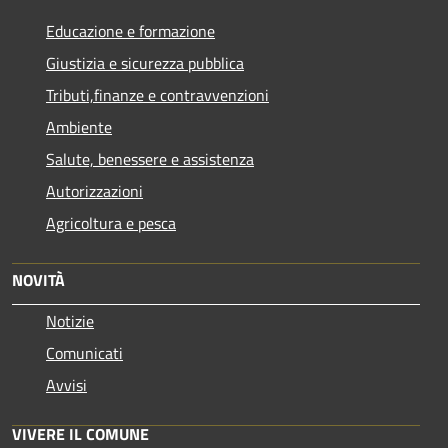
Educazione e formazione
Giustizia e sicurezza pubblica
Tributi,finanze e contravvenzioni
Ambiente
Salute, benessere e assistenza
Autorizzazioni
Agricoltura e pesca
NOVITÀ
Notizie
Comunicati
Avvisi
VIVERE IL COMUNE