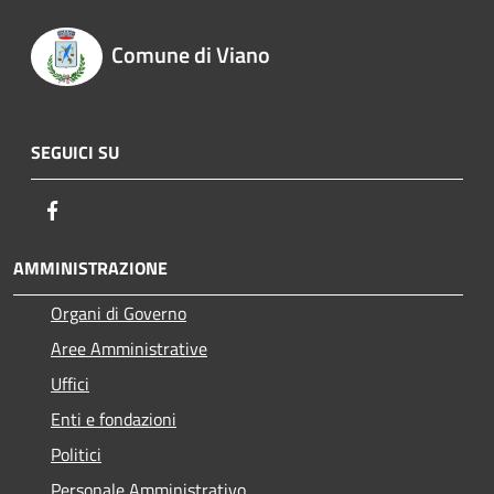
Comune di Viano
SEGUICI SU
Facebook
AMMINISTRAZIONE
Organi di Governo
Aree Amministrative
Uffici
Enti e fondazioni
Politici
Personale Amministrativo