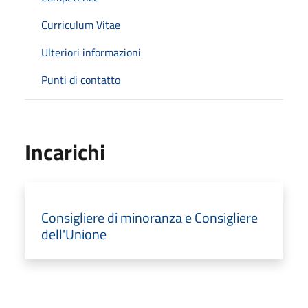
Curriculum Vitae
Ulteriori informazioni
Punti di contatto
Incarichi
Consigliere di minoranza e Consigliere
dell'Unione