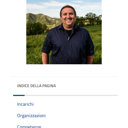
INDICE DELLA PAGINA
Incarichi
Organizzazioni
Competenze