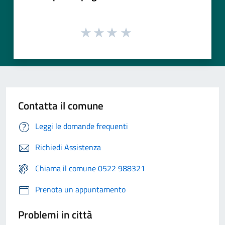
Contatta il comune
Leggi le domande frequenti
Richiedi Assistenza
Chiama il comune 0522 988321
Prenota un appuntamento
Problemi in città