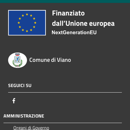
Comune di Viano
SEGUICI SU
Facebook
AMMINISTRAZIONE
Organi di Governo