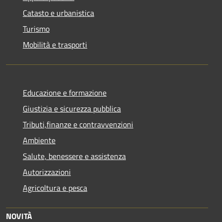
Catasto e urbanistica
Turismo
Mobilità e trasporti
Educazione e formazione
Giustizia e sicurezza pubblica
Tributi,finanze e contravvenzioni
Ambiente
Salute, benessere e assistenza
Autorizzazioni
Agricoltura e pesca
NOVITÀ