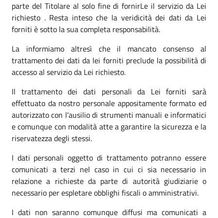
parte del Titolare al solo fine di fornirLe il servizio da Lei
richiesto . Resta inteso che la veridicità dei dati da Lei
forniti è sotto la sua completa responsabilità.
La informiamo altresì che il mancato consenso al
trattamento dei dati da lei forniti preclude la possibilità di
accesso al servizio da Lei richiesto.
Il trattamento dei dati personali da Lei forniti sarà
effettuato da nostro personale appositamente formato ed
autorizzato con l'ausilio di strumenti manuali e informatici
e comunque con modalità atte a garantire la sicurezza e la
riservatezza degli stessi.
I dati personali oggetto di trattamento potranno essere
comunicati a terzi nel caso in cui ci sia necessario in
relazione a richieste da parte di autorità giudiziarie o
necessario per espletare obblighi fiscali o amministrativi.
I dati non saranno comunque diffusi ma comunicati a