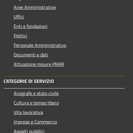
Aree Amministrative
Uffici
Enti e fondazioni
Politici
Personale Amministrativo
Documenti e dati
Attuazione misure PNRR
CATEGORIE DI SERVIZIO
Anagrafe e stato civile
Cultura e tempo libero
Vita lavorativa
Imprese e Commercio
Appalti pubblici