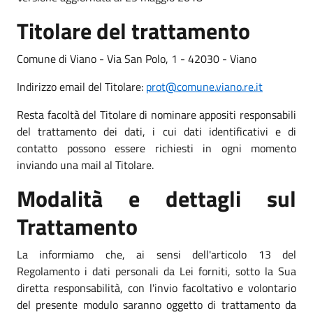
Titolare del trattamento
Comune di Viano - Via San Polo, 1 - 42030 - Viano
Indirizzo email del Titolare:
prot@comune.viano.re.it
Resta facoltà del Titolare di nominare appositi responsabili
del trattamento dei dati, i cui dati identificativi e di
contatto possono essere richiesti in ogni momento
inviando una mail al Titolare.
Modalità e dettagli sul
Trattamento
La informiamo che, ai sensi dell'articolo 13 del
Regolamento i dati personali da Lei forniti, sotto la Sua
diretta responsabilità, con l'invio facoltativo e volontario
del presente modulo saranno oggetto di trattamento da