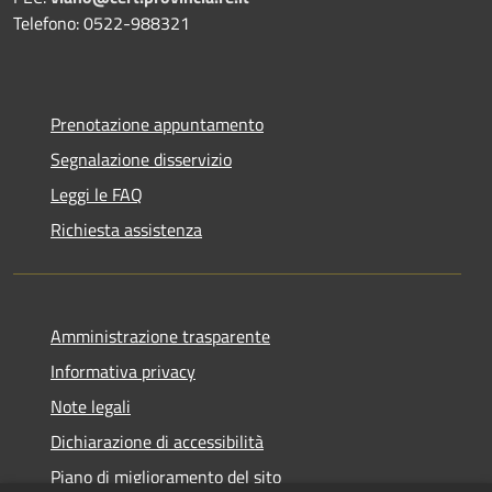
Telefono: 0522-988321
Prenotazione appuntamento
Segnalazione disservizio
Leggi le FAQ
Richiesta assistenza
Amministrazione trasparente
Informativa privacy
Note legali
Dichiarazione di accessibilità
Piano di miglioramento del sito