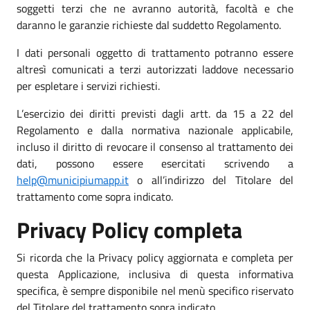
soggetti terzi che ne avranno autorità, facoltà e che
daranno le garanzie richieste dal suddetto Regolamento.
I dati personali oggetto di trattamento potranno essere
altresì comunicati a terzi autorizzati laddove necessario
per espletare i servizi richiesti.
L’esercizio dei diritti previsti dagli artt. da 15 a 22 del
Regolamento e dalla normativa nazionale applicabile,
incluso il diritto di revocare il consenso al trattamento dei
dati, possono essere esercitati scrivendo a
help@municipiumapp.it
o all’indirizzo del Titolare del
trattamento come sopra indicato.
Privacy Policy completa
Si ricorda che la Privacy policy aggiornata e completa per
questa Applicazione, inclusiva di questa informativa
specifica, è sempre disponibile nel menù specifico riservato
del Titolare del trattamento sopra indicato.