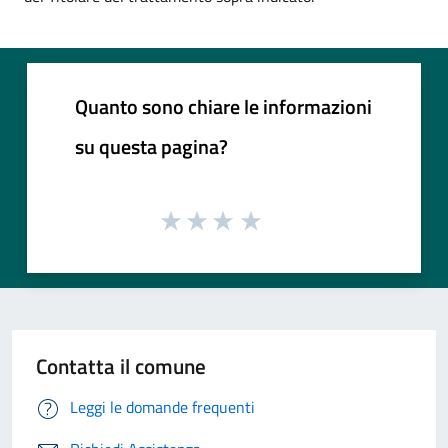
Quanto sono chiare le informazioni
su questa pagina?
Contatta il comune
Leggi le domande frequenti