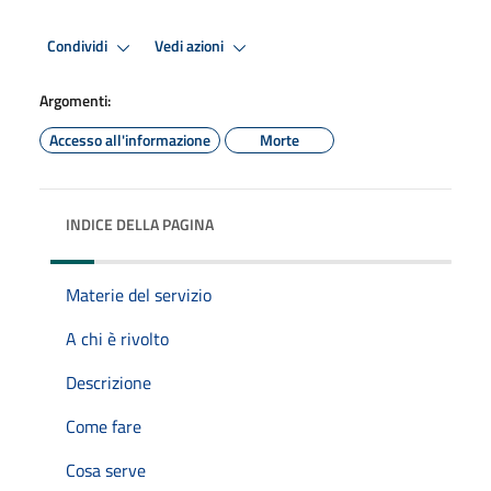
Condividi
Vedi azioni
Argomenti:
Accesso all'informazione
Morte
INDICE DELLA PAGINA
Materie del servizio
A chi è rivolto
Descrizione
Come fare
Cosa serve