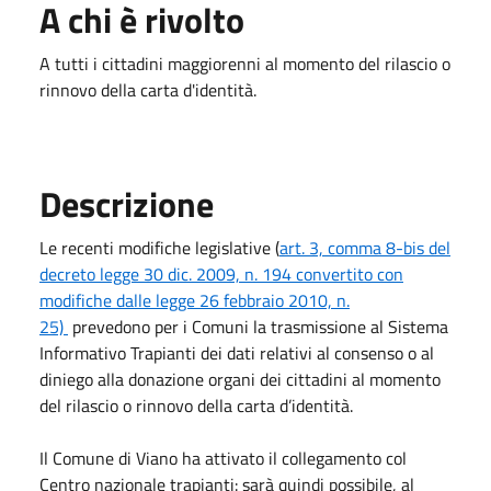
A chi è rivolto
A tutti i cittadini maggiorenni al momento del rilascio o
rinnovo della carta d'identità.
Descrizione
Le recenti modifiche legislative (
art. 3, comma 8-bis del
decreto legge 30 dic. 2009, n. 194 convertito con
modifiche dalle legge 26 febbraio 2010, n.
25)
prevedono per i Comuni la trasmissione al Sistema
Informativo Trapianti dei dati relativi al consenso o al
diniego alla donazione organi dei cittadini al momento
del rilascio o rinnovo della carta d’identità.
Il Comune di Viano ha attivato il collegamento col
Centro nazionale trapianti: sarà quindi possibile, al