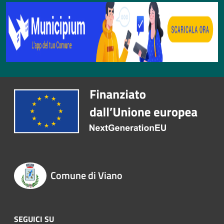
Comune di Viano
SEGUICI SU