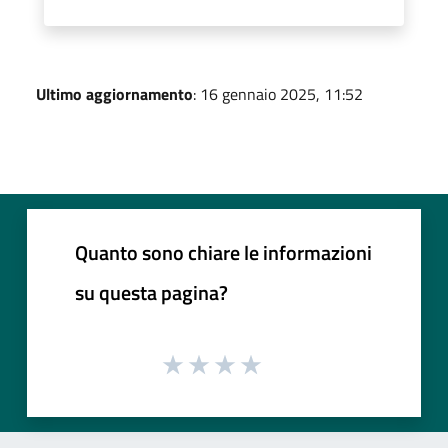
Ultimo aggiornamento
: 16 gennaio 2025, 11:52
Quanto sono chiare le informazioni
su questa pagina?