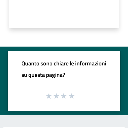
Quanto sono chiare le informazioni
su questa pagina?