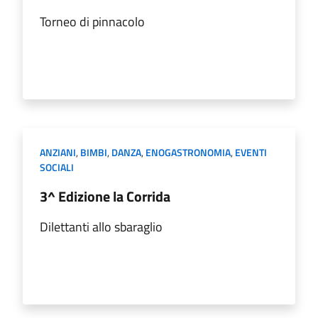
Torneo di pinnacolo
ANZIANI
,
BIMBI
,
DANZA
,
ENOGASTRONOMIA
,
EVENTI
SOCIALI
3^ Edizione la Corrida
Dilettanti allo sbaraglio