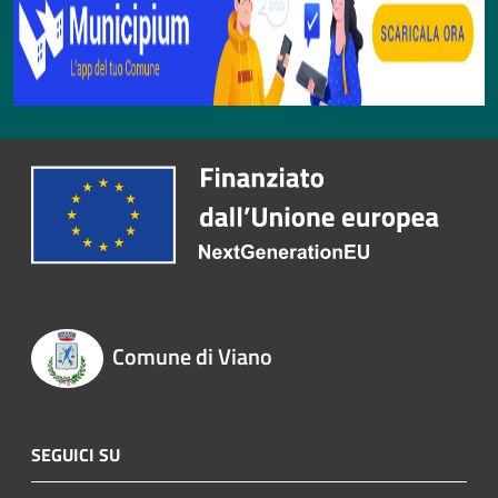
Comune di Viano
SEGUICI SU