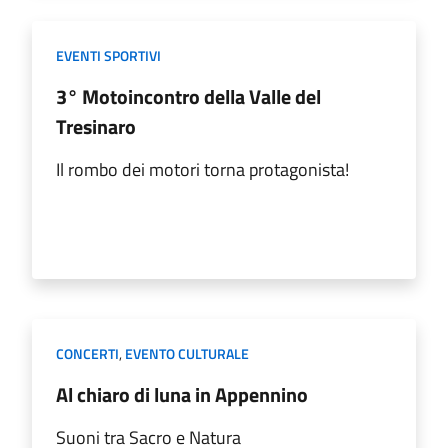
EVENTI SPORTIVI
3° Motoincontro della Valle del
Tresinaro
Il rombo dei motori torna protagonista!
CONCERTI
,
EVENTO CULTURALE
Al chiaro di luna in Appennino
Suoni tra Sacro e Natura