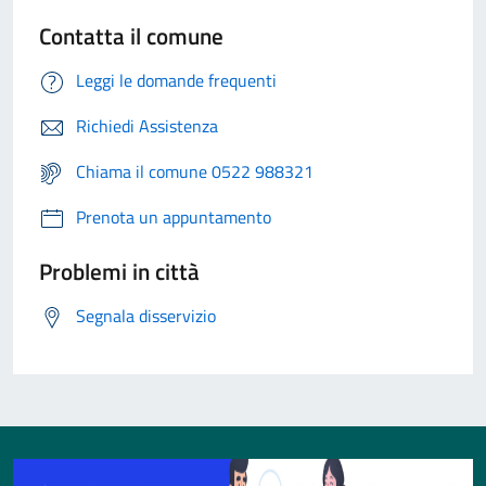
Contatta il comune
Leggi le domande frequenti
Richiedi Assistenza
Chiama il comune 0522 988321
Prenota un appuntamento
Problemi in città
Segnala disservizio