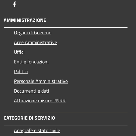
Facebook
AMMINISTRAZIONE
Organi di Governo
Aree Amministrative
Uffici
Enti e fondazioni
Politici
Personale Amministrativo
Documenti e dati
Attuazione misure PNRR
CATEGORIE DI SERVIZIO
Anagrafe e stato civile