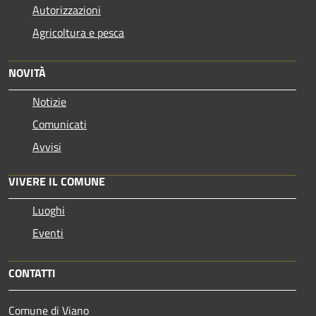
Autorizzazioni
Agricoltura e pesca
NOVITÀ
Notizie
Comunicati
Avvisi
VIVERE IL COMUNE
Luoghi
Eventi
CONTATTI
Comune di Viano