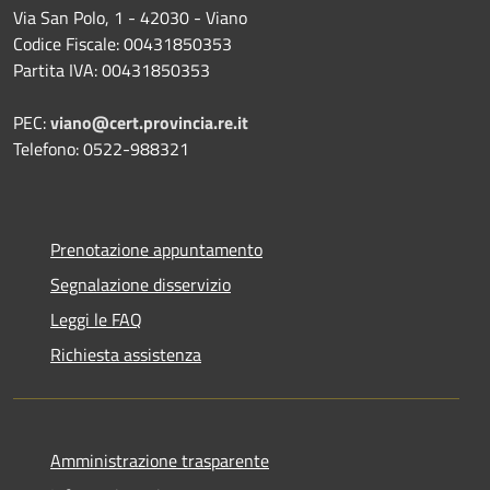
Via San Polo, 1 - 42030 - Viano
Codice Fiscale: 00431850353
Partita IVA: 00431850353
PEC:
viano@cert.provincia.re.it
Telefono: 0522-988321
Prenotazione appuntamento
Segnalazione disservizio
Leggi le FAQ
Richiesta assistenza
Amministrazione trasparente