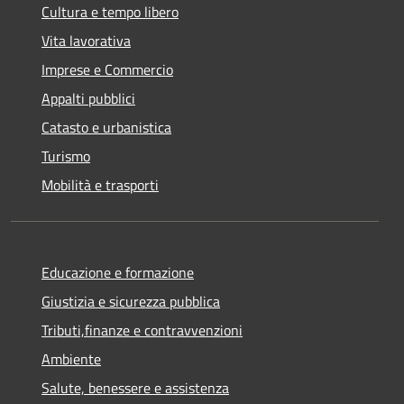
Cultura e tempo libero
Vita lavorativa
Imprese e Commercio
Appalti pubblici
Catasto e urbanistica
Turismo
Mobilità e trasporti
Educazione e formazione
Giustizia e sicurezza pubblica
Tributi,finanze e contravvenzioni
Ambiente
Salute, benessere e assistenza