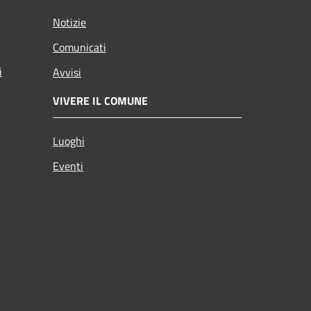
Notizie
Comunicati
i
Avvisi
VIVERE IL COMUNE
Luoghi
Eventi