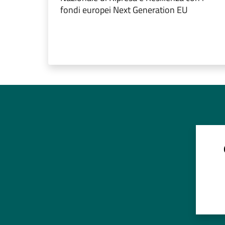
fondi europei Next Generation EU