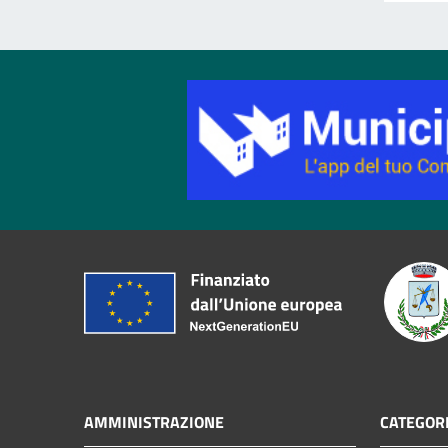
AMMINISTRAZIONE
CATEGORI