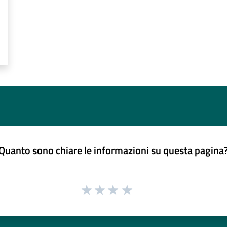
Quanto sono chiare le informazioni su questa pagina