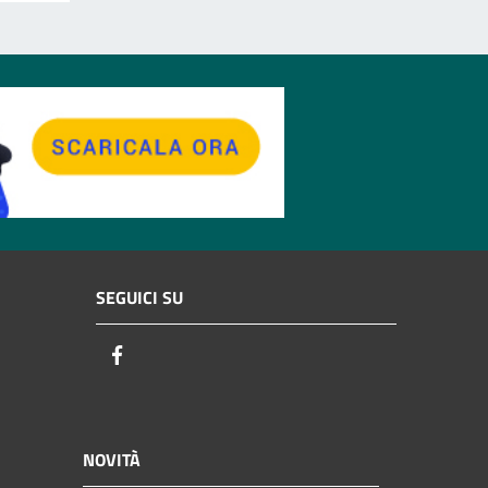
SEGUICI SU
Facebook
NOVITÀ