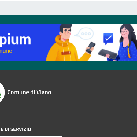
Comune di Viano
E DI SERVIZIO