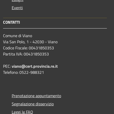
Eventi
CONTATTI
Comune di Viano
Via San Polo, 1 - 42030 - Viano
Codice Fiscale: 00431850353
Partita IVA: 00431850353
PEC:
viano@cert.provincia.re.it
Telefono: 0522-988321
Prenotazione appuntamento
Segnalazione disservizio
Leggi le FAQ