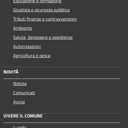
Educazione e formazione
Giustizia e sicurezza pubblica
Tributi,finanze e contravvenzioni
Ambiente
Salute, benessere e assistenza
Autorizzazioni
Agricoltura e pesca
NOVITÀ
Notizie
Comunicati
Avvisi
VIVERE IL COMUNE
Luoghi