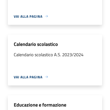
VAI ALLA PAGINA
Calendario scolastico
Calendario scolastico A.S. 2023/2024
VAI ALLA PAGINA
Educazione e formazione