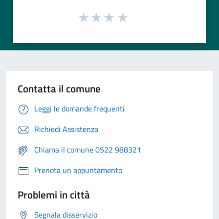
Contatta il comune
Leggi le domande frequenti
Richiedi Assistenza
Chiama il comune 0522 988321
Prenota un appuntamento
Problemi in città
Segnala disservizio