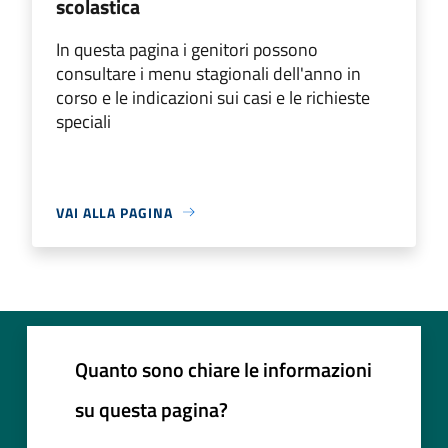
scolastica
In questa pagina i genitori possono
consultare i menu stagionali dell'anno in
corso e le indicazioni sui casi e le richieste
speciali
VAI ALLA PAGINA
Quanto sono chiare le informazioni
su questa pagina?