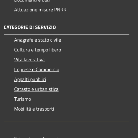
Attuazione misure PNRR
CATEGORIE DI SERVIZIO
Anagrafe e stato civile
Cultura e tempo libero
Vita lavorativa
Imprese e Commercio
Appalti pubblici
Catasto e urbanistica
Turismo
Mobilità e trasporti