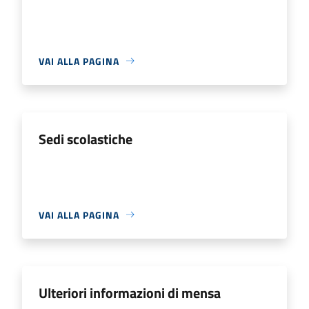
VAI ALLA PAGINA
Sedi scolastiche
VAI ALLA PAGINA
Ulteriori informazioni di mensa