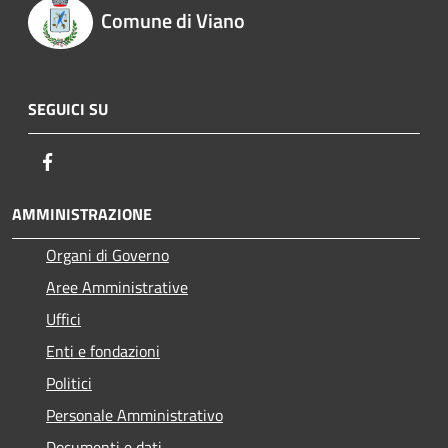
Comune di Viano
SEGUICI SU
Facebook
AMMINISTRAZIONE
Organi di Governo
Aree Amministrative
Uffici
Enti e fondazioni
Politici
Personale Amministrativo
Documenti e dati