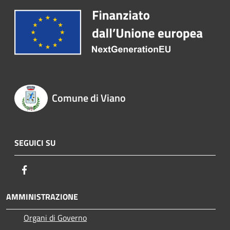
Comune di Viano
SEGUICI SU
Facebook
AMMINISTRAZIONE
Organi di Governo