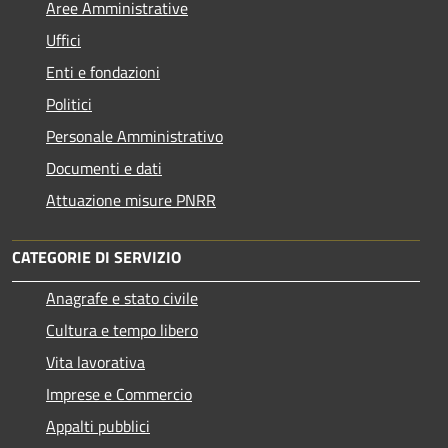
Aree Amministrative
Uffici
Enti e fondazioni
Politici
Personale Amministrativo
Documenti e dati
Attuazione misure PNRR
CATEGORIE DI SERVIZIO
Anagrafe e stato civile
Cultura e tempo libero
Vita lavorativa
Imprese e Commercio
Appalti pubblici