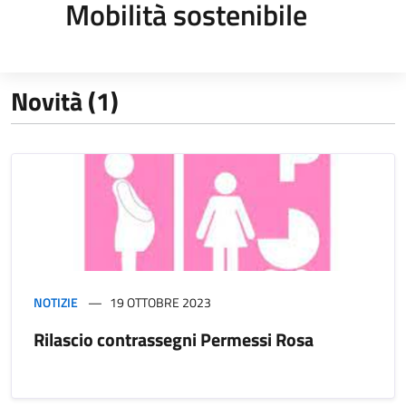
Mobilità sostenibile
Novità (1)
NOTIZIE
19 OTTOBRE 2023
Rilascio contrassegni Permessi Rosa