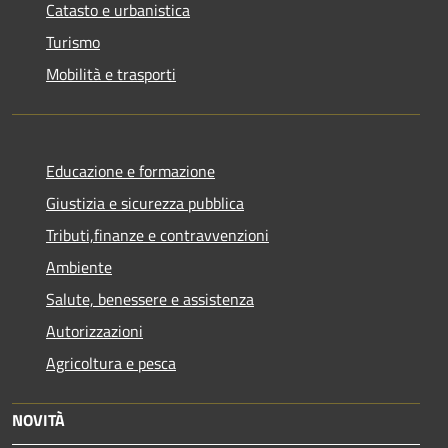
Catasto e urbanistica
Turismo
Mobilità e trasporti
Educazione e formazione
Giustizia e sicurezza pubblica
Tributi,finanze e contravvenzioni
Ambiente
Salute, benessere e assistenza
Autorizzazioni
Agricoltura e pesca
NOVITÀ