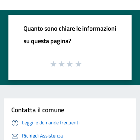
Quanto sono chiare le informazioni
su questa pagina?
Contatta il comune
Leggi le domande frequenti
Richiedi Assistenza