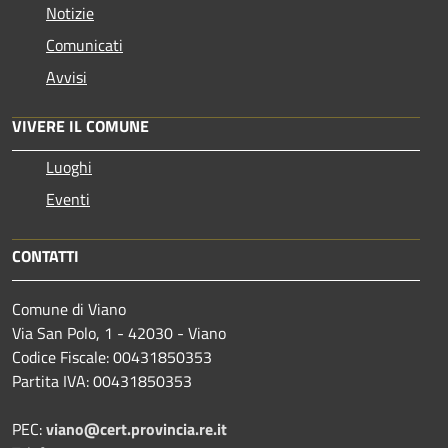
Notizie
Comunicati
Avvisi
VIVERE IL COMUNE
Luoghi
Eventi
CONTATTI
Comune di Viano
Via San Polo, 1 - 42030 - Viano
Codice Fiscale: 00431850353
Partita IVA: 00431850353
PEC:
viano@cert.provincia.re.it