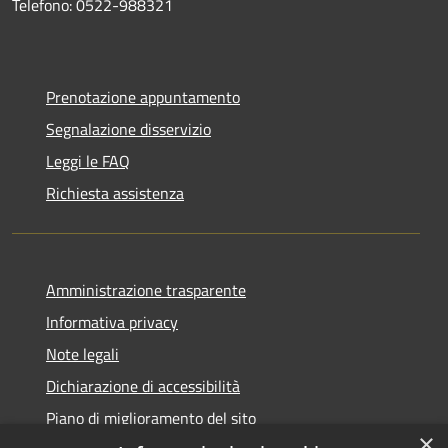
Telefono: 0522-988321
Prenotazione appuntamento
Segnalazione disservizio
Leggi le FAQ
Richiesta assistenza
Amministrazione trasparente
Informativa privacy
Note legali
Dichiarazione di accessibilità
Piano di miglioramento del sito
×