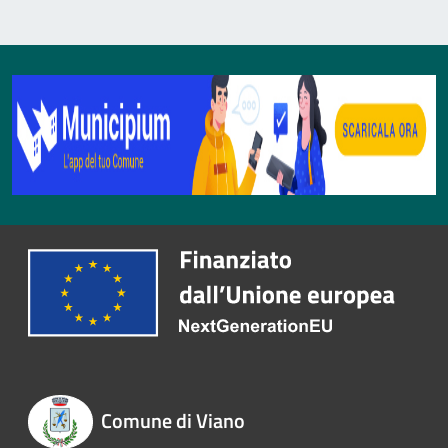
Comune di Viano