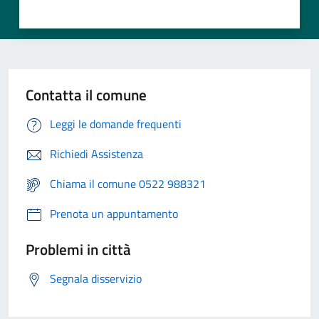
Contatta il comune
Leggi le domande frequenti
Richiedi Assistenza
Chiama il comune 0522 988321
Prenota un appuntamento
Problemi in città
Segnala disservizio