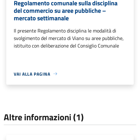
Regolamento comunale sulla disciplina
del commercio su aree pubbliche –
mercato settimanale
Il presente Regolamento disciplina le modalità di
svolgimento del mercato di Viano su aree pubbliche,
istituito con deliberazione del Consiglio Comunale
VAI ALLA PAGINA
Altre informazioni (1)