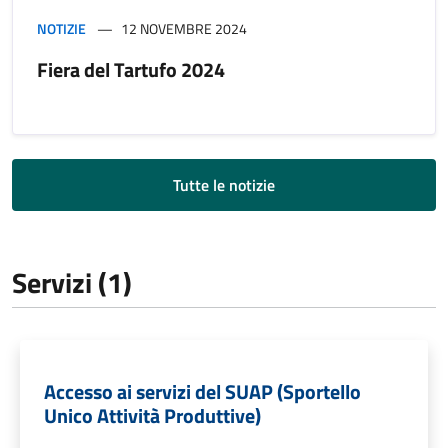
NOTIZIE
12 NOVEMBRE 2024
Fiera del Tartufo 2024
Tutte le notizie
Servizi (1)
Accesso ai servizi del SUAP (Sportello
Unico Attività Produttive)