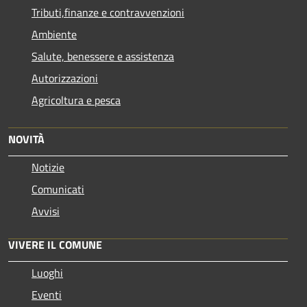
Tributi,finanze e contravvenzioni
Ambiente
Salute, benessere e assistenza
Autorizzazioni
Agricoltura e pesca
NOVITÀ
Notizie
Comunicati
Avvisi
VIVERE IL COMUNE
Luoghi
Eventi