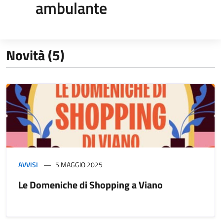
ambulante
Novità (5)
AVVISI
5 MAGGIO 2025
Le Domeniche di Shopping a Viano