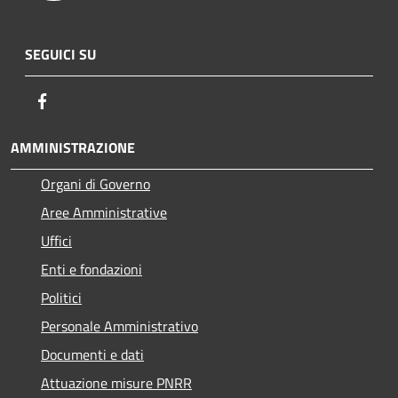
SEGUICI SU
Facebook
AMMINISTRAZIONE
Organi di Governo
Aree Amministrative
Uffici
Enti e fondazioni
Politici
Personale Amministrativo
Documenti e dati
Attuazione misure PNRR