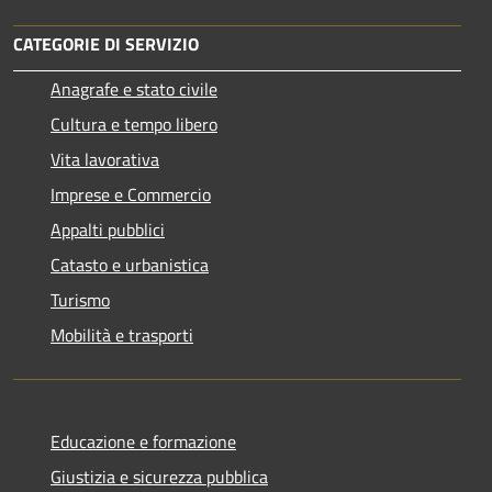
CATEGORIE DI SERVIZIO
Anagrafe e stato civile
Cultura e tempo libero
Vita lavorativa
Imprese e Commercio
Appalti pubblici
Catasto e urbanistica
Turismo
Mobilità e trasporti
Educazione e formazione
Giustizia e sicurezza pubblica