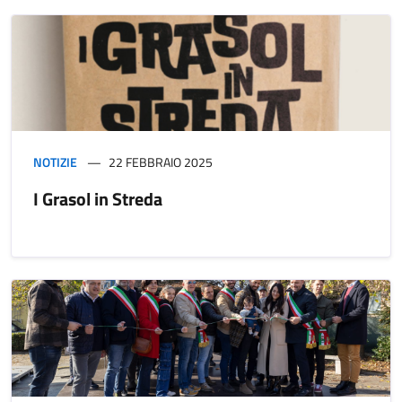
NOTIZIE
22 FEBBRAIO 2025
I Grasol in Streda