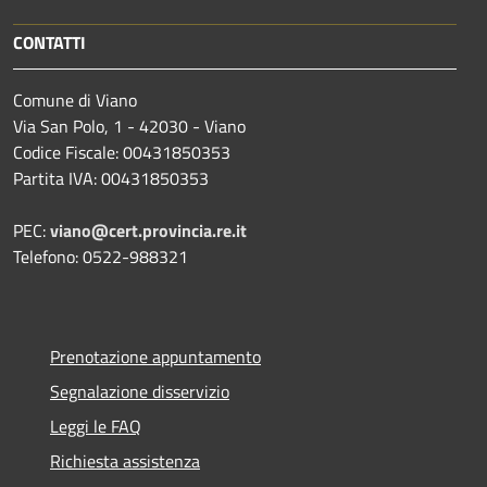
CONTATTI
Comune di Viano
Via San Polo, 1 - 42030 - Viano
Codice Fiscale: 00431850353
Partita IVA: 00431850353
PEC:
viano@cert.provincia.re.it
Telefono: 0522-988321
Prenotazione appuntamento
Segnalazione disservizio
Leggi le FAQ
Richiesta assistenza