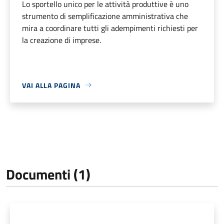
Lo sportello unico per le attività produttive è uno
strumento di semplificazione amministrativa che
mira a coordinare tutti gli adempimenti richiesti per
la creazione di imprese.
VAI ALLA PAGINA
Documenti (1)