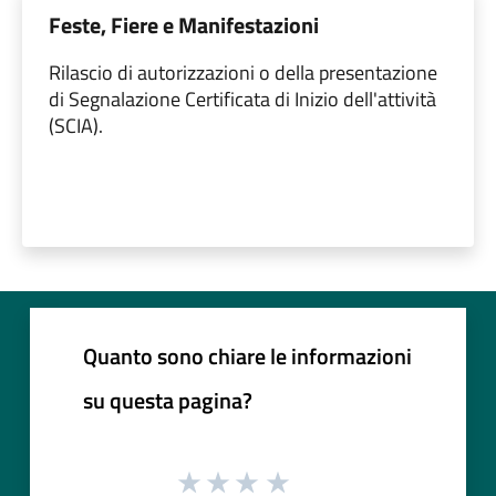
Feste, Fiere e Manifestazioni
Rilascio di autorizzazioni o della presentazione
di Segnalazione Certificata di Inizio dell'attività
(SCIA).
Quanto sono chiare le informazioni
su questa pagina?