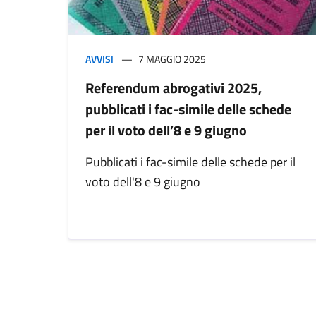
AVVISI
7 MAGGIO 2025
Referendum abrogativi 2025,
pubblicati i fac-simile delle schede
per il voto dell’8 e 9 giugno
Pubblicati i fac-simile delle schede per il
voto dell'8 e 9 giugno