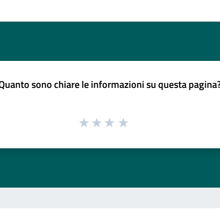
Quanto sono chiare le informazioni su questa pagina