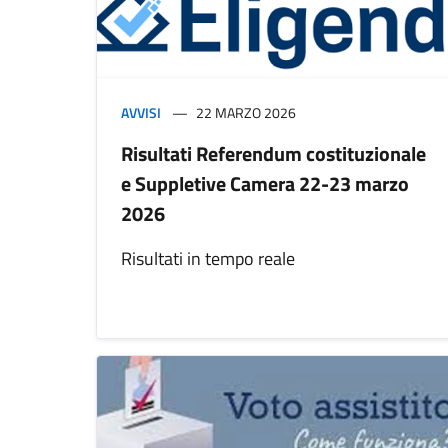
AVVISI
22 MARZO 2026
Risultati Referendum costituzionale
e Suppletive Camera 22-23 marzo
2026
Risultati in tempo reale