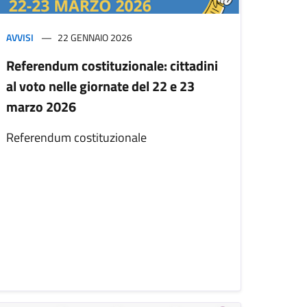
AVVISI
22 GENNAIO 2026
Referendum costituzionale: cittadini
al voto nelle giornate del 22 e 23
marzo 2026
Referendum costituzionale