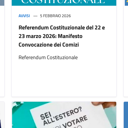
AVVISI
5 FEBBRAIO 2026
Referendum Costituzionale del 22 e
23 marzo 2026: Manifesto
Convocazione dei Comizi
Referendum Costituzionale