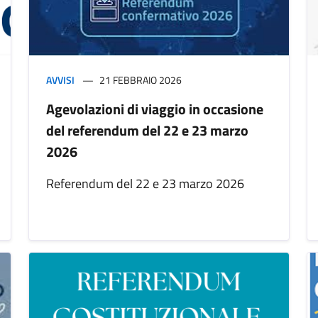
AVVISI
21 FEBBRAIO 2026
Agevolazioni di viaggio in occasione
del referendum del 22 e 23 marzo
2026
Referendum del 22 e 23 marzo 2026