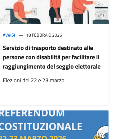
AVVISI
18 FEBBRAIO 2026
Servizio di trasporto destinato alle
persone con disabilità per facilitare il
raggiungimento del seggio elettorale
Elezioni del 22 e 23 marzo