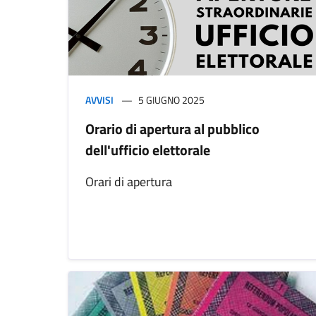
AVVISI
5 GIUGNO 2025
Orario di apertura al pubblico
dell'ufficio elettorale
Orari di apertura