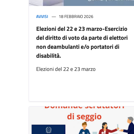
AVVISI
18 FEBBRAIO 2026
Elezioni del 22 e 23 marzo-Esercizio
del diritto di voto da parte di elettori
non deambulanti e/o portatori di
disabilità.
Elezioni del 22 e 23 marzo