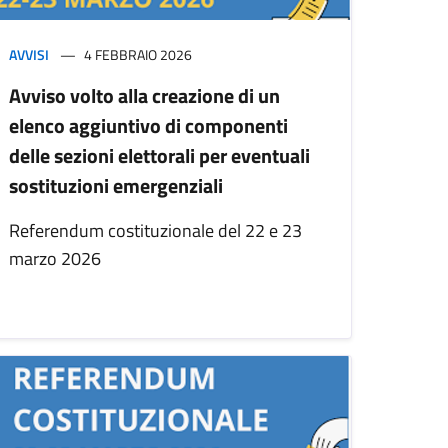
AVVISI
4 FEBBRAIO 2026
Avviso volto alla creazione di un
elenco aggiuntivo di componenti
delle sezioni elettorali per eventuali
sostituzioni emergenziali
Referendum costituzionale del 22 e 23
marzo 2026