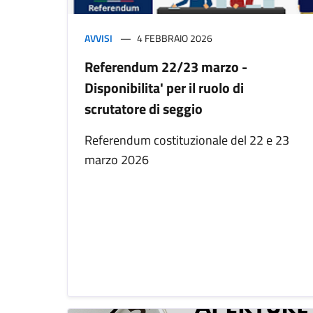
AVVISI
4 FEBBRAIO 2026
Referendum 22/23 marzo -
Disponibilita' per il ruolo di
scrutatore di seggio
Referendum costituzionale del 22 e 23
marzo 2026