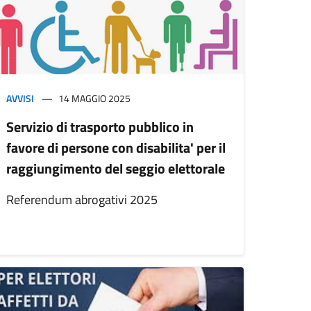
AVVISI
14 MAGGIO 2025
Servizio di trasporto pubblico in
favore di persone con disabilita' per il
raggiungimento del seggio elettorale
Referendum abrogativi 2025