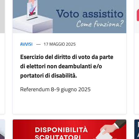
AVVISI
17 MAGGIO 2025
Esercizio del diritto di voto da parte
di elettori non deambulanti e/o
portatori di disabilità.
Referendum 8-9 giugno 2025