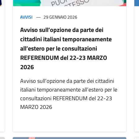
AVVISI
29 GENNAIO 2026
Avviso sull’opzione da parte dei
cittadini italiani temporaneamente
all’estero per le consultazioni
REFERENDUM del 22-23 MARZO
2026
Avviso sull’opzione da parte dei cittadini
italiani temporaneamente all’estero per le
consultazioni REFERENDUM del 22-23
MARZO 2026