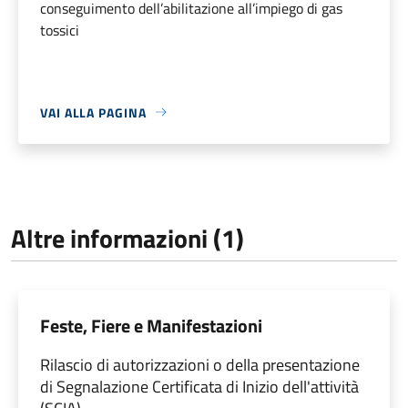
conseguimento dell’abilitazione all’impiego di gas
tossici
VAI ALLA PAGINA
Altre informazioni (1)
Feste, Fiere e Manifestazioni
Rilascio di autorizzazioni o della presentazione
di Segnalazione Certificata di Inizio dell'attività