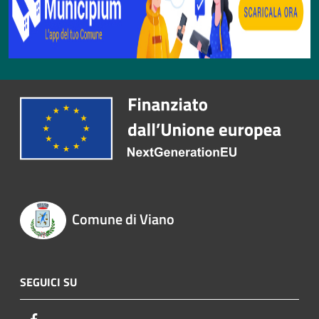
Comune di Viano
SEGUICI SU
Facebook