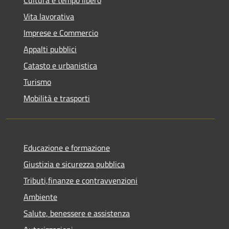
Vita lavorativa
Imprese e Commercio
Appalti pubblici
Catasto e urbanistica
Turismo
Mobilità e trasporti
Educazione e formazione
Giustizia e sicurezza pubblica
Tributi,finanze e contravvenzioni
Ambiente
Salute, benessere e assistenza