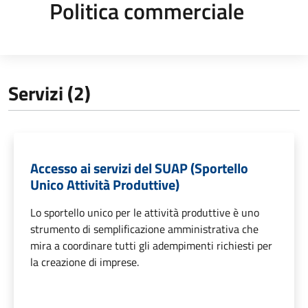
Politica commerciale
Servizi (2)
Accesso ai servizi del SUAP (Sportello
Unico Attività Produttive)
Lo sportello unico per le attività produttive è uno
strumento di semplificazione amministrativa che
mira a coordinare tutti gli adempimenti richiesti per
la creazione di imprese.