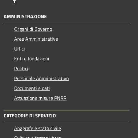
AMMINISTRAZIONE
Organi di Governo
Aree Amministrative
Uffici
Enti e fondazioni
Politici
Personale Amministrativo
Documenti e dati
Attuazione misure PNRR
CATEGORIE DI SERVIZIO
Anagrafe e stato civile
Cultura e tempo libero