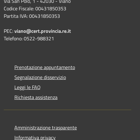
Via San Polo, 1 - 42030 - Viano
Codice Fiscale: 00431850353
Partita IVA: 00431850353
PEC:
viano@cert.provincia.re.it
Telefono: 0522-988321
Prenotazione appuntamento
Segnalazione disservizio
Leggi le FAQ
Richiesta assistenza
Amministrazione trasparente
Informativa privacy