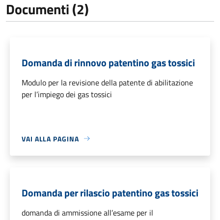
Documenti (2)
Domanda di rinnovo patentino gas tossici
Modulo per la revisione della patente di abilitazione
per l’impiego dei gas tossici
VAI ALLA PAGINA
Domanda per rilascio patentino gas tossici
domanda di ammissione all’esame per il