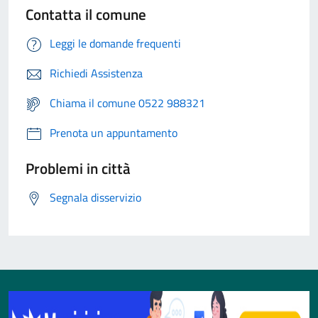
Contatta il comune
Leggi le domande frequenti
Richiedi Assistenza
Chiama il comune 0522 988321
Prenota un appuntamento
Problemi in città
Segnala disservizio