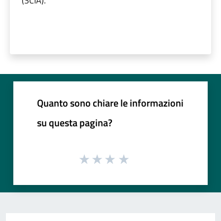
(SCIA).
Quanto sono chiare le informazioni
su questa pagina?