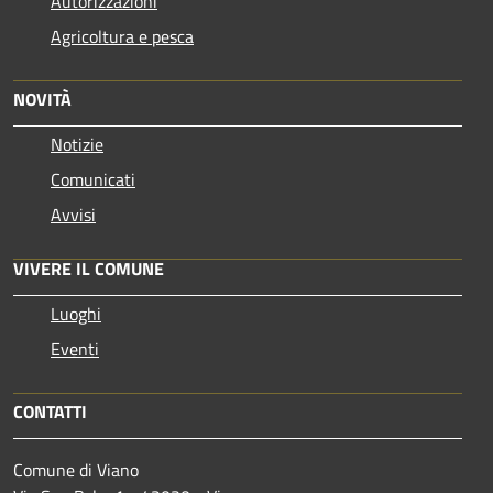
Autorizzazioni
Agricoltura e pesca
NOVITÀ
Notizie
Comunicati
Avvisi
VIVERE IL COMUNE
Luoghi
Eventi
CONTATTI
Comune di Viano