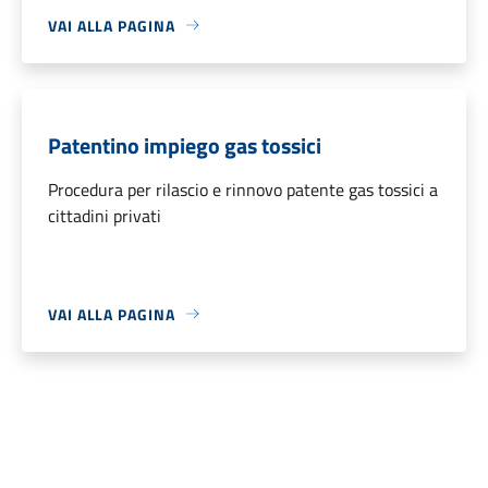
VAI ALLA PAGINA
Patentino impiego gas tossici
Procedura per rilascio e rinnovo patente gas tossici a
cittadini privati
VAI ALLA PAGINA