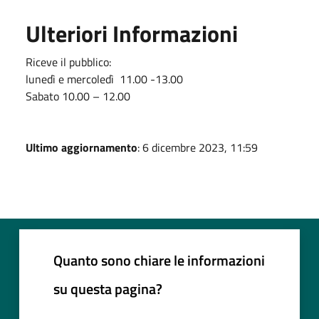
Ulteriori Informazioni
Riceve il pubblico:
lunedì e mercoledì 11.00 -13.00
Sabato 10.00 – 12.00
Ultimo aggiornamento
: 6 dicembre 2023, 11:59
Quanto sono chiare le informazioni
su questa pagina?