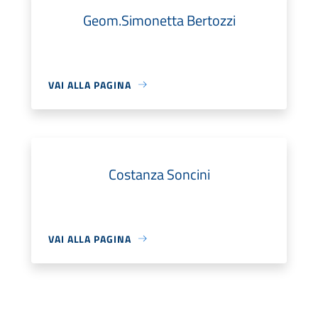
Geom.Simonetta Bertozzi
VAI ALLA PAGINA
Costanza Soncini
VAI ALLA PAGINA