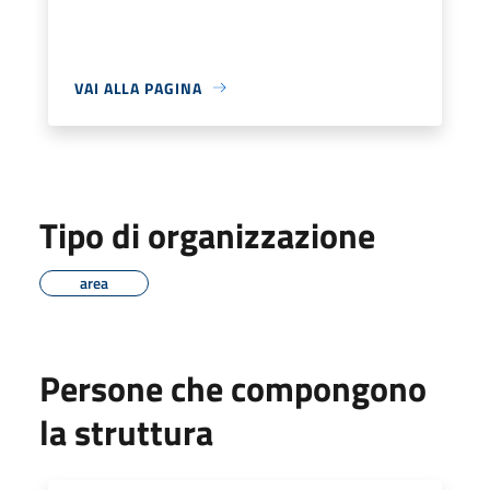
VAI ALLA PAGINA
Tipo di organizzazione
area
Persone che compongono
la struttura