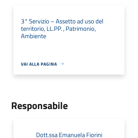
3° Servizio – Assetto ad uso del
territorio, LL.PP. , Patrimonio,
Ambiente
VAI ALLA PAGINA
Responsabile
Dott.ssa Emanuela Fiorini