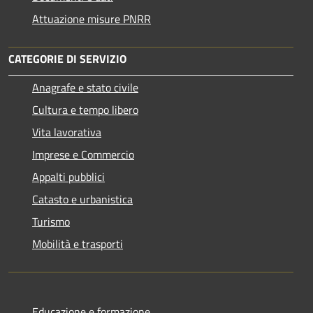
Attuazione misure PNRR
CATEGORIE DI SERVIZIO
Anagrafe e stato civile
Cultura e tempo libero
Vita lavorativa
Imprese e Commercio
Appalti pubblici
Catasto e urbanistica
Turismo
Mobilità e trasporti
Educazione e formazione