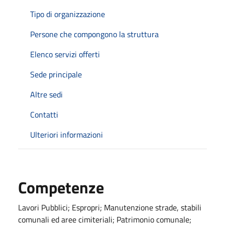
Tipo di organizzazione
Persone che compongono la struttura
Elenco servizi offerti
Sede principale
Altre sedi
Contatti
Ulteriori informazioni
Competenze
Lavori Pubblici; Espropri; Manutenzione strade, stabili
comunali ed aree cimiteriali; Patrimonio comunale;