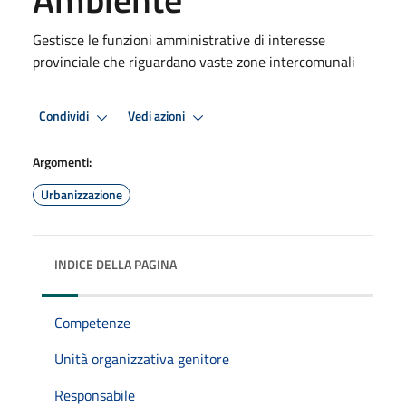
Gestisce le funzioni amministrative di interesse
provinciale che riguardano vaste zone intercomunali
Condividi
Vedi azioni
Argomenti:
Urbanizzazione
INDICE DELLA PAGINA
Competenze
Unità organizzativa genitore
Responsabile