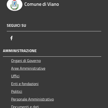
Comune di Viano
SEGUICI SU
Facebook
AMMINISTRAZIONE
Organi di Governo
Aree Amministrative
Uffici
Enti e fondazioni
Politici
Personale Amministrativo
Documenti e dati