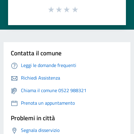
Contatta il comune
Leggi le domande frequenti
Richiedi Assistenza
Chiama il comune 0522 988321
Prenota un appuntamento
Problemi in città
Segnala disservizio