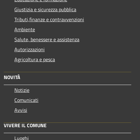
Giustizia e sicurezza pubblica
Tributi,finanze e contravvenzioni
Ambiente
Salute, benessere e assistenza
Autorizzazioni
Agricoltura e pesca
NOVITÀ
Notizie
Comunicati
Avvisi
VIVERE IL COMUNE
Luoghi