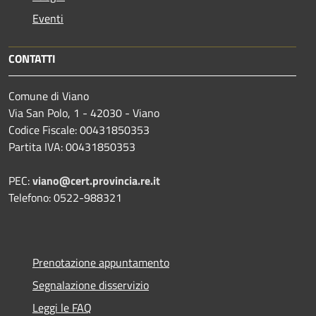
Eventi
CONTATTI
Comune di Viano
Via San Polo, 1 - 42030 - Viano
Codice Fiscale: 00431850353
Partita IVA: 00431850353
PEC:
viano@cert.provincia.re.it
Telefono: 0522-988321
Prenotazione appuntamento
Segnalazione disservizio
Leggi le FAQ