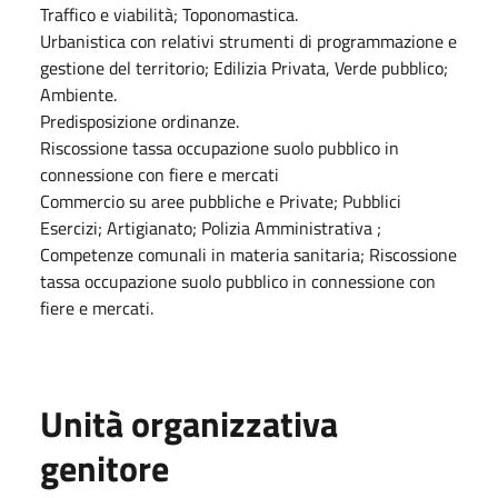
Traffico e viabilità; Toponomastica.
Urbanistica con relativi strumenti di programmazione e
gestione del territorio; Edilizia Privata, Verde pubblico;
Ambiente.
Predisposizione ordinanze.
Riscossione tassa occupazione suolo pubblico in
connessione con fiere e mercati
Commercio su aree pubbliche e Private; Pubblici
Esercizi; Artigianato; Polizia Amministrativa ;
Competenze comunali in materia sanitaria; Riscossione
tassa occupazione suolo pubblico in connessione con
fiere e mercati.
Unità organizzativa
genitore