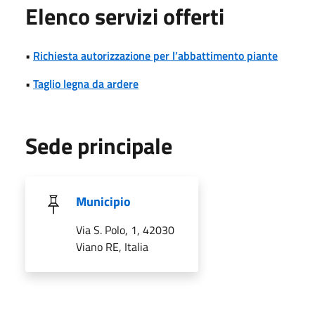
Elenco servizi offerti
•
Richiesta autorizzazione per l’abbattimento piante
•
Taglio legna da ardere
Sede principale
Municipio
Via S. Polo, 1, 42030
Viano RE, Italia