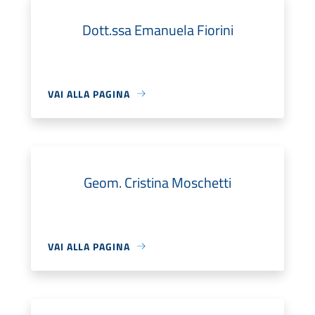
Dott.ssa Emanuela Fiorini
VAI ALLA PAGINA
Geom. Cristina Moschetti
VAI ALLA PAGINA