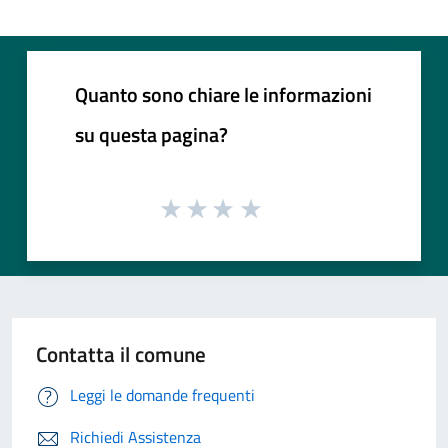
Quanto sono chiare le informazioni
su questa pagina?
Contatta il comune
Leggi le domande frequenti
Richiedi Assistenza