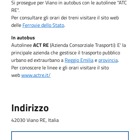
Si prosegue per Viano in autobus con le autolinee "ATC
RE".
Per consultare gli orari dei treni visitare il sito web
delle
Ferrovie dello Stato
.
In autobus
Autolinee
ACT RE
(Azienda Consorziale Trasporti): E' la
principale azienda che gestisce il trasporto pubblico
urbano ed extraurbano a
Reggio Emilia
e
provincia
.
Per conoscere le linee e gli orari visitare il sito
web
www.actre.it/
Indirizzo
42030 Viano RE, Italia