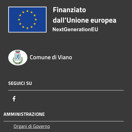
Comune di Viano
SEGUICI SU
Facebook
AMMINISTRAZIONE
Organi di Governo