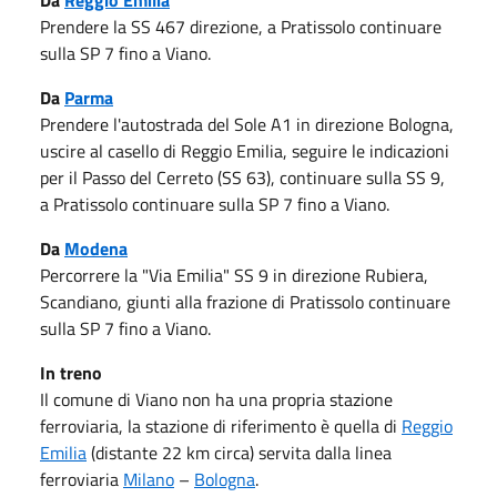
Prendere la SS 467 direzione, a Pratissolo continuare
sulla SP 7 fino a Viano.
Da
Parma
Prendere l'autostrada del Sole A1 in direzione Bologna,
uscire al casello di Reggio Emilia, seguire le indicazioni
per il Passo del Cerreto (SS 63), continuare sulla SS 9,
a Pratissolo continuare sulla SP 7 fino a Viano.
Da
Modena
Percorrere la "Via Emilia" SS 9 in direzione Rubiera,
Scandiano, giunti alla frazione di Pratissolo continuare
sulla SP 7 fino a Viano.
In treno
Il comune di Viano non ha una propria stazione
ferroviaria, la stazione di riferimento è quella di
Reggio
Emilia
(distante 22 km circa) servita dalla linea
ferroviaria
Milano
–
Bologna
.