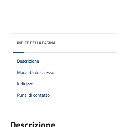
INDICE DELLA PAGINA
Descrizione
Modalità di accesso
Indirizzo
Punti di contatto
Descrizione