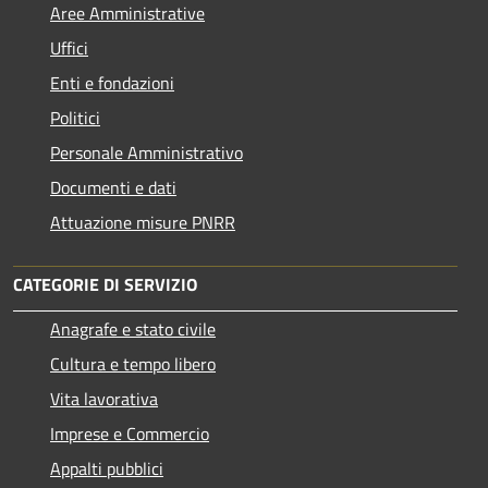
Aree Amministrative
Uffici
Enti e fondazioni
Politici
Personale Amministrativo
Documenti e dati
Attuazione misure PNRR
CATEGORIE DI SERVIZIO
Anagrafe e stato civile
Cultura e tempo libero
Vita lavorativa
Imprese e Commercio
Appalti pubblici