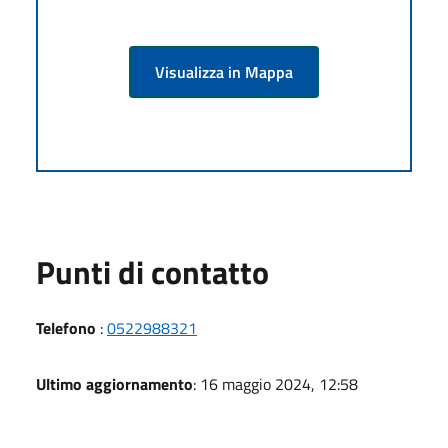
Visualizza in Mappa
Punti di contatto
Telefono
:
0522988321
Ultimo aggiornamento
: 16 maggio 2024, 12:58