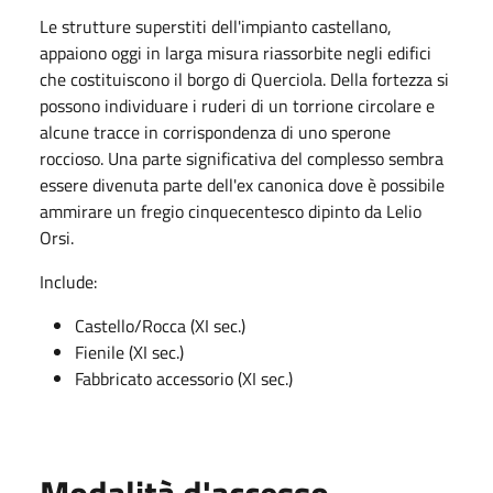
Le strutture superstiti dell'impianto castellano,
appaiono oggi in larga misura riassorbite negli edifici
che costituiscono il borgo di Querciola. Della fortezza si
possono individuare i ruderi di un torrione circolare e
alcune tracce in corrispondenza di uno sperone
roccioso. Una parte significativa del complesso sembra
essere divenuta parte dell'ex canonica dove è possibile
ammirare un fregio cinquecentesco dipinto da Lelio
Orsi.
Include:
Castello/Rocca (XI sec.)
Fienile (XI sec.)
Fabbricato accessorio (XI sec.)
Modalità d'accesso