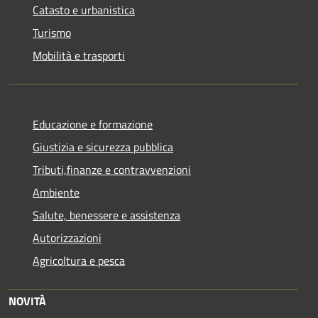
Catasto e urbanistica
Turismo
Mobilità e trasporti
Educazione e formazione
Giustizia e sicurezza pubblica
Tributi,finanze e contravvenzioni
Ambiente
Salute, benessere e assistenza
Autorizzazioni
Agricoltura e pesca
NOVITÀ