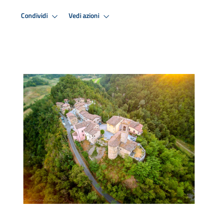
Condividi
Vedi azioni