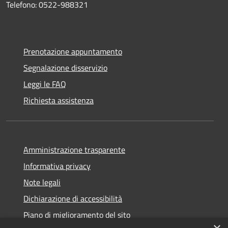
Telefono: 0522-988321
Prenotazione appuntamento
Segnalazione disservizio
Leggi le FAQ
Richiesta assistenza
Amministrazione trasparente
Informativa privacy
Note legali
Dichiarazione di accessibilità
Piano di miglioramento del sito