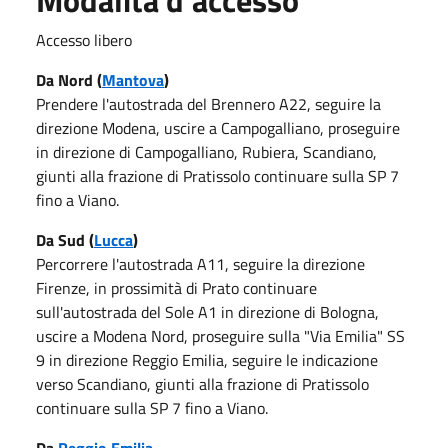
Accesso libero
Da Nord (
Mantova
)
Prendere l'autostrada del Brennero A22, seguire la
direzione Modena, uscire a Campogalliano, proseguire
in direzione di Campogalliano, Rubiera, Scandiano,
giunti alla frazione di Pratissolo continuare sulla SP 7
fino a Viano.
Da Sud (
Lucca
)
Percorrere l'autostrada A11, seguire la direzione
Firenze, in prossimità di Prato continuare
sull'autostrada del Sole A1 in direzione di Bologna,
uscire a Modena Nord, proseguire sulla "Via Emilia" SS
9 in direzione Reggio Emilia, seguire le indicazione
verso Scandiano, giunti alla frazione di Pratissolo
continuare sulla SP 7 fino a Viano.
Da
Reggio Emilia