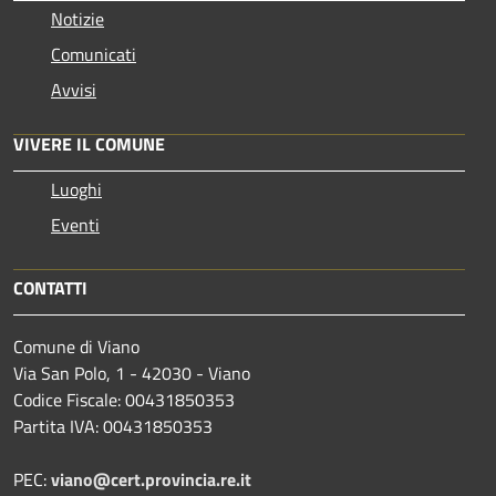
Notizie
Comunicati
Avvisi
VIVERE IL COMUNE
Luoghi
Eventi
CONTATTI
Comune di Viano
Via San Polo, 1 - 42030 - Viano
Codice Fiscale: 00431850353
Partita IVA: 00431850353
PEC:
viano@cert.provincia.re.it