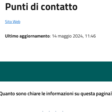
Punti di contatto
Sito Web
Ultimo aggiornamento
: 14 maggio 2024, 11:46
Quanto sono chiare le informazioni su questa pagina