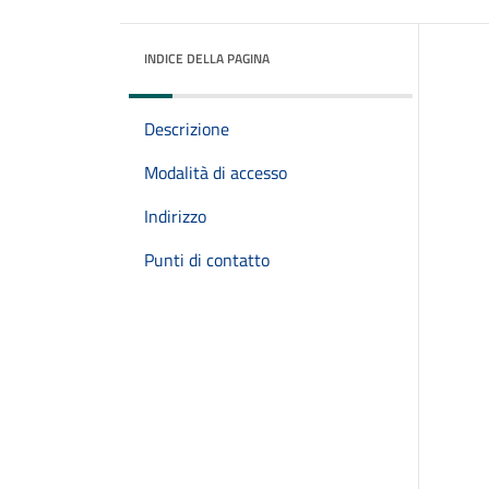
INDICE DELLA PAGINA
Descrizione
Modalità di accesso
Indirizzo
Punti di contatto