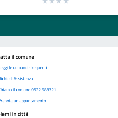
atta il comune
Leggi le domande frequenti
Richiedi Assistenza
Chiama il comune 0522 988321
Prenota un appuntamento
lemi in città