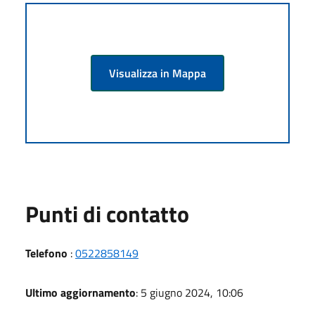
Visualizza in Mappa
Punti di contatto
Telefono
:
0522858149
Ultimo aggiornamento
: 5 giugno 2024, 10:06