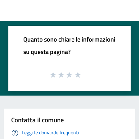
Quanto sono chiare le informazioni
su questa pagina?
Contatta il comune
Leggi le domande frequenti