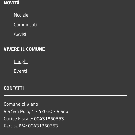
NOVITÀ
Notizie
Comunicati
Avvisi
VIVERE IL COMUNE
Luoghi
Eventi
CONTATTI
Comune di Viano
Via San Polo, 1 - 42030 - Viano
Codice Fiscale: 00431850353
Partita IVA: 00431850353