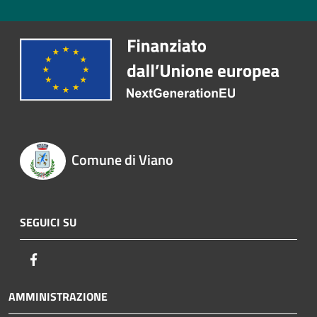
Comune di Viano
SEGUICI SU
Facebook
AMMINISTRAZIONE