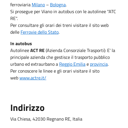
ferroviaria
Milano
–
Bologna
.
Si prosegue per Viano in autobus con le autolinee "ATC
RE".
Per consultare gli orari dei treni visitare il sito web
delle
Ferrovie dello Stato
.
In autobus
Autolinee
ACT RE
(Azienda Consorziale Trasporti): E' la
principale azienda che gestisce il trasporto pubblico
urbano ed extraurbano a
Reggio Emilia
e
provincia
.
Per conoscere le linee e gli orari visitare il sito
web
www.actre.it/
Indirizzo
Via Chiesa, 42030 Regnano RE, Italia