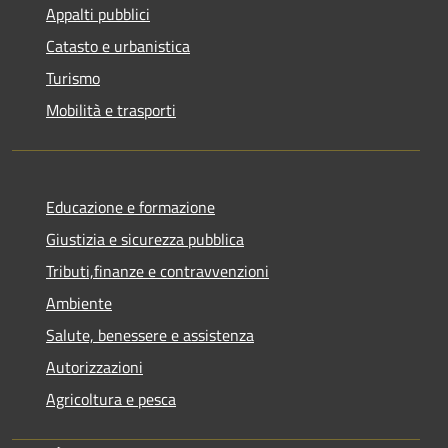
Appalti pubblici
Catasto e urbanistica
Turismo
Mobilità e trasporti
Educazione e formazione
Giustizia e sicurezza pubblica
Tributi,finanze e contravvenzioni
Ambiente
Salute, benessere e assistenza
Autorizzazioni
Agricoltura e pesca