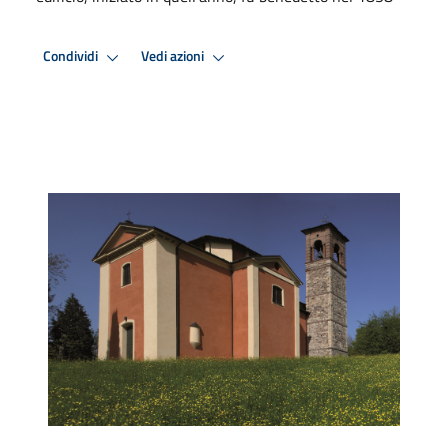
Condividi
Vedi azioni