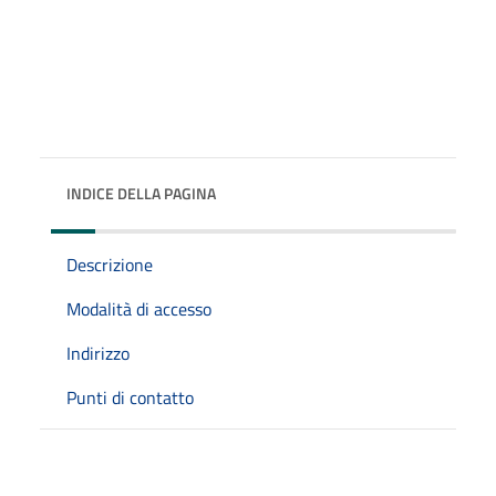
INDICE DELLA PAGINA
Descrizione
Modalità di accesso
Indirizzo
Punti di contatto