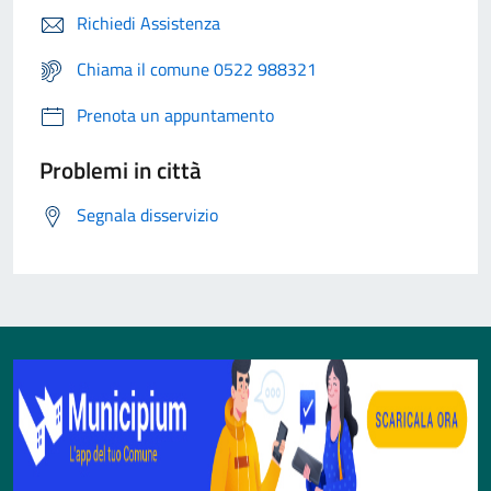
Richiedi Assistenza
Chiama il comune 0522 988321
Prenota un appuntamento
Problemi in città
Segnala disservizio