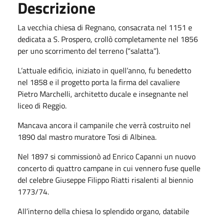
Descrizione
La vecchia chiesa di Regnano, consacrata nel 1151 e
dedicata a S. Prospero, crollò completamente nel 1856
per uno scorrimento del terreno (“salatta”).
L’attuale edificio, iniziato in quell’anno, fu benedetto
nel 1858 e il progetto porta la firma del cavaliere
Pietro Marchelli, architetto ducale e insegnante nel
liceo di Reggio.
Mancava ancora il campanile che verrà costruito nel
1890 dal mastro muratore Tosi di Albinea.
Nel 1897 si commissionò ad Enrico Capanni un nuovo
concerto di quattro campane in cui vennero fuse quelle
del celebre Giuseppe Filippo Riatti risalenti al biennio
1773/74.
All’interno della chiesa lo splendido organo, databile