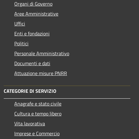
Organi di Governo
Aree Amministrative
Uffici
Enti e fondazioni
Politici
Personale Amministrativo
Documenti e dati
Attuazione misure PNRR
CATEGORIE DI SERVIZIO
Anagrafe e stato civile
Cultura e tempo libero
Vita lavorativa
Imprese e Commercio