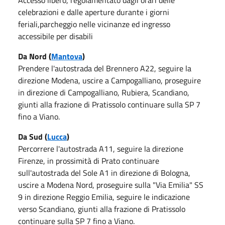
celebrazioni e dalle aperture durante i giorni
feriali,parcheggio nelle vicinanze ed ingresso
accessibile per disabili
Da Nord (
Mantova
)
Prendere l'autostrada del Brennero A22, seguire la
direzione Modena, uscire a Campogalliano, proseguire
in direzione di Campogalliano, Rubiera, Scandiano,
giunti alla frazione di Pratissolo continuare sulla SP 7
fino a Viano.
Da Sud (
Lucca
)
Percorrere l'autostrada A11, seguire la direzione
Firenze, in prossimità di Prato continuare
sull'autostrada del Sole A1 in direzione di Bologna,
uscire a Modena Nord, proseguire sulla "Via Emilia" SS
9 in direzione Reggio Emilia, seguire le indicazione
verso Scandiano, giunti alla frazione di Pratissolo
continuare sulla SP 7 fino a Viano.