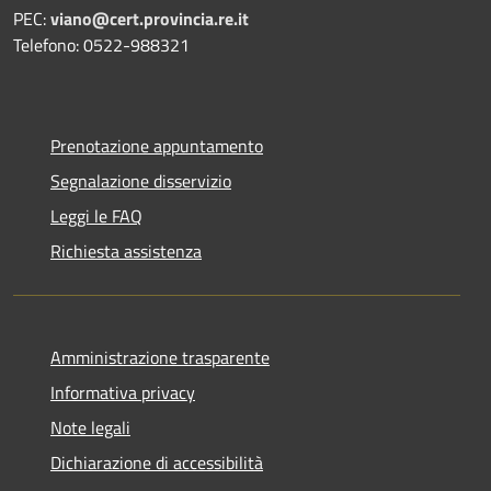
PEC:
viano@cert.provincia.re.it
Telefono: 0522-988321
Prenotazione appuntamento
Segnalazione disservizio
Leggi le FAQ
Richiesta assistenza
Amministrazione trasparente
Informativa privacy
Note legali
Dichiarazione di accessibilità