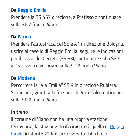
Da
Reggio Emilia
Prendere la SS 467 direzione, a Pratissolo continuare
sulla SP 7 fino a Viano.
Da
Parma
Prendere l'autostrada del Sole A1 in direzione Bologna,
uscire al casello di Reggio Emilia, seguire le indicazioni
per il Passo del Cerreto (SS 63), continuare sulla SS 9,
a Pratissolo continuare sulla SP 7 fino a Viano.
Da
Modena
Percorrere la "Via Emilia" SS 9 in direzione Rubiera,
Scandiano, giunti alla frazione di Pratissolo continuare
sulla SP 7 fino a Viano.
In treno
Il comune di Viano non ha una propria stazione
ferroviaria, la stazione di riferimento è quella di
Reggio
Emilia
(distante 22 km circa) servita dalla linea