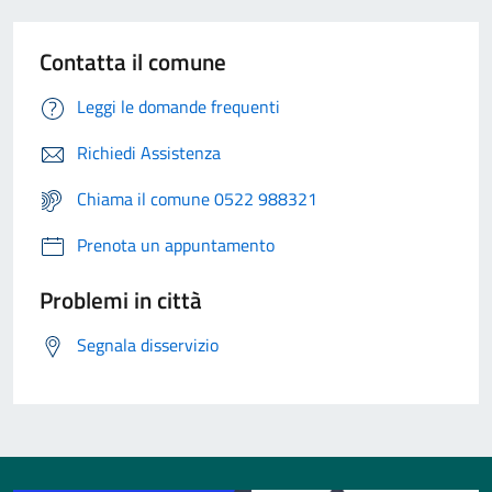
Contatta il comune
Leggi le domande frequenti
Richiedi Assistenza
Chiama il comune 0522 988321
Prenota un appuntamento
Problemi in città
Segnala disservizio