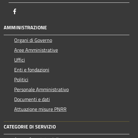
Facebook
AMMINISTRAZIONE
Organi di Governo
Aree Amministrative
Uffici
Enti e fondazioni
Politici
Personale Amministrativo
Documenti e dati
Attuazione misure PNRR
CATEGORIE DI SERVIZIO