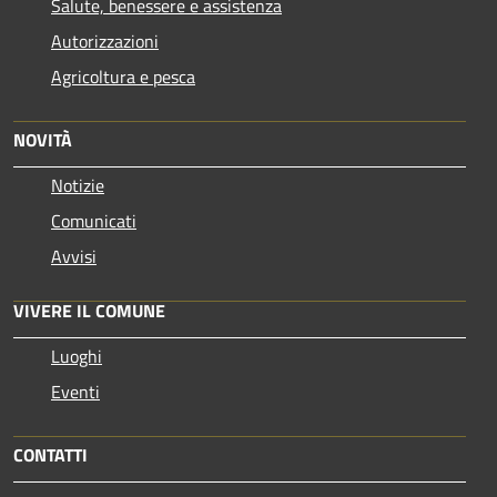
Salute, benessere e assistenza
Autorizzazioni
Agricoltura e pesca
NOVITÀ
Notizie
Comunicati
Avvisi
VIVERE IL COMUNE
Luoghi
Eventi
CONTATTI