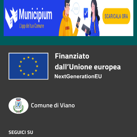
Comune di Viano
SEGUICI SU