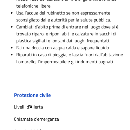
telefoniche libere.
Usa l’acqua del rubinetto se non espressamente
sconsigliato dalle autorità per la salute pubblica.
Cambiati d’abito prima di entrare nel luogo dove si è
trovato riparo, e riponi abiti e calzature in sacchi di
plastica sigillati e lontani dai luoghi frequentati.
Fai una doccia con acqua calda e sapone liquido.
Riparati in caso di pioggia, e lascia fuori dall’abitazione
l’ombrello, l’impermeabile e gli indumenti bagnati.
Protezione civile
Livelli d'Allerta
Chiamate d'emergenza