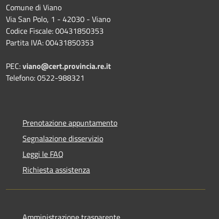
Comune di Viano
Via San Polo, 1 - 42030 - Viano
Codice Fiscale: 00431850353
Partita IVA: 00431850353
PEC:
viano@cert.provincia.re.it
Telefono: 0522-988321
Prenotazione appuntamento
Segnalazione disservizio
Leggi le FAQ
Richiesta assistenza
Amministrazione trasparente