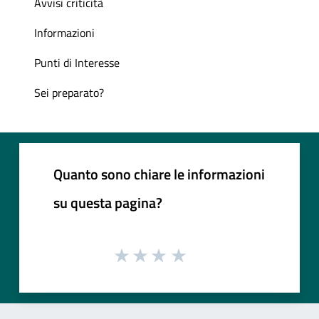
Avvisi criticità
Informazioni
Punti di Interesse
Sei preparato?
Quanto sono chiare le informazioni
su questa pagina?