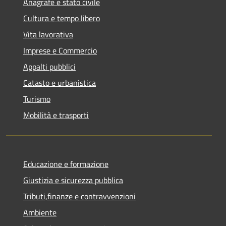
Anagrafe e stato civile
Cultura e tempo libero
Vita lavorativa
Imprese e Commercio
Appalti pubblici
Catasto e urbanistica
Turismo
Mobilità e trasporti
Educazione e formazione
Giustizia e sicurezza pubblica
Tributi,finanze e contravvenzioni
Ambiente