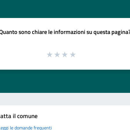
Quanto sono chiare le informazioni su questa pagina
atta il comune
Leggi le domande frequenti