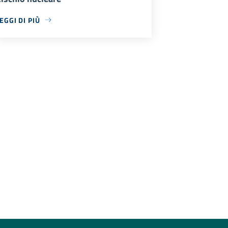
EGGI DI PIÙ