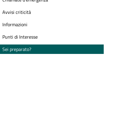
Avvisi criticità
Informazioni
Punti di Interesse
Sei preparato?