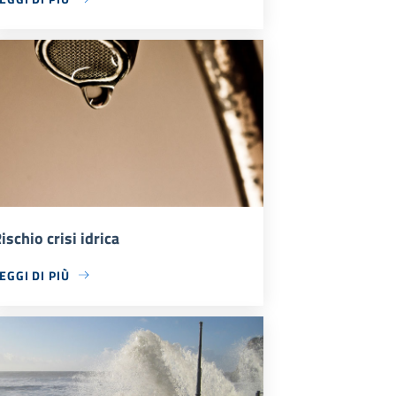
ischio crisi idrica
EGGI DI PIÙ