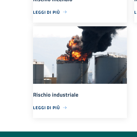
LEGGI DI PIÙ
L
Rischio industriale
LEGGI DI PIÙ