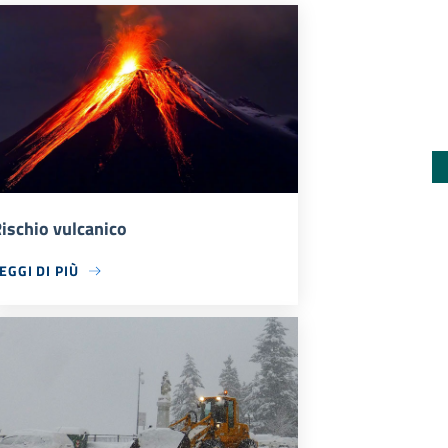
ischio vulcanico
EGGI DI PIÙ