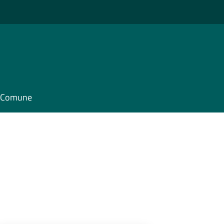
il Comune