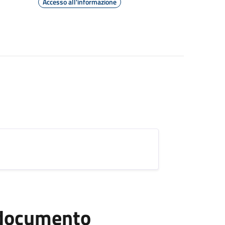
Accesso all'informazione
l documento