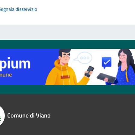
Segnala disservizio
Comune di Viano