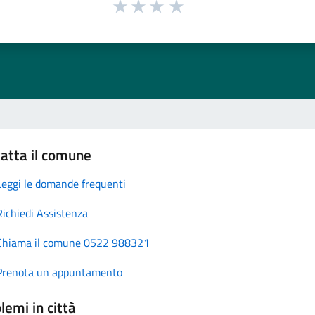
atta il comune
Leggi le domande frequenti
Richiedi Assistenza
Chiama il comune 0522 988321
Prenota un appuntamento
lemi in città