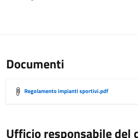
Documenti
Regolamento impianti sportivi.pdf
Ufficio responsabile de