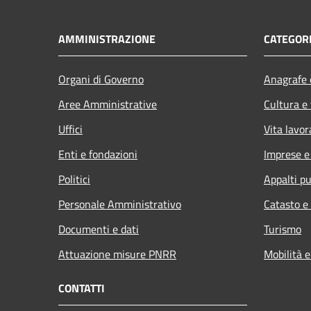
AMMINISTRAZIONE
CATEGORI
Organi di Governo
Anagrafe e
Aree Amministrative
Cultura e
Uffici
Vita lavor
Enti e fondazioni
Imprese 
Politici
Appalti pu
Personale Amministrativo
Catasto e
Documenti e dati
Turismo
Attuazione misure PNRR
Mobilità e
CONTATTI