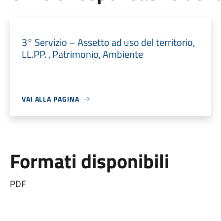
3° Servizio – Assetto ad uso del territorio,
LL.PP. , Patrimonio, Ambiente
VAI ALLA PAGINA
Formati disponibili
PDF