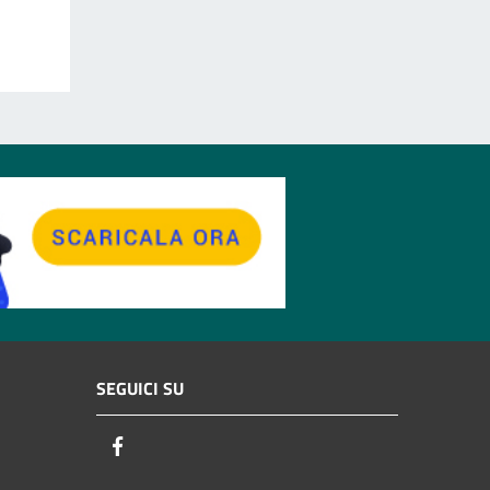
SEGUICI SU
Facebook