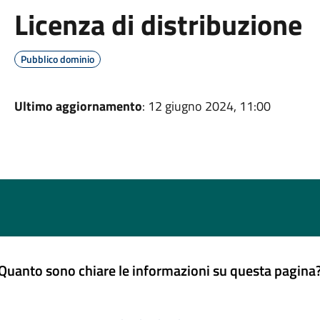
Licenza di distribuzione
Pubblico dominio
Ultimo aggiornamento
: 12 giugno 2024, 11:00
Quanto sono chiare le informazioni su questa pagina