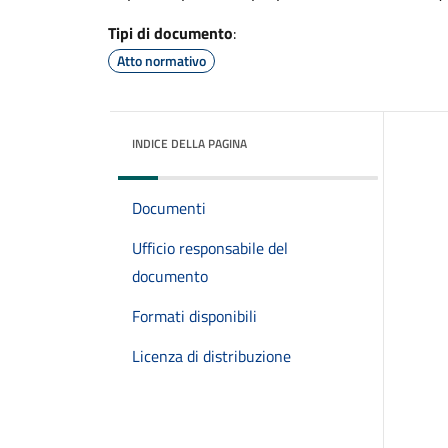
Tipi di documento
:
Atto normativo
INDICE DELLA PAGINA
Documenti
Ufficio responsabile del
documento
Formati disponibili
Licenza di distribuzione