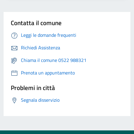
Contatta il comune
Leggi le domande frequenti
Richiedi Assistenza
Chiama il comune 0522 988321
Prenota un appuntamento
Problemi in città
Segnala disservizio