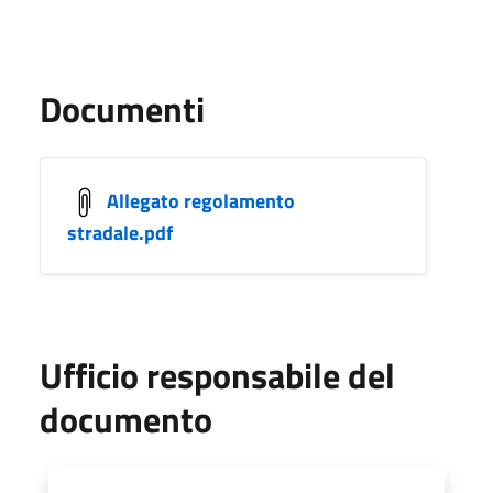
Documenti
Allegato regolamento
stradale.pdf
Ufficio responsabile del
documento