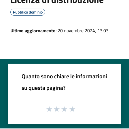
Pubblico dominio
Ultimo aggiornamento
: 20 novembre 2024, 13:03
Quanto sono chiare le informazioni
su questa pagina?