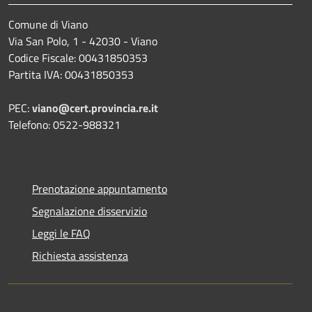
Comune di Viano
Via San Polo, 1 - 42030 - Viano
Codice Fiscale: 00431850353
Partita IVA: 00431850353
PEC:
viano@cert.provincia.re.it
Telefono: 0522-988321
Prenotazione appuntamento
Segnalazione disservizio
Leggi le FAQ
Richiesta assistenza