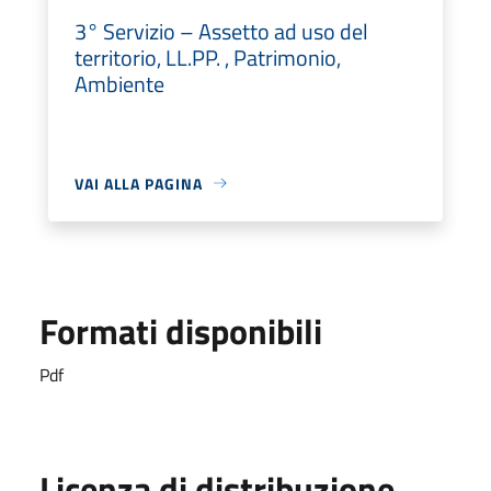
3° Servizio – Assetto ad uso del
territorio, LL.PP. , Patrimonio,
Ambiente
VAI ALLA PAGINA
Formati disponibili
Pdf
Licenza di distribuzione