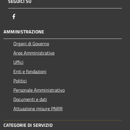
SEGUICI SU
Facebook
AMMINISTRAZIONE
Organi di Governo
Aree Amministrative
Uffici
Enti e fondazioni
Politici
Personale Amministrativo
Documenti e dati
Attuazione misure PNRR
CATEGORIE DI SERVIZIO