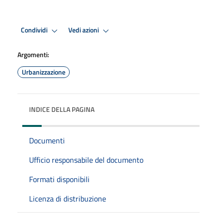
Condividi
Vedi azioni
Argomenti:
Urbanizzazione
INDICE DELLA PAGINA
Documenti
Ufficio responsabile del documento
Formati disponibili
Licenza di distribuzione