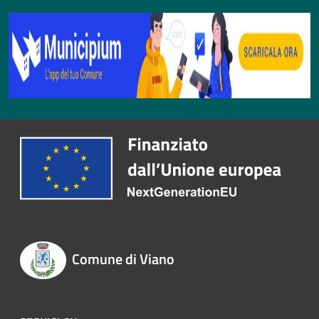
Comune di Viano