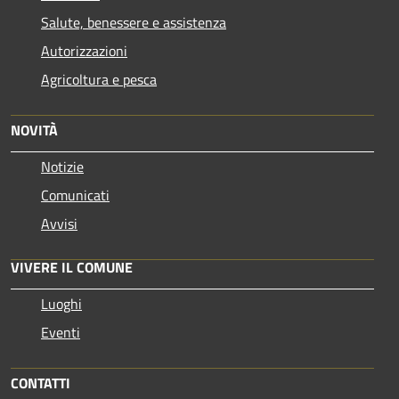
Salute, benessere e assistenza
Autorizzazioni
Agricoltura e pesca
NOVITÀ
Notizie
Comunicati
Avvisi
VIVERE IL COMUNE
Luoghi
Eventi
CONTATTI