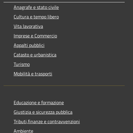
Anagrafe e stato civile
Cultura e tempo libero
Vita lavorativa
Imprese e Commercio
Appalti pubblici
Catasto e urbanistica
Turismo
Mobilità e trasporti
Educazione e formazione
Giustizia e sicurezza pubblica
Tributi,finanze e contravvenzioni
Ambiente