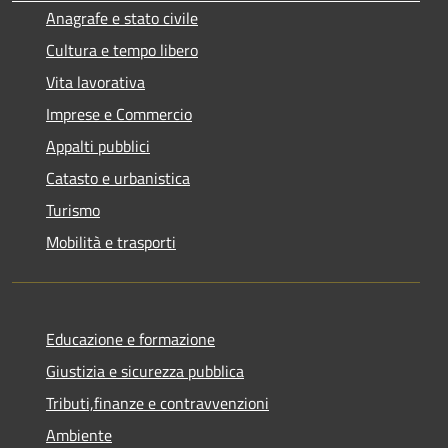
Anagrafe e stato civile
Cultura e tempo libero
Vita lavorativa
Imprese e Commercio
Appalti pubblici
Catasto e urbanistica
Turismo
Mobilità e trasporti
Educazione e formazione
Giustizia e sicurezza pubblica
Tributi,finanze e contravvenzioni
Ambiente