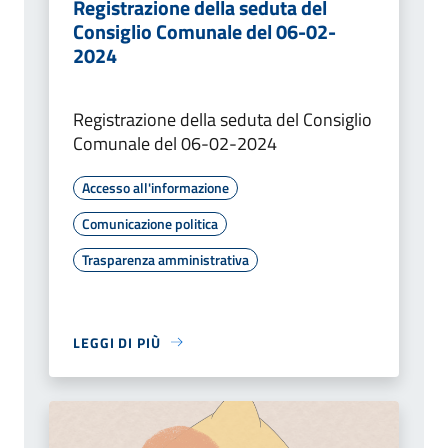
Registrazione della seduta del
Consiglio Comunale del 06-02-
2024
Registrazione della seduta del Consiglio
Comunale del 06-02-2024
Accesso all'informazione
Comunicazione politica
Trasparenza amministrativa
LEGGI DI PIÙ