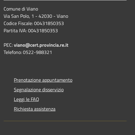
Comune di Viano
Via San Polo, 1 - 42030 - Viano
Codice Fiscale: 00431850353
Partita IVA: 00431850353
PEC:
viano@cert.provincia.re.it
Telefono: 0522-988321
Prenotazione appuntamento
Segnalazione disservizio
Leggi le FAQ
Richiesta assistenza