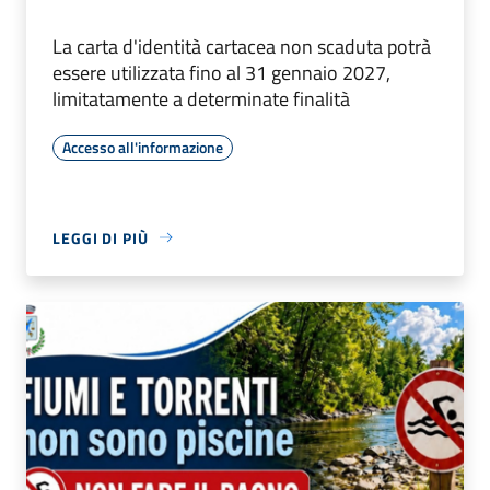
La carta d'identità cartacea non scaduta potrà
essere utilizzata fino al 31 gennaio 2027,
limitatamente a determinate finalità
Accesso all'informazione
LEGGI DI PIÙ