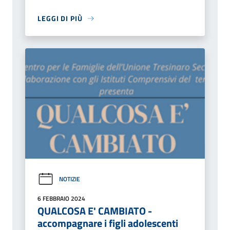
LEGGI DI PIÙ
NOTIZIE
6 FEBBRAIO 2024
QUALCOSA E' CAMBIATO -
accompagnare i figli adolescenti