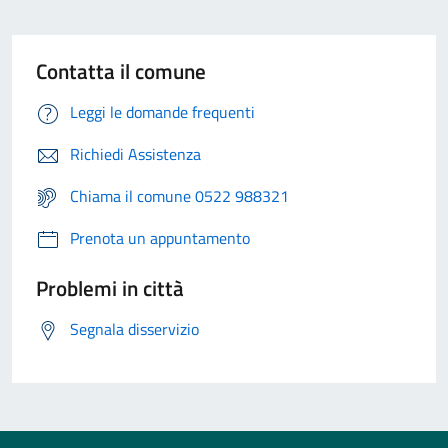
Contatta il comune
Leggi le domande frequenti
Richiedi Assistenza
Chiama il comune 0522 988321
Prenota un appuntamento
Problemi in città
Segnala disservizio