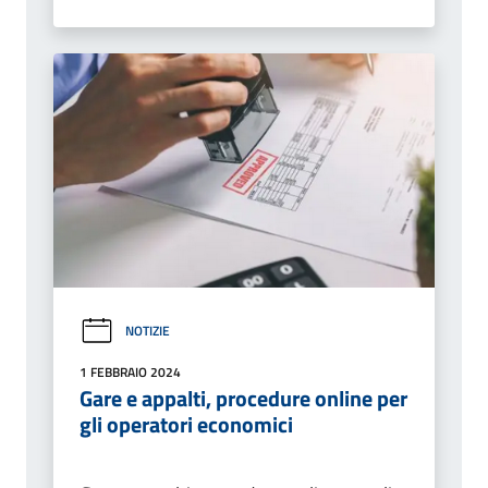
NOTIZIE
1 FEBBRAIO 2024
Gare e appalti, procedure online per
gli operatori economici