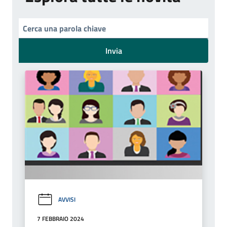
Invia
AVVISI
7 FEBBRAIO 2024