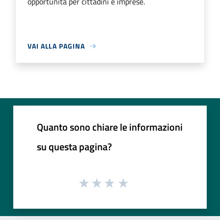
opportunità per cittadini e imprese.
VAI ALLA PAGINA
Quanto sono chiare le informazioni
su questa pagina?