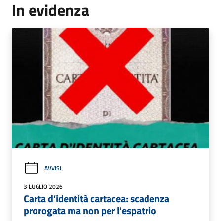
In evidenza
AVVISI
3 LUGLIO 2026
Carta d’identità cartacea: scadenza
prorogata ma non per l'espatrio