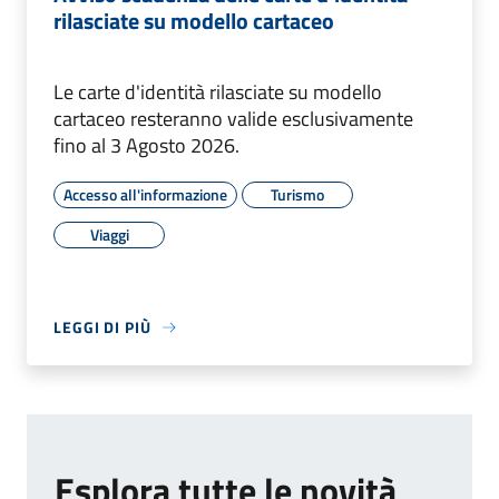
rilasciate su modello cartaceo
Le carte d'identità rilasciate su modello
cartaceo resteranno valide esclusivamente
fino al 3 Agosto 2026.
Accesso all'informazione
Turismo
Viaggi
LEGGI DI PIÙ
Esplora tutte le novità