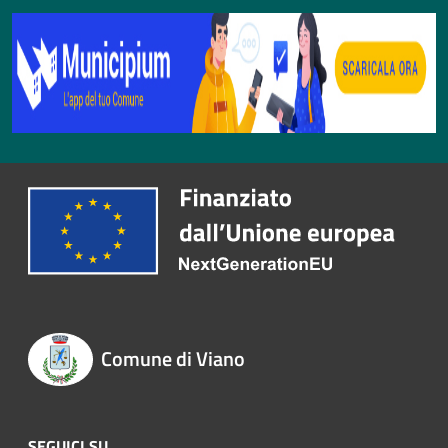
Comune di Viano
SEGUICI SU