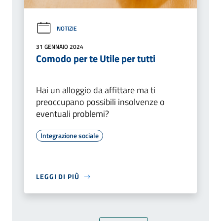
NOTIZIE
31 GENNAIO 2024
Comodo per te Utile per tutti
Hai un alloggio da affittare ma ti
preoccupano possibili insolvenze o
eventuali problemi?
Integrazione sociale
LEGGI DI PIÙ