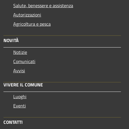
Salute, benessere e assistenza
Autorizzazioni
Agricoltura e pesca
NOVITÀ
Notizie
Comunicati
Avvisi
VIVERE IL COMUNE
Luoghi
Eventi
CONTATTI