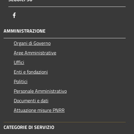
Facebook
AMMINISTRAZIONE
Organi di Governo
Aree Amministrative
Uffici
Enti e fondazioni
Politici
Personale Amministrativo
Documenti e dati
Attuazione misure PNRR
CATEGORIE DI SERVIZIO