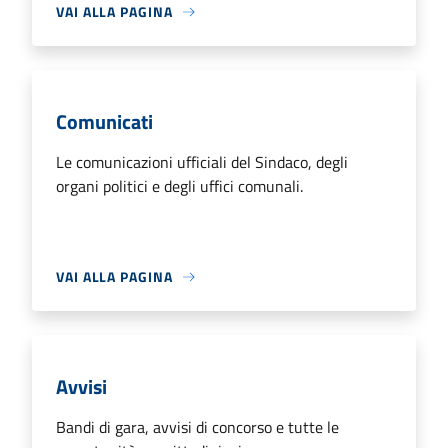
VAI ALLA PAGINA
Comunicati
Le comunicazioni ufficiali del Sindaco, degli
organi politici e degli uffici comunali.
VAI ALLA PAGINA
Avvisi
Bandi di gara, avvisi di concorso e tutte le