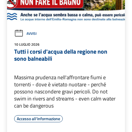
AVVISI
10 LUGLIO 2026
Tutti i corsi d'acqua della regione non
sono balneabili
Massima prudenza nell'affrontare fiumi e
torrenti - dove è vietato nuotare - perché
possono nascondere gravi pericoli. Do not
swim in rivers and streams - even calm water
can be dangerous
Accesso all'informazione