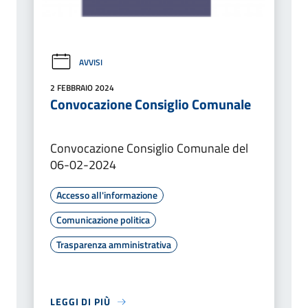
AVVISI
2 FEBBRAIO 2024
Convocazione Consiglio Comunale
Convocazione Consiglio Comunale del
06-02-2024
Accesso all'informazione
Comunicazione politica
Trasparenza amministrativa
LEGGI DI PIÙ