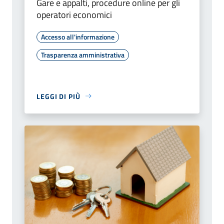
Gare e appalti, procedure online per gli
operatori economici
Accesso all'informazione
Trasparenza amministrativa
LEGGI DI PIÙ