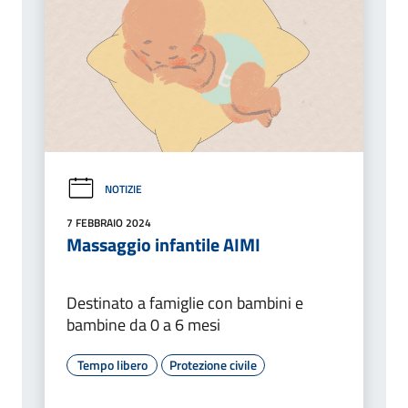
NOTIZIE
7 FEBBRAIO 2024
Massaggio infantile AIMI
Destinato a famiglie con bambini e
bambine da 0 a 6 mesi
Tempo libero
Protezione civile