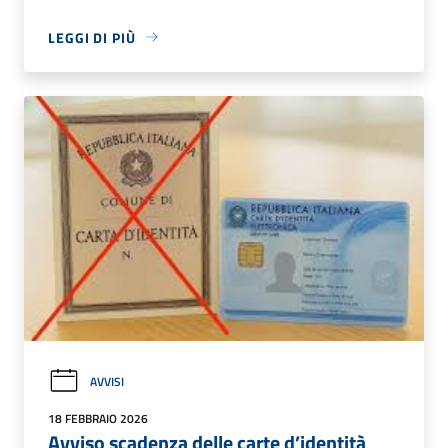
LEGGI DI PIÙ
AVVISI
18 FEBBRAIO 2026
Avviso scadenza delle carte d’identità