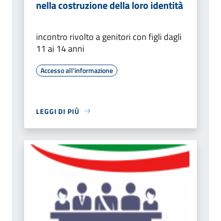
nella costruzione della loro identità
incontro rivolto a genitori con figli dagli
11 ai 14 anni
Accesso all'informazione
LEGGI DI PIÙ