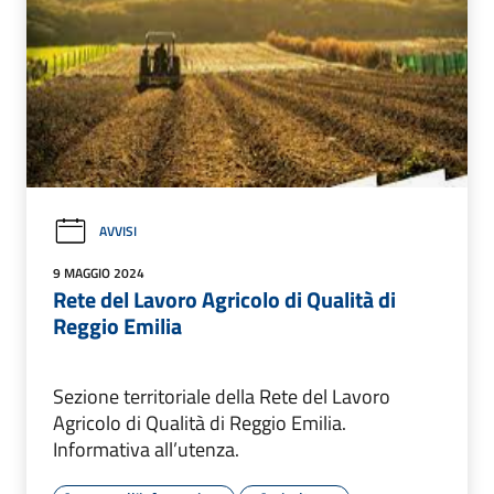
AVVISI
9 MAGGIO 2024
Rete del Lavoro Agricolo di Qualità di
Reggio Emilia
Sezione territoriale della Rete del Lavoro
Agricolo di Qualità di Reggio Emilia.
Informativa all’utenza.