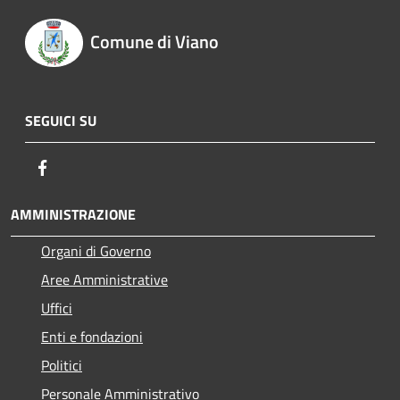
Comune di Viano
SEGUICI SU
Facebook
AMMINISTRAZIONE
Organi di Governo
Aree Amministrative
Uffici
Enti e fondazioni
Politici
Personale Amministrativo