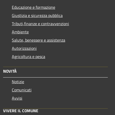
Educazione e formazione
Giustizia e sicurezza pubblica
Tributi,finanze e contravvenzioni
Ambiente
Salute, benessere e assistenza
Autorizzazioni
Agricoltura e pesca
NOVITÀ
Notizie
Comunicati
Avvisi
VIVERE IL COMUNE