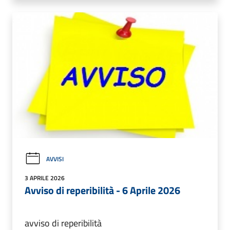
AVVISI
3 APRILE 2026
Avviso di reperibilità - 6 Aprile 2026
avviso di reperibilità