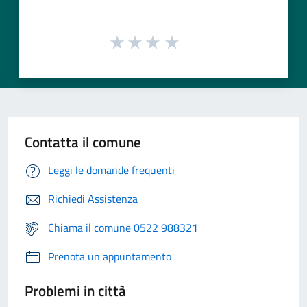
Contatta il comune
Leggi le domande frequenti
Richiedi Assistenza
Chiama il comune 0522 988321
Prenota un appuntamento
Problemi in città