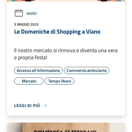
AVVISI
5 MAGGIO 2025
Le Domeniche di Shopping a Viano
Il nostro mercato si rinnova e diventa una vera
e propria festa!
Accesso all'informazione
Commercio ambulante
Mercato
Tempo libero
LEGGI DI PIÙ