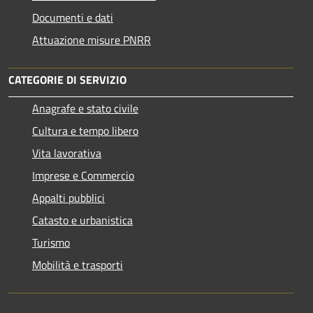
Documenti e dati
Attuazione misure PNRR
CATEGORIE DI SERVIZIO
Anagrafe e stato civile
Cultura e tempo libero
Vita lavorativa
Imprese e Commercio
Appalti pubblici
Catasto e urbanistica
Turismo
Mobilità e trasporti