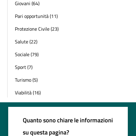
Giovani (64)
Pari opportunità (11)
Protezione Civile (23)
Salute (22)
Sociale (79)
Sport (7)
Turismo (5)
Viabilità (16)
Quanto sono chiare le informazioni
su questa pagina?