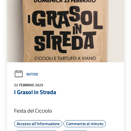
NOTIZIE
22 FEBBRAIO 2025
I Grasol in Streda
Festa del Cicciolo
Accesso all'informazione
Commercio al minuto