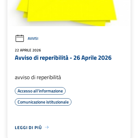
AVVISI
22 APRILE 2026
Avviso di reperibilità - 26 Aprile 2026
avviso di reperibilità
Accesso all'informazione
Comunicazione istituzionale
LEGGI DI PIÙ