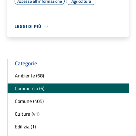
Accesso all'informazione
Agricoltura
LEGGI DI PIÙ
Categorie
Ambiente (68)
Commercio (6)
Comune (405)
Cultura (41)
Edilizia (1)