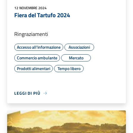
12 NOVEMBRE 2024
Fiera del Tartufo 2024
Ringraziamenti
Accesso all'informazione
Associazioni
Commercio ambulante
Mercato
Prodotti alimentari
Tempo libero
LEGGI DI PIÙ