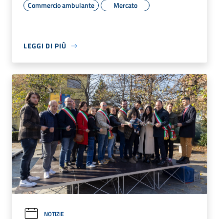
Commercio ambulante
Mercato
LEGGI DI PIÙ
NOTIZIE