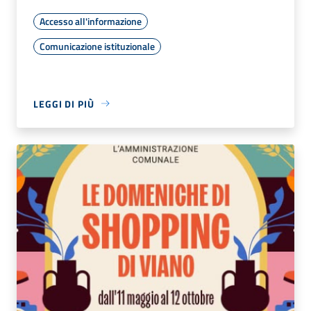
Accesso all'informazione
Comunicazione istituzionale
LEGGI DI PIÙ