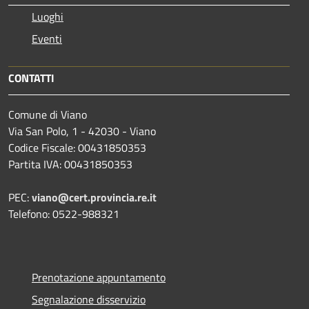
Luoghi
Eventi
CONTATTI
Comune di Viano
Via San Polo, 1 - 42030 - Viano
Codice Fiscale: 00431850353
Partita IVA: 00431850353
PEC:
viano@cert.provincia.re.it
Telefono: 0522-988321
Prenotazione appuntamento
Segnalazione disservizio