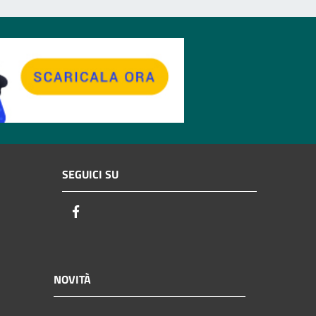
SEGUICI SU
Facebook
NOVITÀ