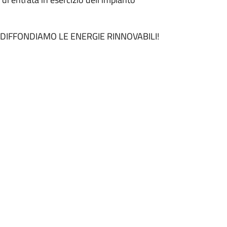
DIFFONDIAMO LE ENERGIE RINNOVABILI!