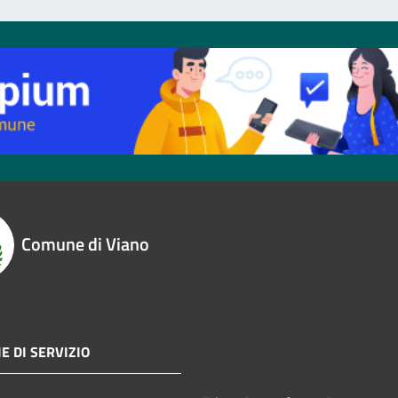
Comune di Viano
E DI SERVIZIO