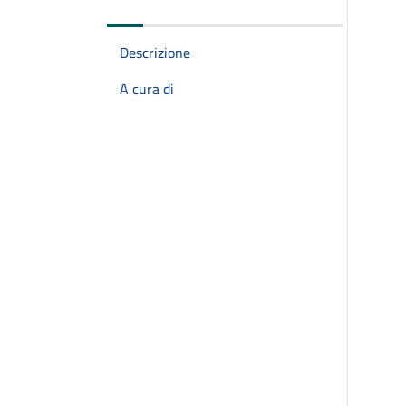
Descrizione
A cura di