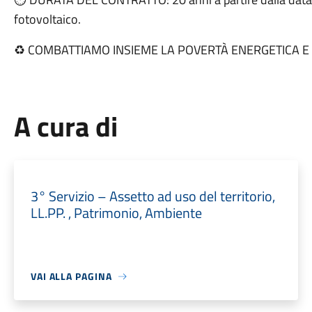
fotovoltaico.
♻️ COMBATTIAMO INSIEME LA POVERTÀ ENERGETICA E 
A cura di
3° Servizio – Assetto ad uso del territorio,
LL.PP. , Patrimonio, Ambiente
VAI ALLA PAGINA