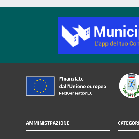
AMMINISTRAZIONE
CATEGORI