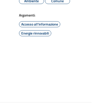
Ambiente
Comune
Argomenti:
Accesso all'informazione
Energie rinnovabili