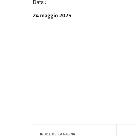
Data :
24 maggio 2025
INDICE DELLA PAGINA