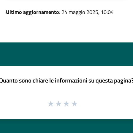
Ultimo aggiornamento
: 24 maggio 2025, 10:04
Quanto sono chiare le informazioni su questa pagina