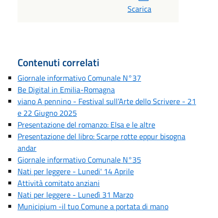
Scarica
Contenuti correlati
Giornale informativo Comunale N°37
Be Digital in Emilia-Romagna
viano A pennino - Festival sull’Arte dello Scrivere - 21
e 22 Giugno 2025
Presentazione del romanzo: Elsa e le altre
Presentazione del libro: Scarpe rotte eppur bisogna
andar
Giornale informativo Comunale N°35
Nati per leggere - Lunedi' 14 Aprile
Attività comitato anziani
Nati per leggere - Lunedì 31 Marzo
Municipium -il tuo Comune a portata di mano