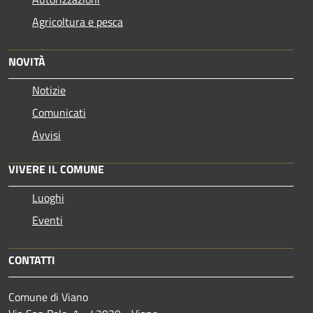
Agricoltura e pesca
NOVITÀ
Notizie
Comunicati
Avvisi
VIVERE IL COMUNE
Luoghi
Eventi
CONTATTI
Comune di Viano