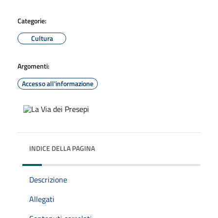
Categorie:
Cultura
Argomenti:
Accesso all'informazione
INDICE DELLA PAGINA
Descrizione
Allegati