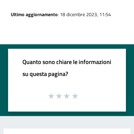
Ultimo aggiornamento
: 18 dicembre 2023, 11:54
Quanto sono chiare le informazioni
su questa pagina?