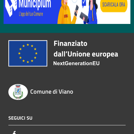
Comune di Viano
SEGUICI SU
Facebook