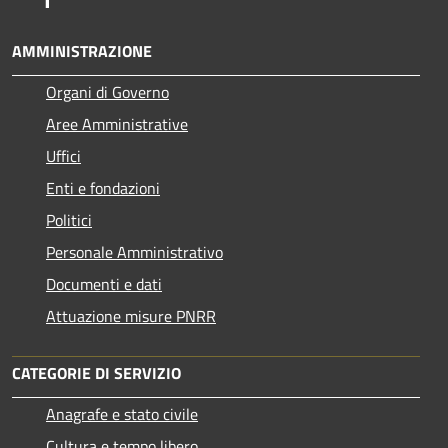
AMMINISTRAZIONE
Organi di Governo
Aree Amministrative
Uffici
Enti e fondazioni
Politici
Personale Amministrativo
Documenti e dati
Attuazione misure PNRR
CATEGORIE DI SERVIZIO
Anagrafe e stato civile
Cultura e tempo libero