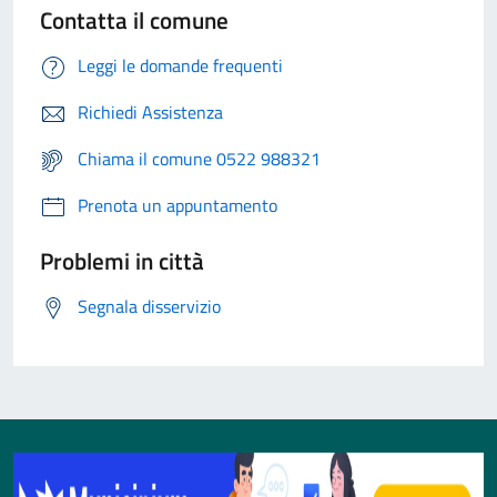
Contatta il comune
Leggi le domande frequenti
Richiedi Assistenza
Chiama il comune 0522 988321
Prenota un appuntamento
Problemi in città
Segnala disservizio