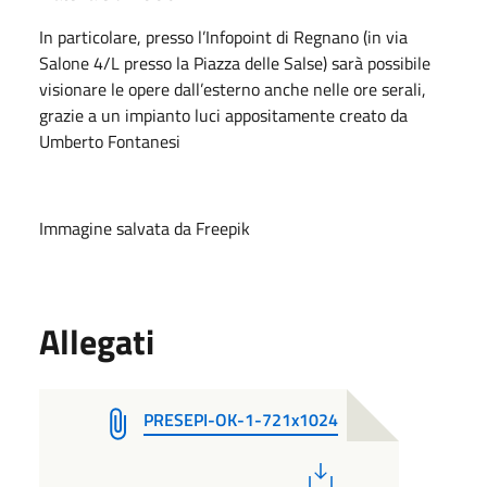
In particolare, presso l’Infopoint di Regnano (in via
Salone 4/L presso la Piazza delle Salse) sarà possibile
visionare le opere dall’esterno anche nelle ore serali,
grazie a un impianto luci appositamente creato da
Umberto Fontanesi
Immagine salvata da Freepik
Allegati
PRESEPI-OK-1-721x1024
PDF