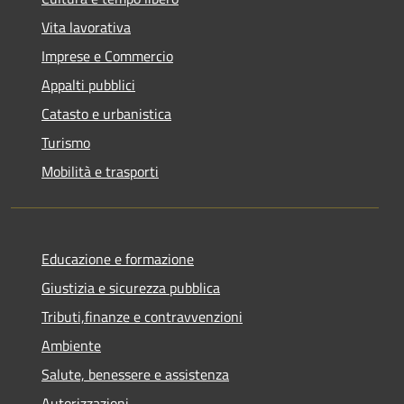
Vita lavorativa
Imprese e Commercio
Appalti pubblici
Catasto e urbanistica
Turismo
Mobilità e trasporti
Educazione e formazione
Giustizia e sicurezza pubblica
Tributi,finanze e contravvenzioni
Ambiente
Salute, benessere e assistenza
Autorizzazioni