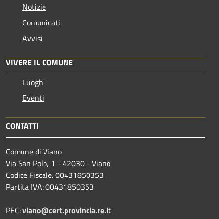
Notizie
Comunicati
Avvisi
VIVERE IL COMUNE
Luoghi
Eventi
CONTATTI
Comune di Viano
Via San Polo, 1 - 42030 - Viano
Codice Fiscale: 00431850353
Partita IVA: 00431850353
PEC:
viano@cert.provincia.re.it