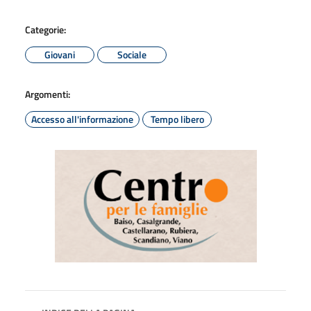
Categorie:
Giovani
Sociale
Argomenti:
Accesso all'informazione
Tempo libero