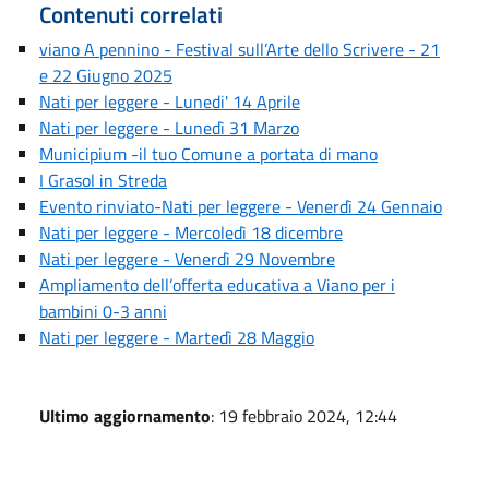
Contenuti correlati
viano A pennino - Festival sull’Arte dello Scrivere - 21
e 22 Giugno 2025
Nati per leggere - Lunedi' 14 Aprile
Nati per leggere - Lunedì 31 Marzo
Municipium -il tuo Comune a portata di mano
I Grasol in Streda
Evento rinviato-Nati per leggere - Venerdì 24 Gennaio
Nati per leggere - Mercoledì 18 dicembre
Nati per leggere - Venerdì 29 Novembre
Ampliamento dell’offerta educativa a Viano per i
bambini 0-3 anni
Nati per leggere - Martedì 28 Maggio
Ultimo aggiornamento
: 19 febbraio 2024, 12:44