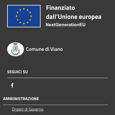
Comune di Viano
SEGUICI SU
Facebook
AMMINISTRAZIONE
Organi di Governo