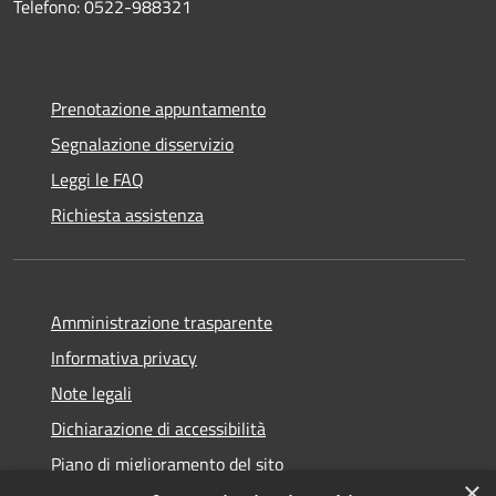
Telefono: 0522-988321
Prenotazione appuntamento
Segnalazione disservizio
Leggi le FAQ
Richiesta assistenza
Amministrazione trasparente
Informativa privacy
Note legali
Dichiarazione di accessibilità
Piano di miglioramento del sito
×