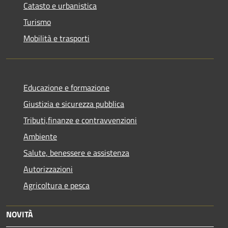
Catasto e urbanistica
Turismo
Mobilità e trasporti
Educazione e formazione
Giustizia e sicurezza pubblica
Tributi,finanze e contravvenzioni
Ambiente
Salute, benessere e assistenza
Autorizzazioni
Agricoltura e pesca
NOVITÀ