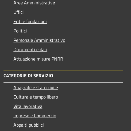
Aree Amministrative
Uffici
Enti e fondazioni
Politici
Personale Amministrativo
Documenti e dati
Attuazione misure PNRR
CATEGORIE DI SERVIZIO
Anagrafe e stato civile
Cultura e tempo libero
Vita lavorativa
Imprese e Commercio
Appalti pubblici