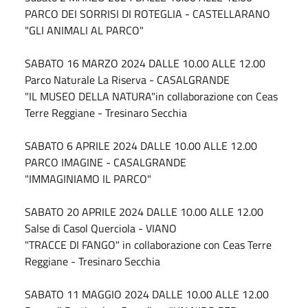
PARCO DEI SORRISI DI ROTEGLIA - CASTELLARANO
"GLI ANIMALI AL PARCO"
SABATO
16 MARZO 2024
DALLE 10.00 ALLE 12.00
P
arco Naturale La Riserva - CASALGRANDE
"IL MUSEO DELLA
NATURA"in collaborazione con Ceas
Terre Reggiane - Tresinaro Secchia
SABATO
6 APRILE 2024
DALLE 10.00 ALLE 12.00
PARCO IMAGINE - CASALGRANDE
"IMMAGINIAMO IL PARCO"
SABATO
20 APRILE 2024
DALLE 10.00 ALLE 12.00
Salse di Casol Querciola - VIANO
"TRACCE DI FANGO" in collaborazione con Ceas Terre
Reggiane - Tresinaro Secchia
SABATO
11 MAGGIO 2024
DALLE 10.00 ALLE 12.00