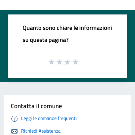
Quanto sono chiare le informazioni
su questa pagina?
Contatta il comune
Leggi le domande frequenti
Richiedi Assistenza