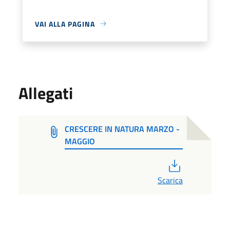
VAI ALLA PAGINA
Allegati
CRESCERE IN NATURA MARZO -
MAGGIO
PDF
Scarica