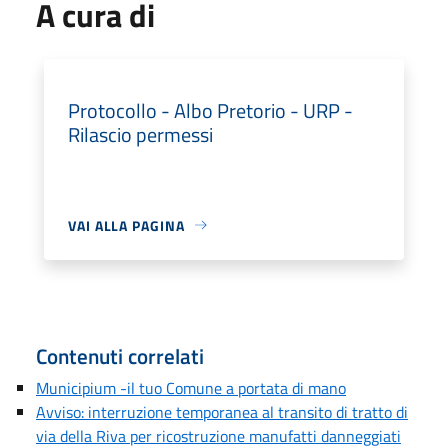
A cura di
Protocollo - Albo Pretorio - URP -
Rilascio permessi
VAI ALLA PAGINA
Contenuti correlati
Municipium -il tuo Comune a portata di mano
Avviso: interruzione temporanea al transito di tratto di
via della Riva per ricostruzione manufatti danneggiati