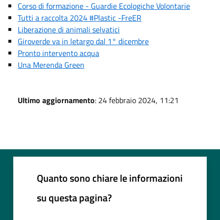
Corso di formazione - Guardie Ecologiche Volontarie
Tutti a raccolta 2024 #Plastic -FreER
Liberazione di animali selvatici
Giroverde va in letargo dal 1° dicembre
Pronto intervento acqua
Una Merenda Green
Ultimo aggiornamento
: 24 febbraio 2024, 11:21
Quanto sono chiare le informazioni
su questa pagina?