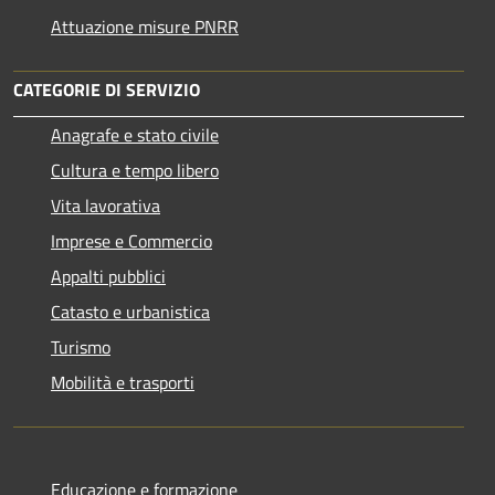
Attuazione misure PNRR
CATEGORIE DI SERVIZIO
Anagrafe e stato civile
Cultura e tempo libero
Vita lavorativa
Imprese e Commercio
Appalti pubblici
Catasto e urbanistica
Turismo
Mobilità e trasporti
Educazione e formazione