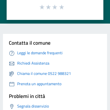
Contatta il comune
Leggi le domande frequenti
Richiedi Assistenza
Chiama il comune 0522 988321
Prenota un appuntamento
Problemi in città
Segnala disservizio