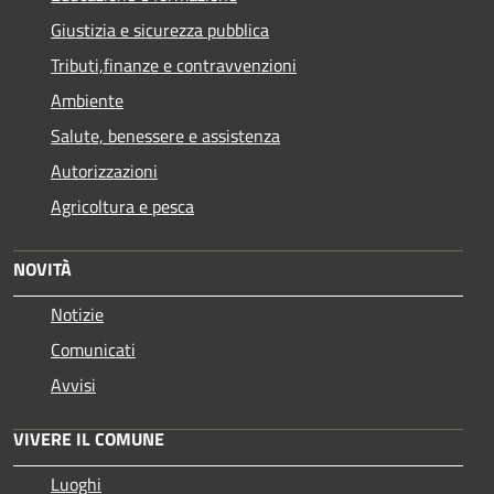
Giustizia e sicurezza pubblica
Tributi,finanze e contravvenzioni
Ambiente
Salute, benessere e assistenza
Autorizzazioni
Agricoltura e pesca
NOVITÀ
Notizie
Comunicati
Avvisi
VIVERE IL COMUNE
Luoghi