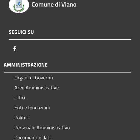
Comune di Viano
SEGUICI SU
Facebook
AMMINISTRAZIONE
Organi di Governo
Aree Amministrative
Uffici
Enti e fondazioni
Politici
Personale Amministrativo
Documenti e dati