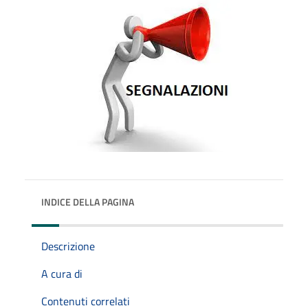
INDICE DELLA PAGINA
Descrizione
A cura di
Contenuti correlati