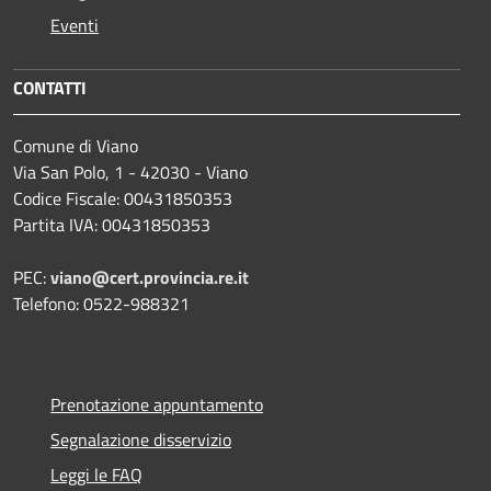
Eventi
CONTATTI
Comune di Viano
Via San Polo, 1 - 42030 - Viano
Codice Fiscale: 00431850353
Partita IVA: 00431850353
PEC:
viano@cert.provincia.re.it
Telefono: 0522-988321
Prenotazione appuntamento
Segnalazione disservizio
Leggi le FAQ