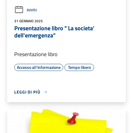
AVVISI
31 GENNAIO 2025
Presentazione libro " La societa'
dell'emergenza"
Presentazione libro
Accesso all'informazione
Tempo libero
LEGGI DI PIÙ