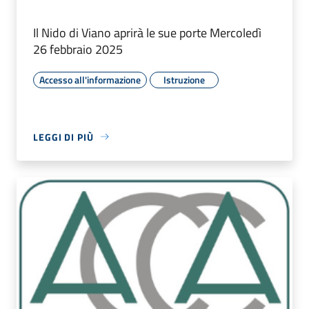
Il Nido di Viano aprirà le sue porte Mercoledì
26 febbraio 2025
Accesso all'informazione
Istruzione
LEGGI DI PIÙ