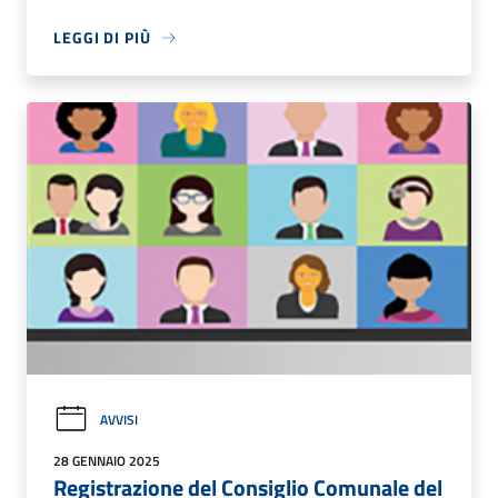
LEGGI DI PIÙ
AVVISI
28 GENNAIO 2025
Registrazione del Consiglio Comunale del