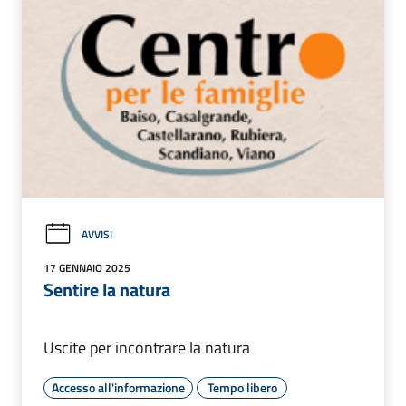
AVVISI
17 GENNAIO 2025
Sentire la natura
Uscite per incontrare la natura
Accesso all'informazione
Tempo libero