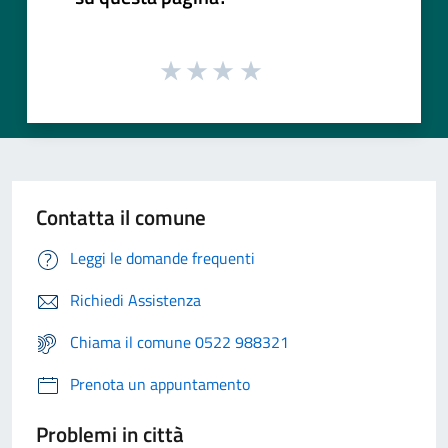
Contatta il comune
Leggi le domande frequenti
Richiedi Assistenza
Chiama il comune 0522 988321
Prenota un appuntamento
Problemi in città