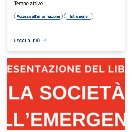
Tempo attivo
Accesso all'informazione
Istruzione
LEGGI DI PIÙ