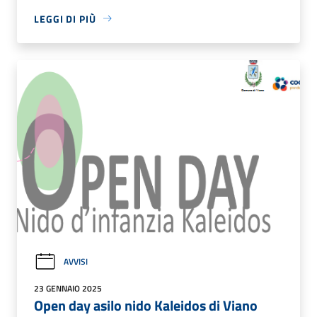
LEGGI DI PIÙ
AVVISI
23 GENNAIO 2025
Open day asilo nido Kaleidos di Viano