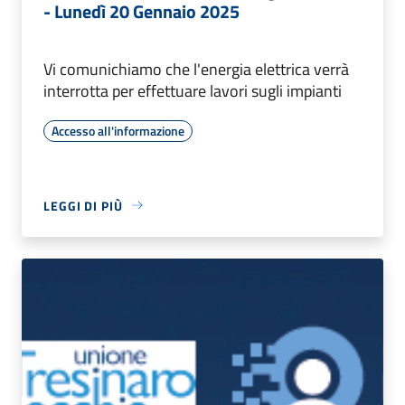
- Lunedì 20 Gennaio 2025
Vi comunichiamo che l'energia elettrica verrà
interrotta per effettuare lavori sugli impianti
Accesso all'informazione
LEGGI DI PIÙ