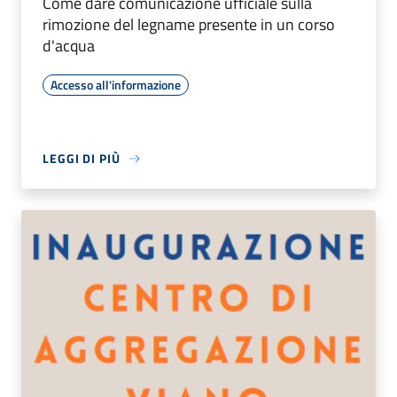
Come dare comunicazione ufficiale sulla
rimozione del legname presente in un corso
d'acqua
Accesso all'informazione
LEGGI DI PIÙ