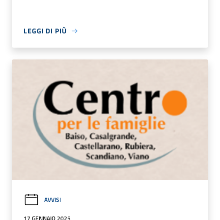
LEGGI DI PIÙ
AVVISI
17 GENNAIO 2025