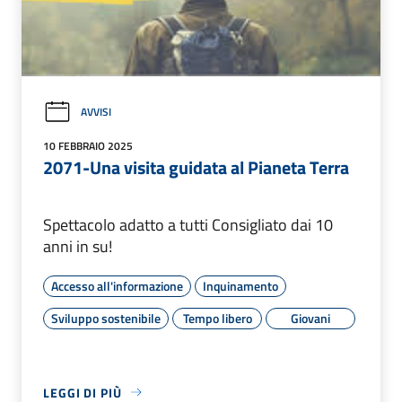
AVVISI
10 FEBBRAIO 2025
2071-Una visita guidata al Pianeta Terra
Spettacolo adatto a tutti Consigliato dai 10
anni in su!
Accesso all'informazione
Inquinamento
Sviluppo sostenibile
Tempo libero
Giovani
LEGGI DI PIÙ