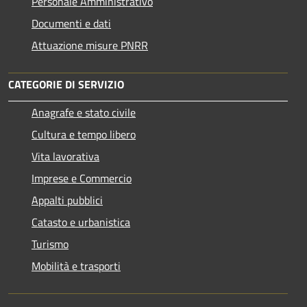
Personale Amministrativo
Documenti e dati
Attuazione misure PNRR
CATEGORIE DI SERVIZIO
Anagrafe e stato civile
Cultura e tempo libero
Vita lavorativa
Imprese e Commercio
Appalti pubblici
Catasto e urbanistica
Turismo
Mobilità e trasporti