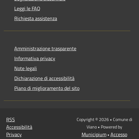
Leggi le FAQ
Richiesta assistenza
Amministrazione trasparente
Informativa privacy
Note legali
Dichiarazione di accessibilità
Piano di miglioramento del sito
RSS
Copyright © 2026 • Comune di
Accessibilità
Viano • Powered by
Privacy
Municipium
Accesso
•