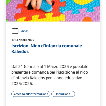
AVVISI
17 GENNAIO 2025
Iscrizioni Nido d'infanzia comunale
Kaleidos
Dal 21 Gennaio al 1 Marzo 2025 è possibile
presentare domanda per l‘iscrizione al nido
d’infanzia Kaleidos per l’anno educativo
2025/2026.
Accesso all'informazione
Istruzione