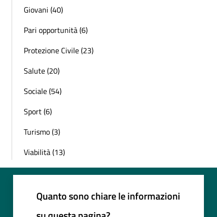
Giovani (40)
Pari opportunità (6)
Protezione Civile (23)
Salute (20)
Sociale (54)
Sport (6)
Turismo (3)
Viabilità (13)
Quanto sono chiare le informazioni
su questa pagina?