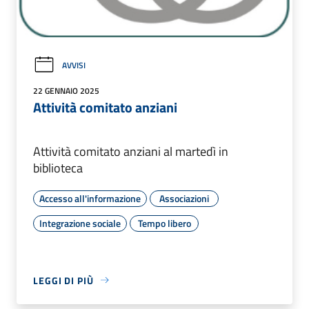
AVVISI
22 GENNAIO 2025
Attività comitato anziani
Attività comitato anziani al martedì in
biblioteca
Accesso all'informazione
Associazioni
Integrazione sociale
Tempo libero
LEGGI DI PIÙ