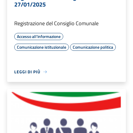
27/01/2025
Registrazione del Consiglio Comunale
Accesso all'informazione
Comunicazione istituzionale
Comunicazione politica
LEGGI DI PIÙ