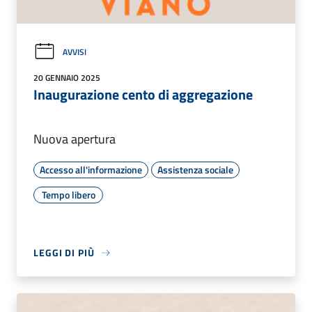
AVVISI
20 GENNAIO 2025
Inaugurazione cento di aggregazione
Nuova apertura
Accesso all'informazione
Assistenza sociale
Tempo libero
LEGGI DI PIÙ