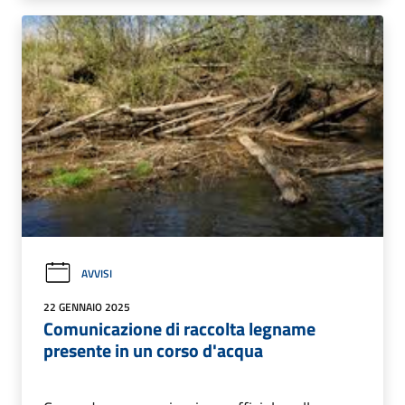
AVVISI
22 GENNAIO 2025
Comunicazione di raccolta legname
presente in un corso d'acqua