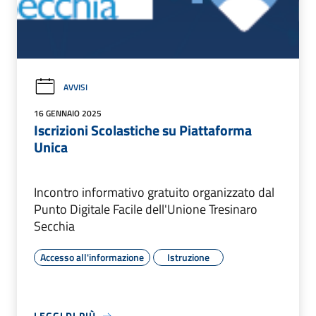
AVVISI
16 GENNAIO 2025
Iscrizioni Scolastiche su Piattaforma
Unica
Incontro informativo gratuito organizzato dal
Punto Digitale Facile dell'Unione Tresinaro
Secchia
Accesso all'informazione
Istruzione
LEGGI DI PIÙ