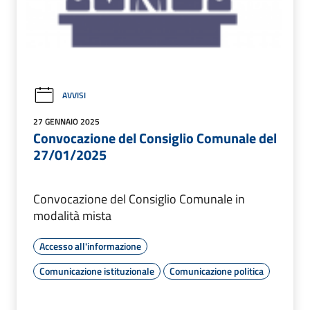
AVVISI
27 GENNAIO 2025
Convocazione del Consiglio Comunale del
27/01/2025
Convocazione del Consiglio Comunale in
modalità mista
Accesso all'informazione
Comunicazione istituzionale
Comunicazione politica