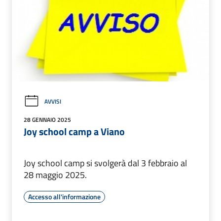
AVVISI
28 GENNAIO 2025
Joy school camp a Viano
Joy school camp si svolgerà dal 3 febbraio al
28 maggio 2025.
Accesso all'informazione