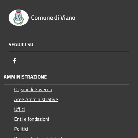
Comune di Viano
SEGUICI SU
Facebook
AMMINISTRAZIONE
Organi di Governo
Aree Amministrative
Uffici
Enti e fondazioni
Politici