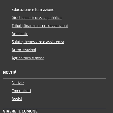
Educazione e formazione
Giustizia e sicurezza pubblica
Tributi,finanze e contravvenzioni
Ambiente
Salute, benessere e assistenza
Autorizzazioni
Agricoltura e pesca
NOVITÀ
Notizie
Comunicati
Avvisi
VIVERE IL COMUNE