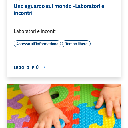
Uno sguardo sul mondo -Laboratori e
incontri
Laboratori e incontri
Accesso all'informazione
Tempo libero
LEGGI DI PIÙ