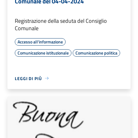
Comunale del 04-04-2024
Registrazione della seduta del Consiglio
Comunale
Accesso all'informazione
Comunicazione istituzionale
Comunicazione politica
LEGGI DI PIÙ