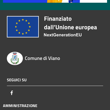
Comune di Viano
SEGUICI SU
Facebook
AMMINISTRAZIONE