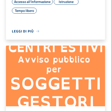
Accesso all'informazione
Istruzione
Tempo libero
LEGGI DI PIÙ