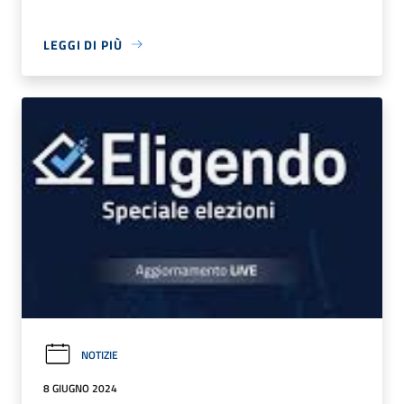
LEGGI DI PIÙ
NOTIZIE
8 GIUGNO 2024