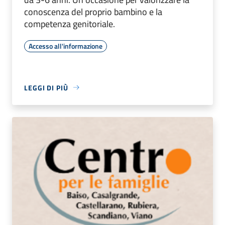
conoscenza del proprio bambino e la
competenza genitoriale.
Accesso all'informazione
LEGGI DI PIÙ