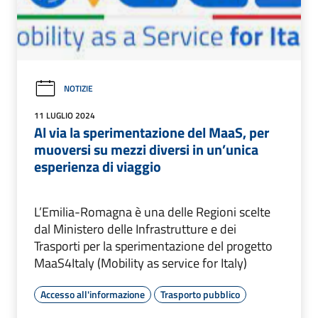
NOTIZIE
11 LUGLIO 2024
Al via la sperimentazione del MaaS, per
muoversi su mezzi diversi in un’unica
esperienza di viaggio
L’Emilia-Romagna è una delle Regioni scelte
dal Ministero delle Infrastrutture e dei
Trasporti per la sperimentazione del progetto
MaaS4Italy (Mobility as service for Italy)
Accesso all'informazione
Trasporto pubblico