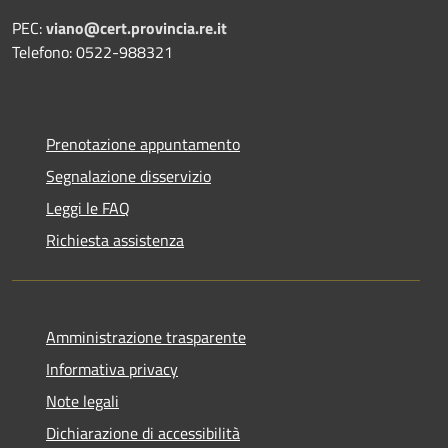
PEC:
viano@cert.provincia.re.it
Telefono: 0522-988321
Prenotazione appuntamento
Segnalazione disservizio
Leggi le FAQ
Richiesta assistenza
Amministrazione trasparente
Informativa privacy
Note legali
Dichiarazione di accessibilità