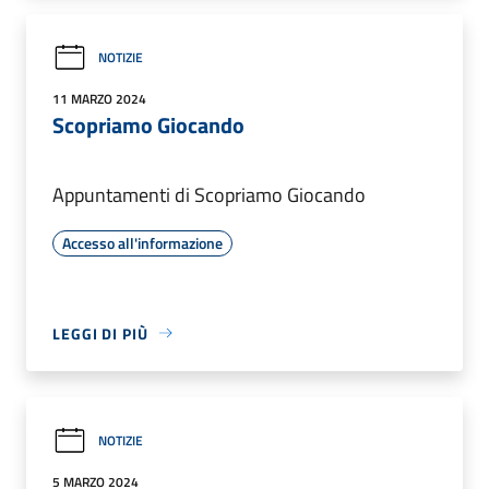
NOTIZIE
11 MARZO 2024
Scopriamo Giocando
Appuntamenti di Scopriamo Giocando
Accesso all'informazione
LEGGI DI PIÙ
NOTIZIE
5 MARZO 2024