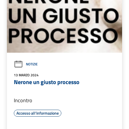
NOTIZIE
13 MARZO 2024
Nerone un giusto processo
Incontro
Accesso all'informazione