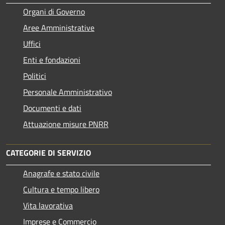
Organi di Governo
Aree Amministrative
Uffici
Enti e fondazioni
Politici
Personale Amministrativo
Documenti e dati
Attuazione misure PNRR
CATEGORIE DI SERVIZIO
Anagrafe e stato civile
Cultura e tempo libero
Vita lavorativa
Imprese e Commercio