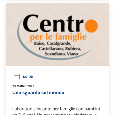
NOTIZIE
23 MARZO 2024
Uno sguardo sul mondo
Laboratori e incontri per famiglie con bambini
da 3-6 anni. Un'occasione per valorizzare la