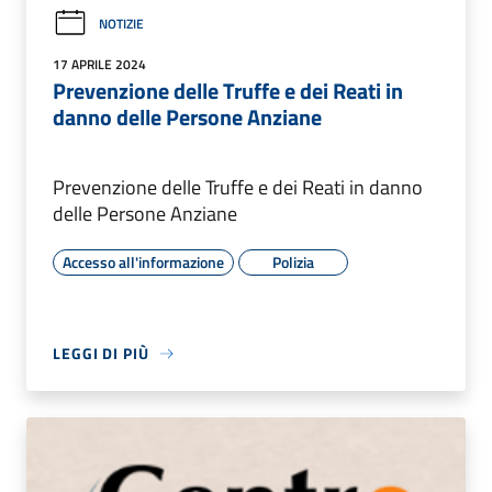
NOTIZIE
17 APRILE 2024
Prevenzione delle Truffe e dei Reati in
danno delle Persone Anziane
Prevenzione delle Truffe e dei Reati in danno
delle Persone Anziane
Accesso all'informazione
Polizia
LEGGI DI PIÙ