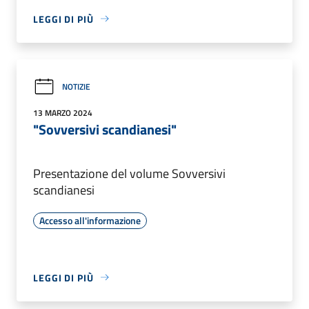
LEGGI DI PIÙ
NOTIZIE
13 MARZO 2024
"Sovversivi scandianesi"
Presentazione del volume Sovversivi
scandianesi
Accesso all'informazione
LEGGI DI PIÙ