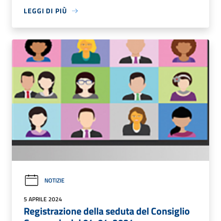
LEGGI DI PIÙ
NOTIZIE
5 APRILE 2024
Registrazione della seduta del Consiglio