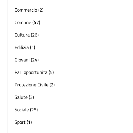
Commercio (2)
Comune (47)
Cultura (26)
Edilizia (1)
Giovani (24)
Pari opportunità (5)
Protezione Civile (2)
Salute (3)
Sociale (25)
Sport (1)