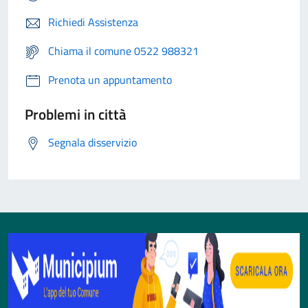
Richiedi Assistenza
Chiama il comune 0522 988321
Prenota un appuntamento
Problemi in città
Segnala disservizio