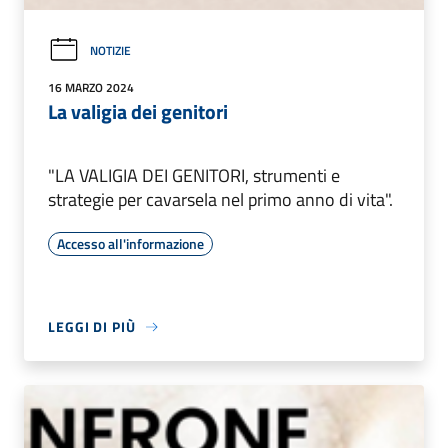
NOTIZIE
16 MARZO 2024
La valigia dei genitori
"LA VALIGIA DEI GENITORI, strumenti e
strategie per cavarsela nel primo anno di vita".
Accesso all'informazione
LEGGI DI PIÙ