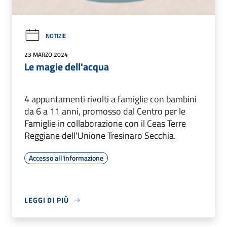
NOTIZIE
23 MARZO 2024
Le magie dell'acqua
4 appuntamenti rivolti a famiglie con bambini
da 6 a 11 anni, promosso dal Centro per le
Famiglie in collaborazione con il Ceas Terre
Reggiane dell'Unione Tresinaro Secchia.
Accesso all'informazione
LEGGI DI PIÙ