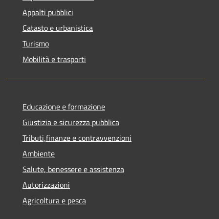
Appalti pubblici
Catasto e urbanistica
Turismo
Mobilità e trasporti
Educazione e formazione
Giustizia e sicurezza pubblica
Tributi,finanze e contravvenzioni
Ambiente
Salute, benessere e assistenza
Autorizzazioni
Agricoltura e pesca