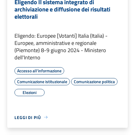
Eligendo Il sistema integrato di
archiviazione e diffusione dei risultati
elettorali
Eligendo: Europee [Votanti] Italia (Italia) -
Europee, amministrative e regionale
(Piemonte) 8-9 giugno 2024 - Ministero
dell'Interno
Accesso all'informazione
Comunicazione istituzionale
Comunicazione politica
Elezioni
LEGGI DI PIÙ