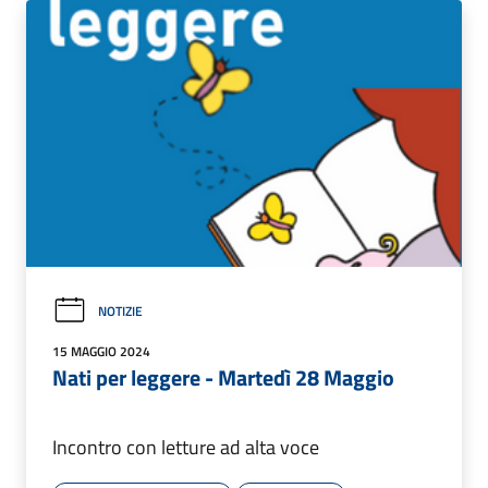
NOTIZIE
15 MAGGIO 2024
Nati per leggere - Martedì 28 Maggio
Incontro con letture ad alta voce