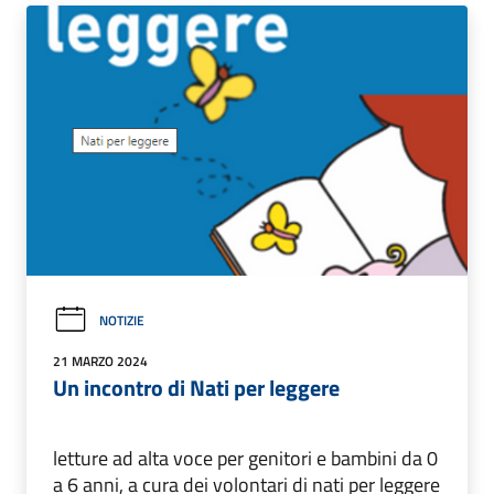
NOTIZIE
21 MARZO 2024
Un incontro di Nati per leggere
letture ad alta voce per genitori e bambini da 0
a 6 anni, a cura dei volontari di nati per leggere