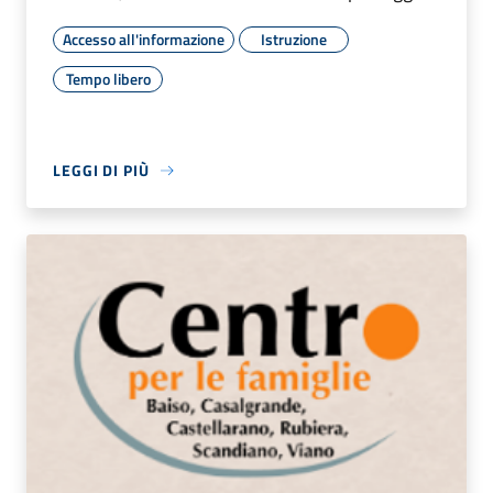
Accesso all'informazione
Istruzione
Tempo libero
LEGGI DI PIÙ