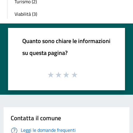
Turismo (2)
Viabilità (3)
Quanto sono chiare le informazioni
su questa pagina?
Contatta il comune
Leggi le domande frequenti