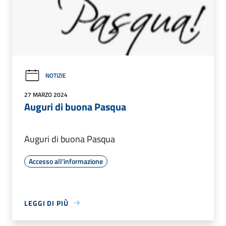
NOTIZIE
27 MARZO 2024
Auguri di buona Pasqua
Auguri di buona Pasqua
Accesso all'informazione
LEGGI DI PIÙ