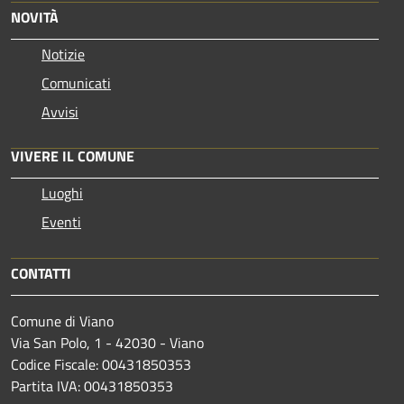
NOVITÀ
Notizie
Comunicati
Avvisi
VIVERE IL COMUNE
Luoghi
Eventi
CONTATTI
Comune di Viano
Via San Polo, 1 - 42030 - Viano
Codice Fiscale: 00431850353
Partita IVA: 00431850353