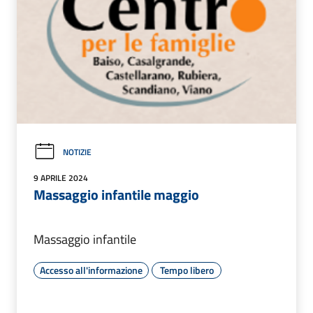
NOTIZIE
9 APRILE 2024
Massaggio infantile maggio
Massaggio infantile
Accesso all'informazione
Tempo libero