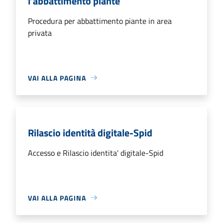
l’abbattimento piante
Procedura per abbattimento piante in area
privata
VAI ALLA PAGINA
Rilascio identità digitale-Spid
Accesso e Rilascio identita' digitale-Spid
VAI ALLA PAGINA