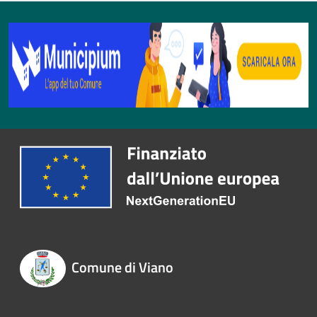
Comune di Viano