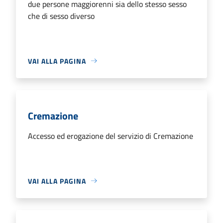
due persone maggiorenni sia dello stesso sesso
che di sesso diverso
VAI ALLA PAGINA
Cremazione
Accesso ed erogazione del servizio di Cremazione
VAI ALLA PAGINA