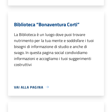
Biblioteca “Bonaventura Corti”
La Biblioteca è un luogo dove puoi trovare
nutrimento per la tua mente e soddisfare i tuoi
bisogni di informazione di studio e anche di
svago. In questa pagina social condividiamo
informazioni e accogliamo i tuoi suggerimenti
costruttivi
VAI ALLA PAGINA