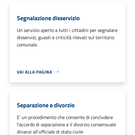
Segnalazione disservizio
Un servizio aperto a tutti i cittadini per segnalare
disservizi, guasti e criticità rilevati sul territorio
comunale.
VAI ALLA PAGINA
Separazione e divorzio
E' un procedimento che consente di concludere
l'accordo di separazione e il divorzio consensuale
dinanzi all'ufficiale di stato civile