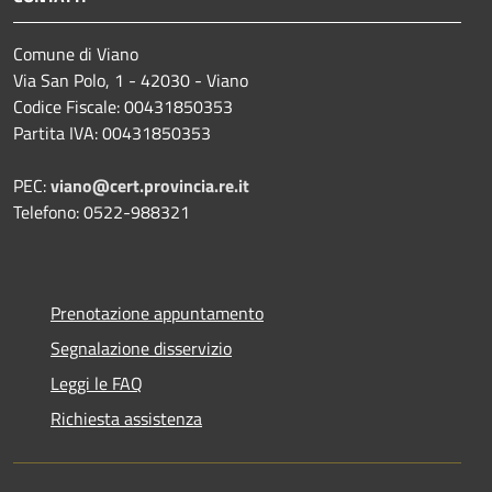
Comune di Viano
Via San Polo, 1 - 42030 - Viano
Codice Fiscale: 00431850353
Partita IVA: 00431850353
PEC:
viano@cert.provincia.re.it
Telefono: 0522-988321
Prenotazione appuntamento
Segnalazione disservizio
Leggi le FAQ
Richiesta assistenza