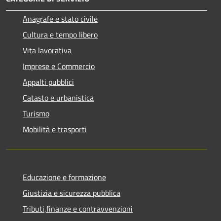
Anagrafe e stato civile
Cultura e tempo libero
Vita lavorativa
Imprese e Commercio
Appalti pubblici
Catasto e urbanistica
Turismo
Mobilità e trasporti
Educazione e formazione
Giustizia e sicurezza pubblica
Tributi,finanze e contravvenzioni