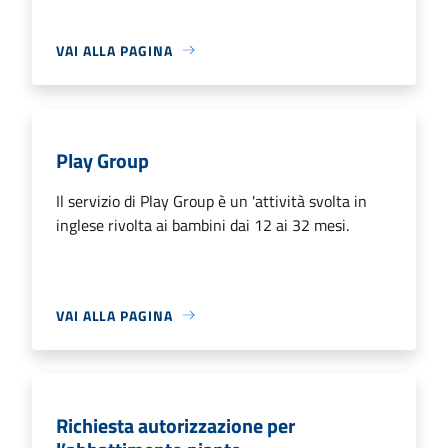
VAI ALLA PAGINA
Play Group
Il servizio di Play Group è un 'attività svolta in
inglese rivolta ai bambini dai 12 ai 32 mesi.
VAI ALLA PAGINA
Richiesta autorizzazione per