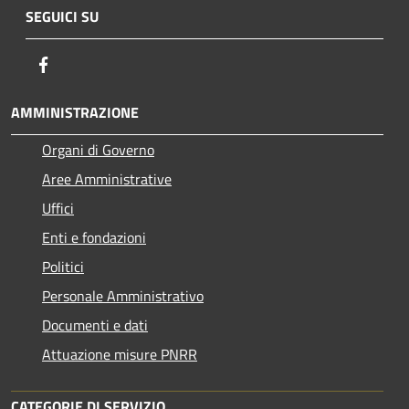
SEGUICI SU
Facebook
AMMINISTRAZIONE
Organi di Governo
Aree Amministrative
Uffici
Enti e fondazioni
Politici
Personale Amministrativo
Documenti e dati
Attuazione misure PNRR
CATEGORIE DI SERVIZIO