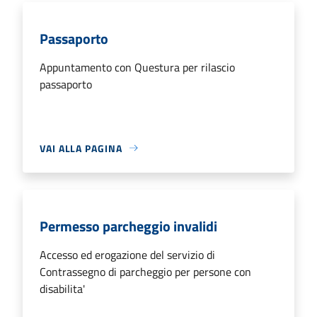
Passaporto
Appuntamento con Questura per rilascio
passaporto
VAI ALLA PAGINA
Permesso parcheggio invalidi
Accesso ed erogazione del servizio di
Contrassegno di parcheggio per persone con
disabilita'