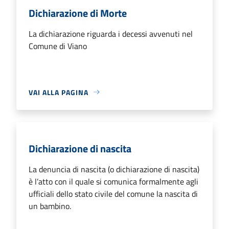
Dichiarazione di Morte
La dichiarazione riguarda i decessi avvenuti nel
Comune di Viano
VAI ALLA PAGINA
Dichiarazione di nascita
La denuncia di nascita (o dichiarazione di nascita)
è l’atto con il quale si comunica formalmente agli
ufficiali dello stato civile del comune la nascita di
un bambino.