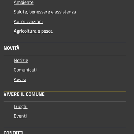
Ambiente
Salute, benessere e assistenza
Autorizzazioni
Agricoltura e pesca
NOVITÀ
Notizie
Comunicati
Avvisi
VIVERE IL COMUNE
Luoghi
Eventi
CONTATTI