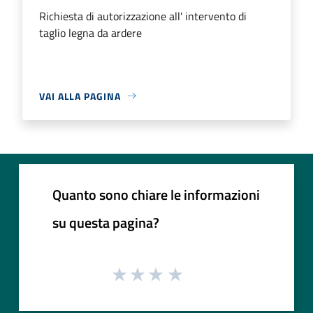
Richiesta di autorizzazione all' intervento di
taglio legna da ardere
VAI ALLA PAGINA
Quanto sono chiare le informazioni
su questa pagina?