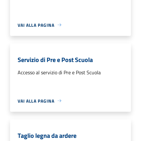
VAI ALLA PAGINA
Servizio di Pre e Post Scuola
Accesso al servizio di Pre e Post Scuola
VAI ALLA PAGINA
Taglio legna da ardere