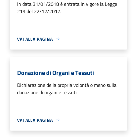
In data 31/01/2018 è entrata in vigore la Legge
219 del 22/12/2017.
VAI ALLA PAGINA
Donazione di Organi e Tessuti
Dichiarazione della propria volontà o meno sulla
donazione di organi e tessuti
VAI ALLA PAGINA