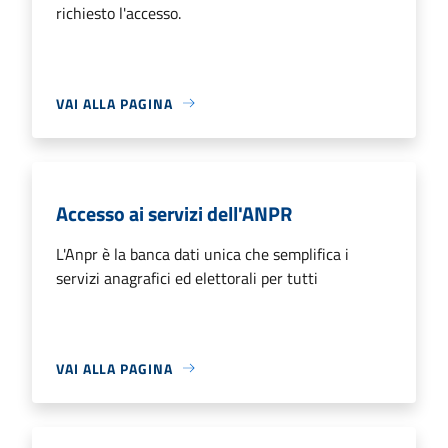
richiesto l'accesso.
VAI ALLA PAGINA
Accesso ai servizi dell'ANPR
L'Anpr è la banca dati unica che semplifica i
servizi anagrafici ed elettorali per tutti
VAI ALLA PAGINA