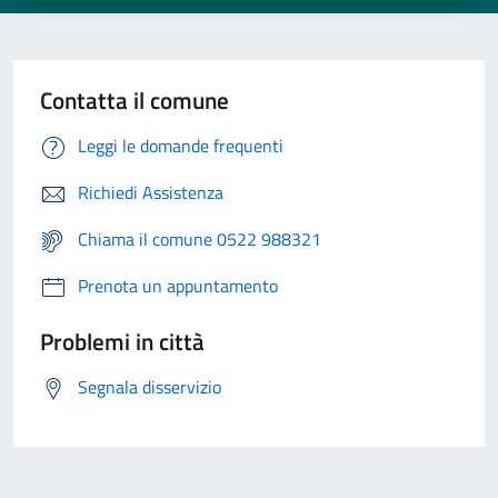
Contatta il comune
Leggi le domande frequenti
Richiedi Assistenza
Chiama il comune 0522 988321
Prenota un appuntamento
Problemi in città
Segnala disservizio