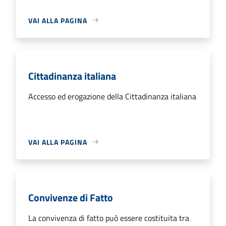
VAI ALLA PAGINA
Cittadinanza italiana
Accesso ed erogazione della Cittadinanza italiana
VAI ALLA PAGINA
Convivenze di Fatto
La convivenza di fatto può essere costituita tra