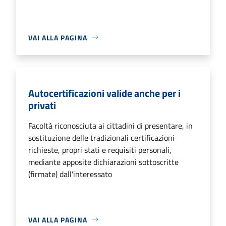
VAI ALLA PAGINA
Autocertificazioni valide anche per i
privati
Facoltà riconosciuta ai cittadini di presentare, in
sostituzione delle tradizionali certificazioni
richieste, propri stati e requisiti personali,
mediante apposite dichiarazioni sottoscritte
(firmate) dall'interessato
VAI ALLA PAGINA