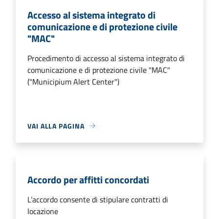
Accesso al sistema integrato di
comunicazione e di protezione civile
"MAC"
Procedimento di accesso al sistema integrato di
comunicazione e di protezione civile "MAC"
("Municipium Alert Center")
VAI ALLA PAGINA
Accordo per affitti concordati
L’accordo consente di stipulare contratti di
locazione