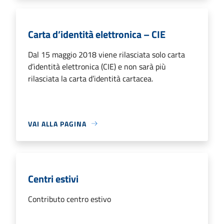
Carta d’identità elettronica – CIE
Dal 15 maggio 2018 viene rilasciata solo carta
d’identità elettronica (CIE) e non sarà più
rilasciata la carta d’identità cartacea.
VAI ALLA PAGINA
Centri estivi
Contributo centro estivo