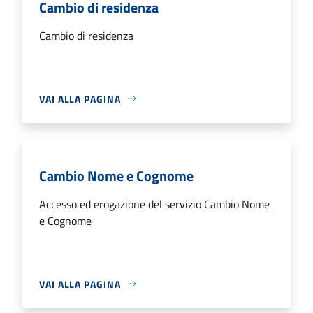
Cambio di residenza
Cambio di residenza
VAI ALLA PAGINA
Cambio Nome e Cognome
Accesso ed erogazione del servizio Cambio Nome
e Cognome
VAI ALLA PAGINA