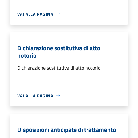
VAI ALLA PAGINA
Dichiarazione sostitutiva di atto
notorio
Dichiarazione sostitutiva di atto notorio
VAI ALLA PAGINA
Disposizioni anticipate di trattamento