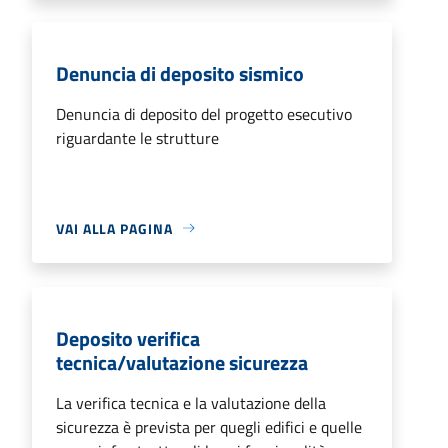
Denuncia di deposito sismico
Denuncia di deposito del progetto esecutivo
riguardante le strutture
VAI ALLA PAGINA
Deposito verifica
tecnica/valutazione sicurezza
La verifica tecnica e la valutazione della
sicurezza è prevista per quegli edifici e quelle