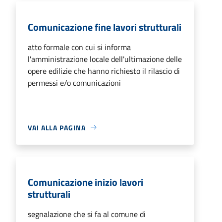
Comunicazione fine lavori strutturali
atto formale con cui si informa
l'amministrazione locale dell'ultimazione delle
opere edilizie che hanno richiesto il rilascio di
permessi e/o comunicazioni
VAI ALLA PAGINA
Comunicazione inizio lavori
strutturali
segnalazione che si fa al comune di