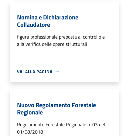
Nomina e Dichiarazione
Collaudatore
figura professionale preposta al controllo e
alla verifica delle opere strutturali
VAI ALLA PAGINA
Nuovo Regolamento Forestale
Regionale
Regolamento Forestale Regionale n. 03 del
01/08/2018