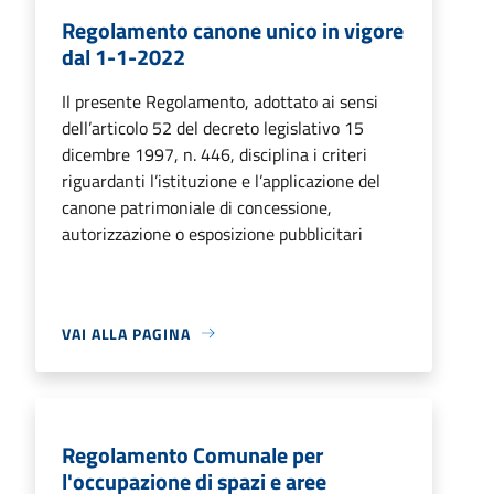
Regolamento canone unico in vigore
dal 1-1-2022
Il presente Regolamento, adottato ai sensi
dell’articolo 52 del decreto legislativo 15
dicembre 1997, n. 446, disciplina i criteri
riguardanti l’istituzione e l’applicazione del
canone patrimoniale di concessione,
autorizzazione o esposizione pubblicitari
VAI ALLA PAGINA
Regolamento Comunale per
l'occupazione di spazi e aree