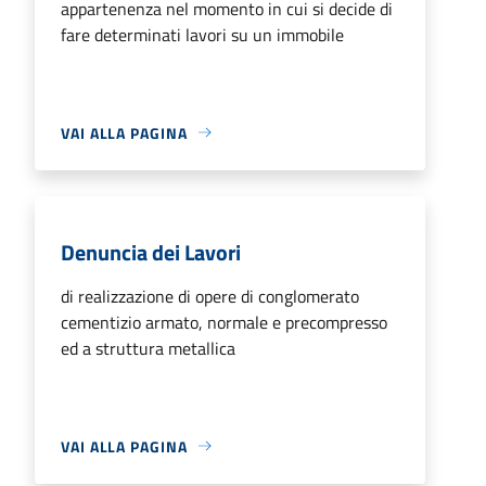
appartenenza nel momento in cui si decide di
fare determinati lavori su un immobile
VAI ALLA PAGINA
Denuncia dei Lavori
di realizzazione di opere di conglomerato
cementizio armato, normale e precompresso
ed a struttura metallica
VAI ALLA PAGINA