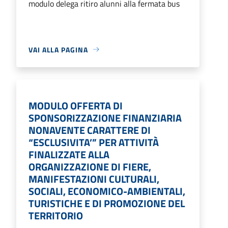
modulo delega ritiro alunni alla fermata bus
VAI ALLA PAGINA
MODULO OFFERTA DI
SPONSORIZZAZIONE FINANZIARIA
NONAVENTE CARATTERE DI
“ESCLUSIVITA’” PER ATTIVITÀ
FINALIZZATE ALLA
ORGANIZZAZIONE DI FIERE,
MANIFESTAZIONI CULTURALI,
SOCIALI, ECONOMICO-AMBIENTALI,
TURISTICHE E DI PROMOZIONE DEL
TERRITORIO