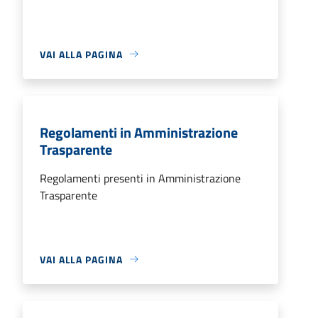
VAI ALLA PAGINA
Regolamenti in Amministrazione
Trasparente
Regolamenti presenti in Amministrazione
Trasparente
VAI ALLA PAGINA