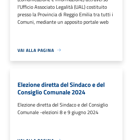
l'Ufficio Associato Legalità (UAL) costituito
presso la Provincia di Reggio Emilia tra tutti i
Comuni, mediante un apposito portale web
VAI ALLA PAGINA
Elezione diretta del Sindaco e del
Consiglio Comunale 2024
Elezione diretta del Sindaco e del Consiglio
Comunale -elezioni 8 e 9 giugno 2024