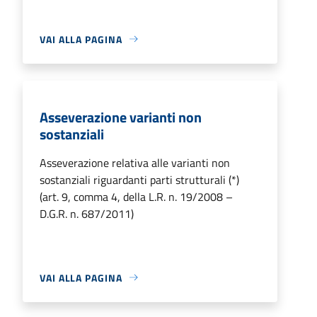
VAI ALLA PAGINA
Asseverazione varianti non
sostanziali
Asseverazione relativa alle varianti non
sostanziali riguardanti parti strutturali (*)
(art. 9, comma 4, della L.R. n. 19/2008 –
D.G.R. n. 687/2011)
VAI ALLA PAGINA