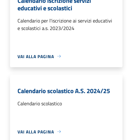
Calendario iscrizione servizi
educativi e scolastici
Calendario per l'iscrizione ai servizi educativi
e scolastici a.s. 2023/2024
VAI ALLA PAGINA
Calendario scolastico A.S. 2024/25
Calendario scolastico
VAI ALLA PAGINA