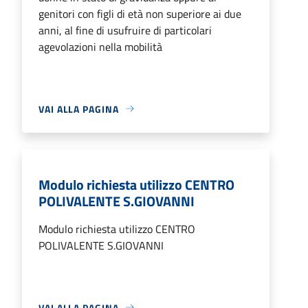
genitori con figli di età non superiore ai due
anni, al fine di usufruire di particolari
agevolazioni nella mobilità
VAI ALLA PAGINA
Modulo richiesta utilizzo CENTRO
POLIVALENTE S.GIOVANNI
Modulo richiesta utilizzo CENTRO
POLIVALENTE S.GIOVANNI
VAI ALLA PAGINA