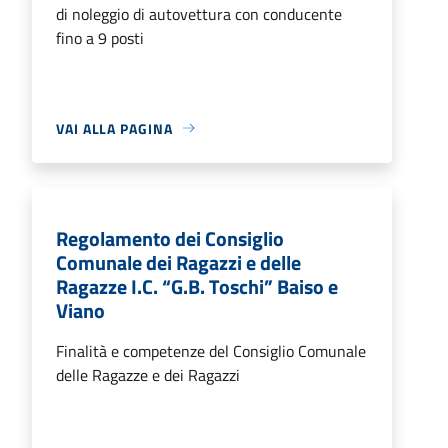
di noleggio di autovettura con conducente
fino a 9 posti
VAI ALLA PAGINA
Regolamento dei Consiglio
Comunale dei Ragazzi e delle
Ragazze I.C. “G.B. Toschi” Baiso e
Viano
Finalità e competenze del Consiglio Comunale
delle Ragazze e dei Ragazzi