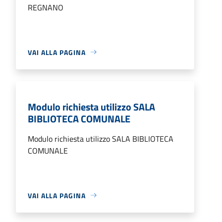
REGNANO
VAI ALLA PAGINA
Modulo richiesta utilizzo SALA
BIBLIOTECA COMUNALE
Modulo richiesta utilizzo SALA BIBLIOTECA
COMUNALE
VAI ALLA PAGINA