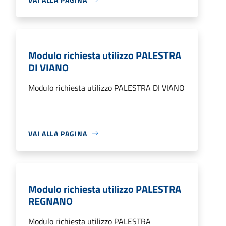
Modulo richiesta utilizzo PALESTRA
DI VIANO
Modulo richiesta utilizzo PALESTRA DI VIANO
VAI ALLA PAGINA
Modulo richiesta utilizzo PALESTRA
REGNANO
Modulo richiesta utilizzo PALESTRA