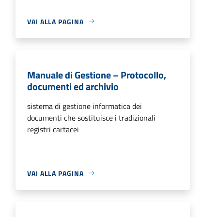
VAI ALLA PAGINA
Manuale di Gestione – Protocollo,
documenti ed archivio
sistema di gestione informatica dei
documenti che sostituisce i tradizionali
registri cartacei
VAI ALLA PAGINA