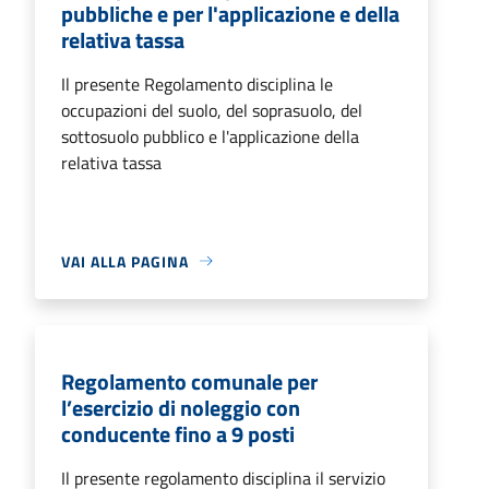
pubbliche e per l'applicazione e della
relativa tassa
Il presente Regolamento disciplina le
occupazioni del suolo, del soprasuolo, del
sottosuolo pubblico e l'applicazione della
relativa tassa
VAI ALLA PAGINA
Regolamento comunale per
l’esercizio di noleggio con
conducente fino a 9 posti
Il presente regolamento disciplina il servizio