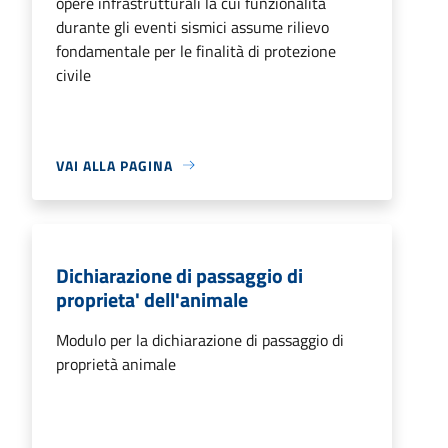
opere infrastrutturali la cui funzionalità
durante gli eventi sismici assume rilievo
fondamentale per le finalità di protezione
civile
VAI ALLA PAGINA
Dichiarazione di passaggio di
proprieta' dell'animale
Modulo per la dichiarazione di passaggio di
proprietà animale