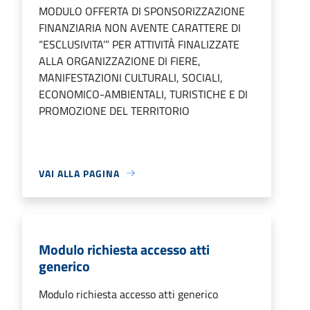
MODULO OFFERTA DI SPONSORIZZAZIONE
FINANZIARIA NON AVENTE CARATTERE DI
“ESCLUSIVITA’” PER ATTIVITÀ FINALIZZATE
ALLA ORGANIZZAZIONE DI FIERE,
MANIFESTAZIONI CULTURALI, SOCIALI,
ECONOMICO-AMBIENTALI, TURISTICHE E DI
PROMOZIONE DEL TERRITORIO
VAI ALLA PAGINA
Modulo richiesta accesso atti
generico
Modulo richiesta accesso atti generico