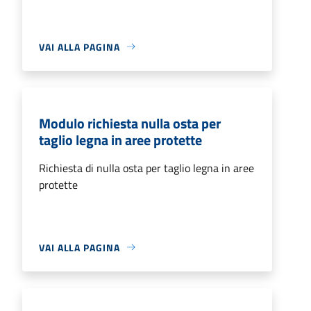
VAI ALLA PAGINA
Modulo richiesta nulla osta per
taglio legna in aree protette
Richiesta di nulla osta per taglio legna in aree
protette
VAI ALLA PAGINA