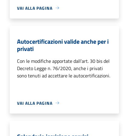
VAI ALLA PAGINA
Autocertificazioni valide anche per i
privati
Con le modifiche apportate dall’art. 30 bis del
Decreto Legge n. 76/2020, anche i privati
sono tenuti ad accettare le autocertificazioni.
VAI ALLA PAGINA