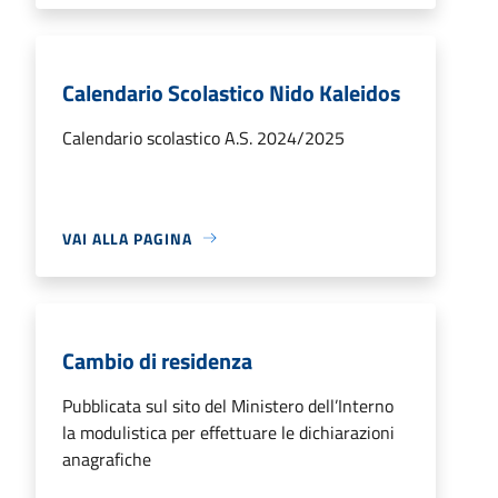
Calendario Scolastico Nido Kaleidos
Calendario scolastico A.S. 2024/2025
VAI ALLA PAGINA
Cambio di residenza
Pubblicata sul sito del Ministero dell’Interno
la modulistica per effettuare le dichiarazioni
anagrafiche