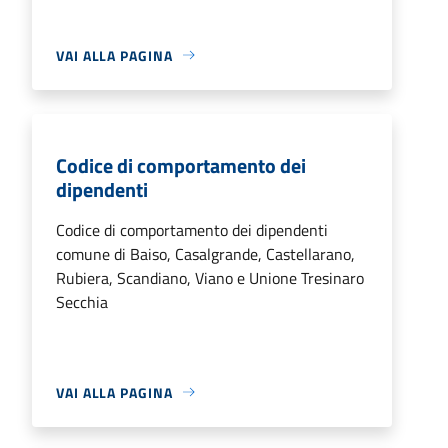
VAI ALLA PAGINA
Codice di comportamento dei
dipendenti
Codice di comportamento dei dipendenti
comune di Baiso, Casalgrande, Castellarano,
Rubiera, Scandiano, Viano e Unione Tresinaro
Secchia
VAI ALLA PAGINA