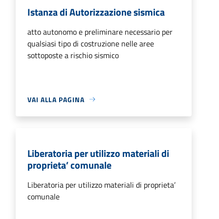
Istanza di Autorizzazione sismica
atto autonomo e preliminare necessario per
qualsiasi tipo di costruzione nelle aree
sottoposte a rischio sismico
VAI ALLA PAGINA
Liberatoria per utilizzo materiali di
proprieta’ comunale
Liberatoria per utilizzo materiali di proprieta’
comunale