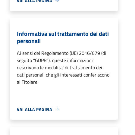
VAI ALLA PAGINA
Informativa sul trattamento dei dati
personali
Ai sensi del Regolamento (UE) 2016/679 (di
seguito "GDPR"), queste informazioni
descrivono le modalita' di trattamento dei
dati personali che gli interessati conferiscono
al Titolare
VAI ALLA PAGINA