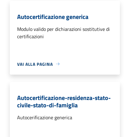
Autocertificazione generica
Modulo valido per dichiarazioni sostitutive di
certificazioni
VAI ALLA PAGINA
Autocertificazione-residenza-stato-
civile-stato-di-famiglia
Autocerificazione generica