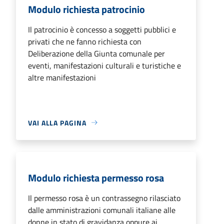
Modulo richiesta patrocinio
Il patrocinio è concesso a soggetti pubblici e
privati che ne fanno richiesta con
Deliberazione della Giunta comunale per
eventi, manifestazioni culturali e turistiche e
altre manifestazioni
VAI ALLA PAGINA
Modulo richiesta permesso rosa
Il permesso rosa è un contrassegno rilasciato
dalle amministrazioni comunali italiane alle
donne in stato di gravidanza oppure ai