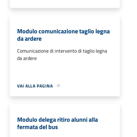
Modulo comunicazione taglio legna
da ardere
Comunicazione di intervento di taglio legna
da ardere
VAI ALLA PAGINA
Modulo delega ritiro alunni alla
fermata del bus