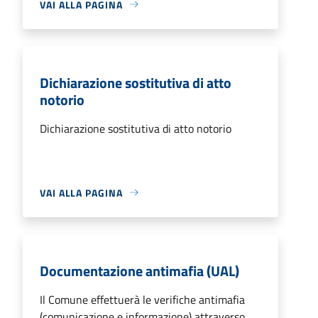
VAI ALLA PAGINA
Dichiarazione sostitutiva di atto
notorio
Dichiarazione sostitutiva di atto notorio
VAI ALLA PAGINA
Documentazione antimafia (UAL)
Il Comune effettuerà le verifiche antimafia
(comunicazione e informazione) attraverso