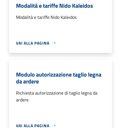
Modalità e tariffe Nido Kaleidos
Modalità e tariffe Nido Kaleidos
VAI ALLA PAGINA
Modulo autorizzazione taglio legna
da ardere
Richiesta autorizzazione di taglio legna da
ardere
VAI ALLA PAGINA