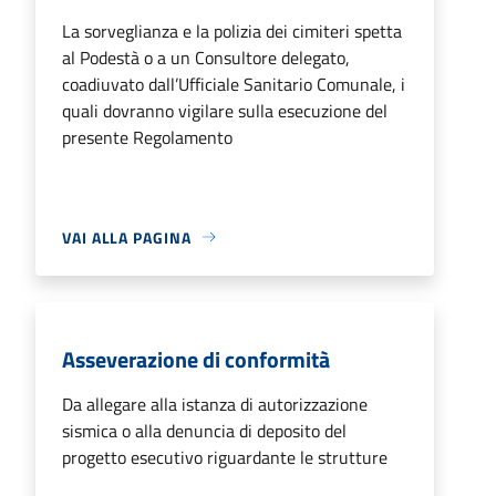
La sorveglianza e la polizia dei cimiteri spetta
al Podestà o a un Consultore delegato,
coadiuvato dall’Ufficiale Sanitario Comunale, i
quali dovranno vigilare sulla esecuzione del
presente Regolamento
VAI ALLA PAGINA
Asseverazione di conformità
Da allegare alla istanza di autorizzazione
sismica o alla denuncia di deposito del
progetto esecutivo riguardante le strutture