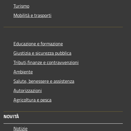
Turismo
Mobilità e trasporti
Educazione e formazione
Giustizia e sicurezza pubblica
Tributi,finanze e contravvenzioni
Ambiente
Salute, benessere e assistenza
Autorizzazioni
Agricoltura e pesca
NOVITÀ
Notizie