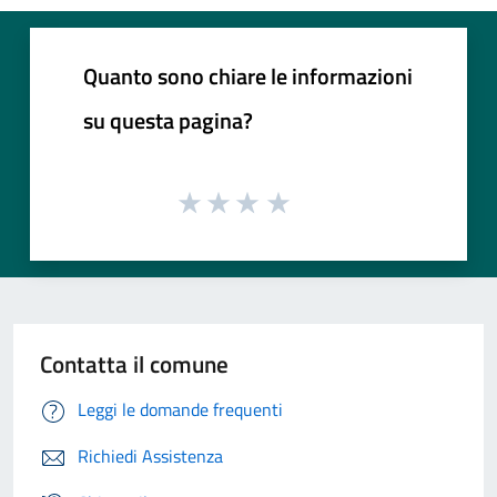
Quanto sono chiare le informazioni
su questa pagina?
Contatta il comune
Leggi le domande frequenti
Richiedi Assistenza