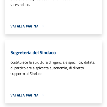
vicesindaco.
VAI ALLA PAGINA
Segreteria del Sindaco
costituisce la struttura dirigenziale specifica, dotata
di particolare e spiccata autonomia, di diretto
supporto al Sindaco
VAI ALLA PAGINA