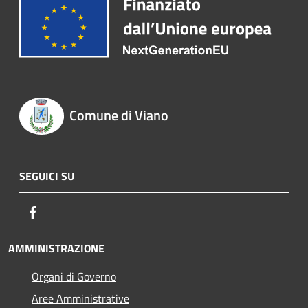
Comune di Viano
SEGUICI SU
Facebook
AMMINISTRAZIONE
Organi di Governo
Aree Amministrative