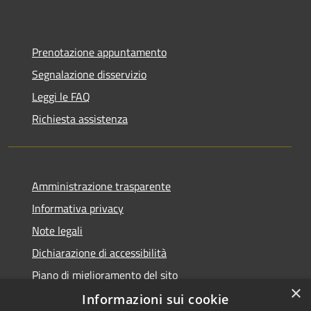
Prenotazione appuntamento
Segnalazione disservizio
Leggi le FAQ
Richiesta assistenza
Amministrazione trasparente
Informativa privacy
Note legali
Dichiarazione di accessibilità
Piano di miglioramento del sito
×
Informazioni sui cookie