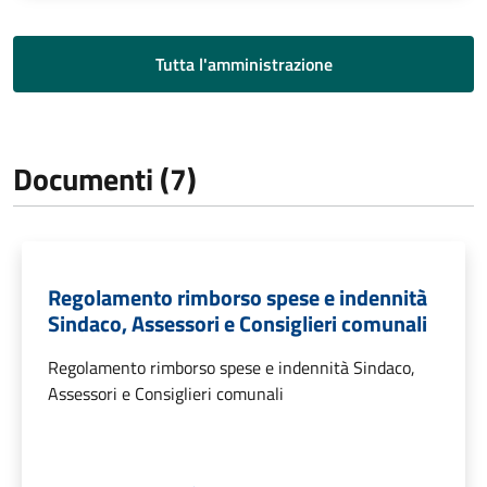
Tutta l'amministrazione
Documenti (7)
Regolamento rimborso spese e indennità
Sindaco, Assessori e Consiglieri comunali
Regolamento rimborso spese e indennità Sindaco,
Assessori e Consiglieri comunali