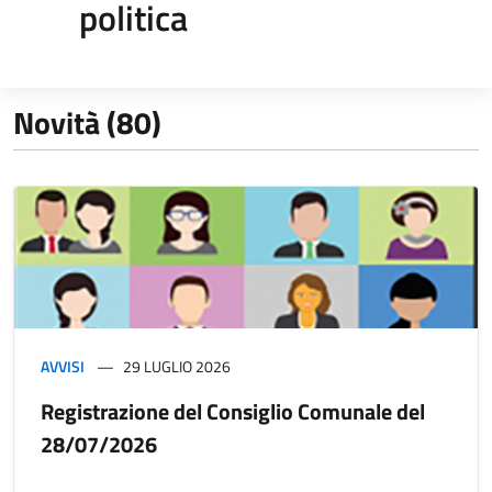
politica
Novità (80)
AVVISI
29 LUGLIO 2026
Registrazione del Consiglio Comunale del
28/07/2026