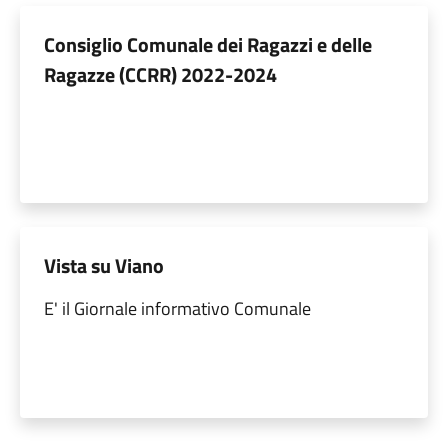
Consiglio Comunale dei Ragazzi e delle
Ragazze (CCRR) 2022-2024
Vista su Viano
E' il Giornale informativo Comunale