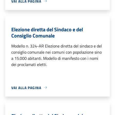
VAI ALLA PAGINA
Elezione diretta del Sindaco e del
Consiglio Comunale
Modello n. 324-AR Elezione diretta del sindaco e del
consiglio comunale nei comuni con popolazione sino
a 15.000 abitanti. Modello di manifesto con i nomi
dei proclamati eletti.
VAI ALLA PAGINA