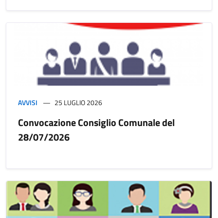
AVVISI
25 LUGLIO 2026
Convocazione Consiglio Comunale del
28/07/2026