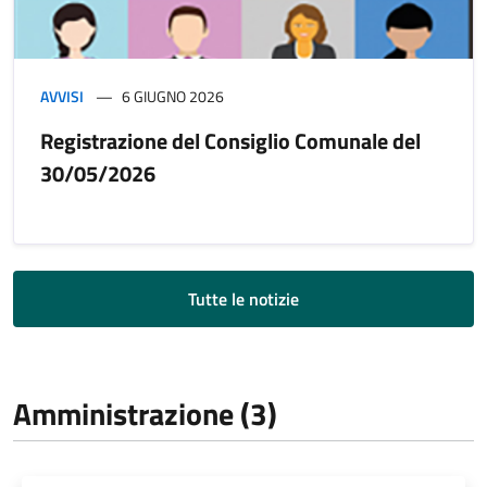
AVVISI
6 GIUGNO 2026
Registrazione del Consiglio Comunale del
30/05/2026
Tutte le notizie
Amministrazione (3)