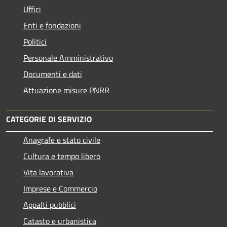
Uffici
Enti e fondazioni
Politici
Personale Amministrativo
Documenti e dati
Attuazione misure PNRR
CATEGORIE DI SERVIZIO
Anagrafe e stato civile
Cultura e tempo libero
Vita lavorativa
Imprese e Commercio
Appalti pubblici
Catasto e urbanistica