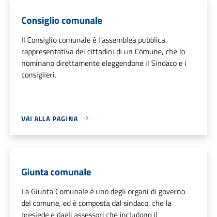
Consiglio comunale
Il Consiglio comunale è l'assemblea pubblica
rappresentativa dei cittadini di un Comune, che lo
nominano direttamente eleggendone il Sindaco e i
consiglieri.
VAI ALLA PAGINA
Giunta comunale
La Giunta Comunale è uno degli organi di governo
del comune, ed è composta dal sindaco, che la
presiede e dagli assessori che includono il