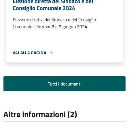
Elezione diretta del Sindaco e del
Consiglio Comunale 2024
Elezione diretta del Sindaco e del Consiglio
Comunale -elezioni 8 e 9 giugno 2024
VAI ALLA PAGINA
Tutti i documenti
Altre informazioni (2)