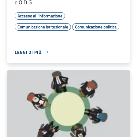
e O.D.G.
Accesso all'informazione
Comunicazione istituzionale
Comunicazione politica
LEGGI DI PIÙ