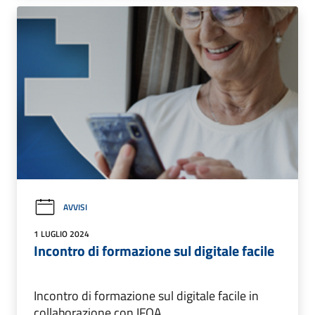
AVVISI
1 LUGLIO 2024
Incontro di formazione sul digitale facile
Incontro di formazione sul digitale facile in
collaborazione con IFOA