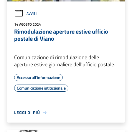
AVVISI
14 AGOSTO 2024
Rimodulazione aperture estive ufficio
postale di Viano
Comunicazione di rimodulazione delle
aperture estive giornaliere dell'ufficio postale.
Accesso all'informazione
Comunicazione istituzionale
LEGGI DI PIÙ