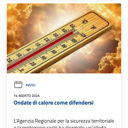
AVVISI
14 AGOSTO 2024
Ondate di calore come difendersi
L’Agenzia Regionale per la sicurezza territoriale
e la protezione civile ha diramato un’allerta