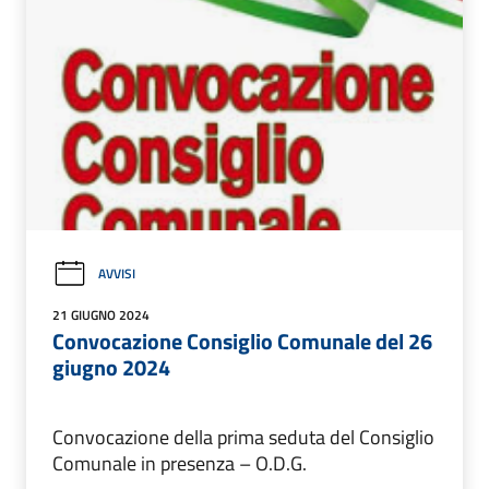
AVVISI
21 GIUGNO 2024
Convocazione Consiglio Comunale del 26
giugno 2024
Convocazione della prima seduta del Consiglio
Comunale in presenza – O.D.G.