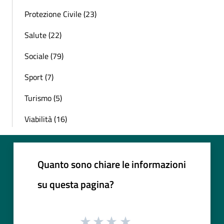
Protezione Civile (23)
Salute (22)
Sociale (79)
Sport (7)
Turismo (5)
Viabilità (16)
Quanto sono chiare le informazioni
su questa pagina?