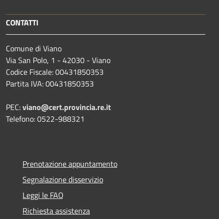
CONTATTI
Comune di Viano
Via San Polo, 1 - 42030 - Viano
Codice Fiscale: 00431850353
Partita IVA: 00431850353
PEC:
viano@cert.provincia.re.it
Telefono: 0522-988321
Prenotazione appuntamento
Segnalazione disservizio
Leggi le FAQ
Richiesta assistenza