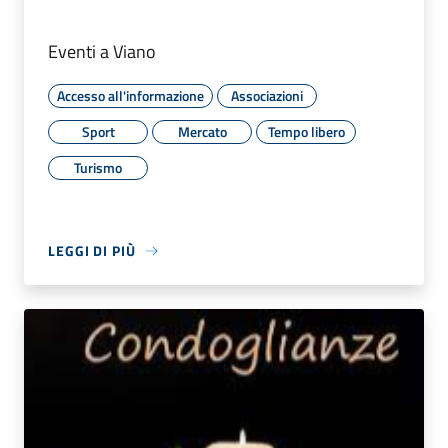
Eventi a Viano
Accesso all'informazione
Associazioni
Sport
Mercato
Tempo libero
Turismo
LEGGI DI PIÙ