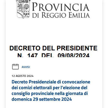
AVVISI
12 AGOSTO 2024
Decreto Presidenziale di convocazione
dei comizi elettorali per l’elezione del
consiglio provinciale nella giornata di
domenica 29 settembre 2024