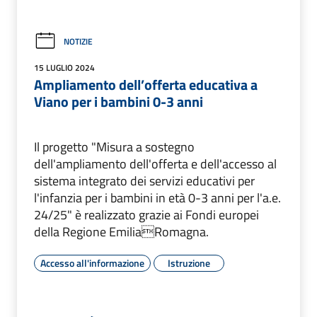
NOTIZIE
15 LUGLIO 2024
Ampliamento dell’offerta educativa a
Viano per i bambini 0-3 anni
Il progetto "Misura a sostegno
dell'ampliamento dell'offerta e dell'accesso al
sistema integrato dei servizi educativi per
l'infanzia per i bambini in età 0-3 anni per l'a.e.
24/25" è realizzato grazie ai Fondi europei
della Regione EmiliaRomagna.
Accesso all'informazione
Istruzione