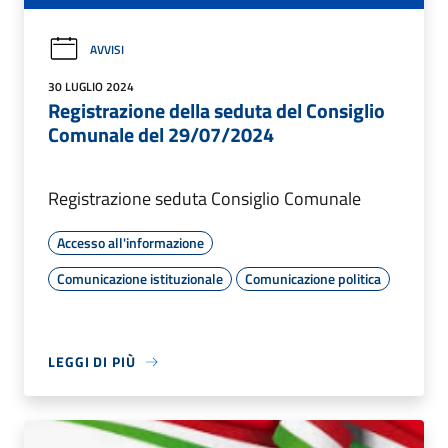
AVVISI
30 LUGLIO 2024
Registrazione della seduta del Consiglio
Comunale del 29/07/2024
Registrazione seduta Consiglio Comunale
Accesso all'informazione
Comunicazione istituzionale
Comunicazione politica
LEGGI DI PIÙ