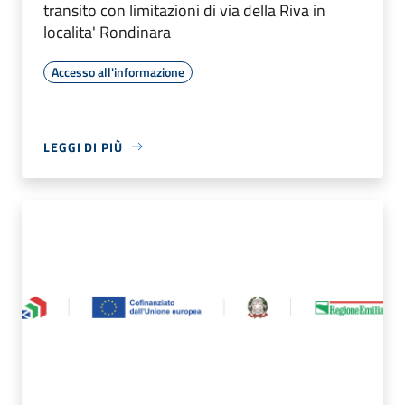
transito con limitazioni di via della Riva in
localita' Rondinara
Accesso all'informazione
LEGGI DI PIÙ