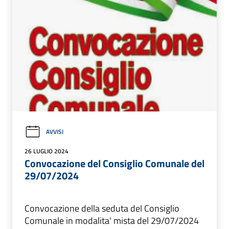
AVVISI
26 LUGLIO 2024
Convocazione del Consiglio Comunale del
29/07/2024
Convocazione della seduta del Consiglio
Comunale in modalita' mista del 29/07/2024