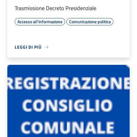
Trasmissione Decreto Presidenziale
Accesso all'informazione
Comunicazione politica
LEGGI DI PIÙ