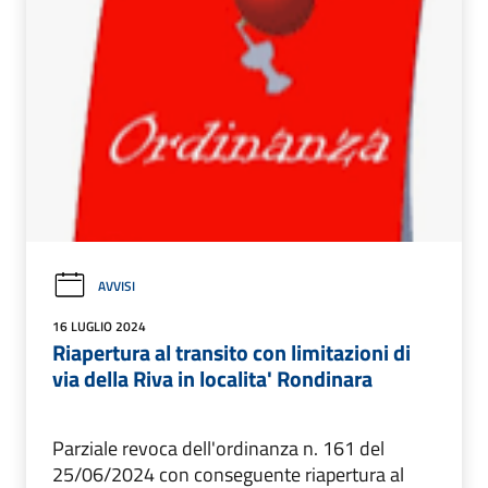
AVVISI
16 LUGLIO 2024
Riapertura al transito con limitazioni di
via della Riva in localita' Rondinara
Parziale revoca dell'ordinanza n. 161 del
25/06/2024 con conseguente riapertura al