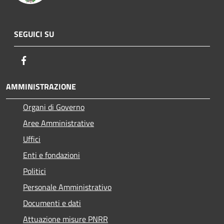
SEGUICI SU
Facebook
AMMINISTRAZIONE
Organi di Governo
Aree Amministrative
Uffici
Enti e fondazioni
Politici
Personale Amministrativo
Documenti e dati
Attuazione misure PNRR