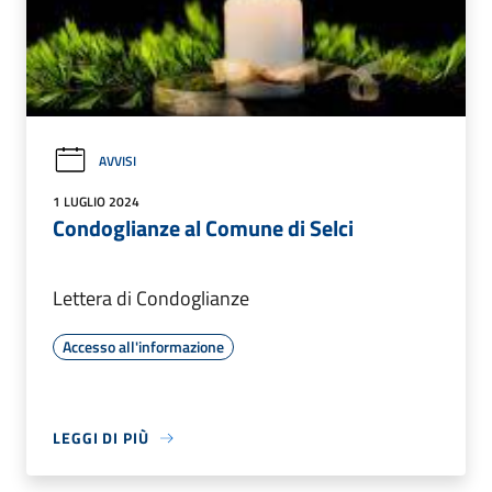
AVVISI
1 LUGLIO 2024
Condoglianze al Comune di Selci
Lettera di Condoglianze
Accesso all'informazione
LEGGI DI PIÙ