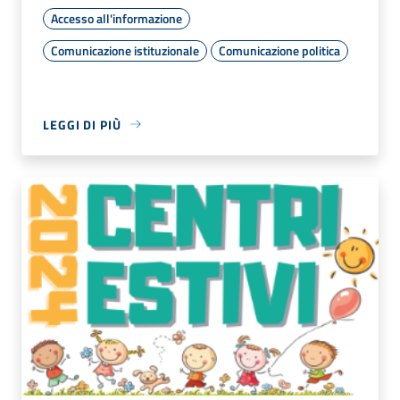
Accesso all'informazione
Comunicazione istituzionale
Comunicazione politica
LEGGI DI PIÙ