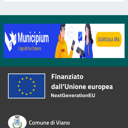
Comune di Viano