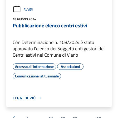
AVVISI
18 GIUGNO 2024
Pubblicazione elenco centri estivi
Con Determinazione n. 108/2024 è stato
approvato l’elenco dei Soggetti enti gestori del
Centri estivi nel Comune di Viano
Accesso all'informazione
Associazioni
Comunicazione istituzionale
LEGGI DI PIÙ