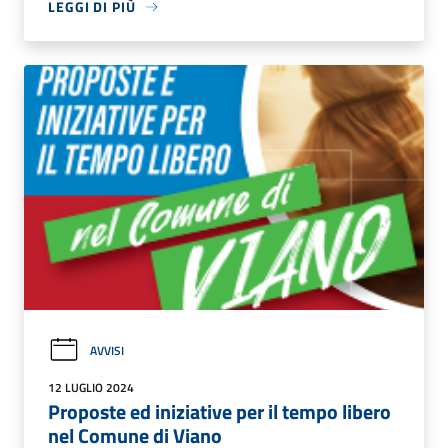
LEGGI DI PIÙ
AVVISI
12 LUGLIO 2024
Proposte ed iniziative per il tempo libero
nel Comune di Viano