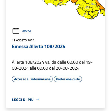
AVVISI
19 AGOSTO 2024
Emessa Allerta 108/2024
Allerta 108/2024 valida dalle 00:00 del 19-
08-2024 alle 00:00 del 20-08-2024
Accesso all'informazione
Protezione civile
LEGGI DI PIÙ