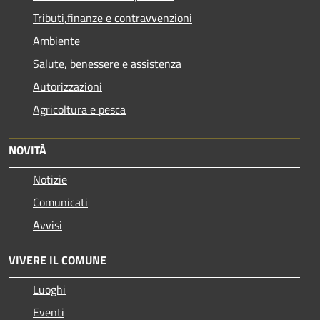
Tributi,finanze e contravvenzioni
Ambiente
Salute, benessere e assistenza
Autorizzazioni
Agricoltura e pesca
NOVITÀ
Notizie
Comunicati
Avvisi
VIVERE IL COMUNE
Luoghi
Eventi