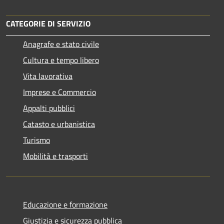
CATEGORIE DI SERVIZIO
Anagrafe e stato civile
Cultura e tempo libero
Vita lavorativa
Imprese e Commercio
Appalti pubblici
Catasto e urbanistica
Turismo
Mobilità e trasporti
Educazione e formazione
Giustizia e sicurezza pubblica