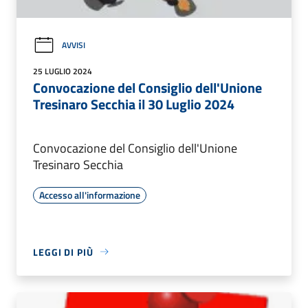
AVVISI
25 LUGLIO 2024
Convocazione del Consiglio dell'Unione
Tresinaro Secchia il 30 Luglio 2024
Convocazione del Consiglio dell'Unione
Tresinaro Secchia
Accesso all'informazione
LEGGI DI PIÙ