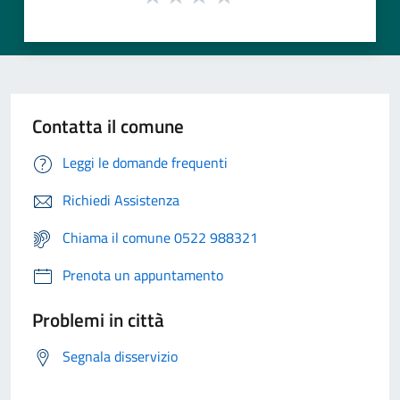
Contatta il comune
Leggi le domande frequenti
Richiedi Assistenza
Chiama il comune 0522 988321
Prenota un appuntamento
Problemi in città
Segnala disservizio