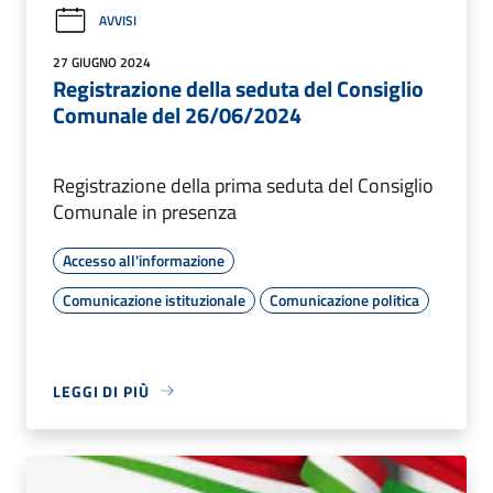
AVVISI
27 GIUGNO 2024
Registrazione della seduta del Consiglio
Comunale del 26/06/2024
Registrazione della prima seduta del Consiglio
Comunale in presenza
Accesso all'informazione
Comunicazione istituzionale
Comunicazione politica
LEGGI DI PIÙ