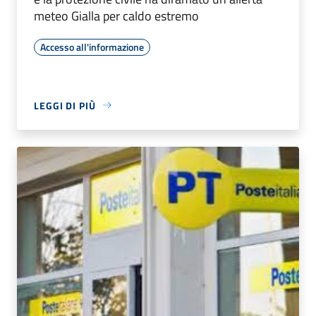
meteo Gialla per caldo estremo
Accesso all'informazione
LEGGI DI PIÙ