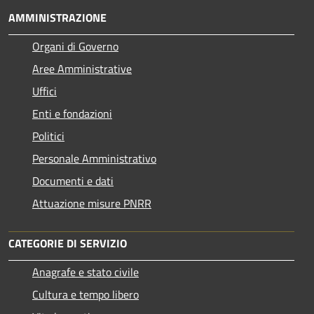
AMMINISTRAZIONE
Organi di Governo
Aree Amministrative
Uffici
Enti e fondazioni
Politici
Personale Amministrativo
Documenti e dati
Attuazione misure PNRR
CATEGORIE DI SERVIZIO
Anagrafe e stato civile
Cultura e tempo libero