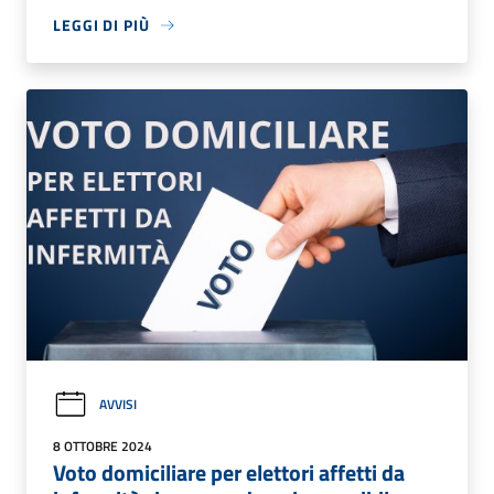
LEGGI DI PIÙ
AVVISI
8 OTTOBRE 2024
Voto domiciliare per elettori affetti da