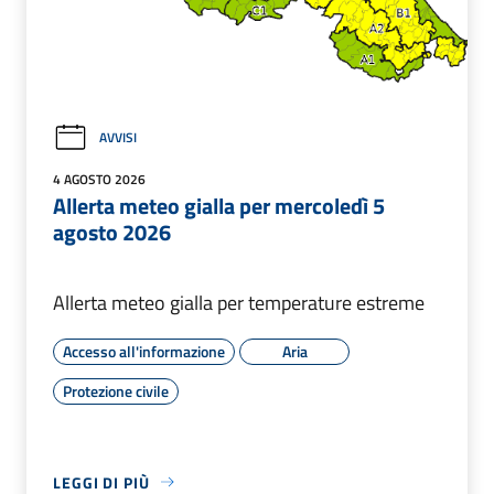
AVVISI
4 AGOSTO 2026
Allerta meteo gialla per mercoledì 5
agosto 2026
Allerta meteo gialla per temperature estreme
Accesso all'informazione
Aria
Protezione civile
LEGGI DI PIÙ