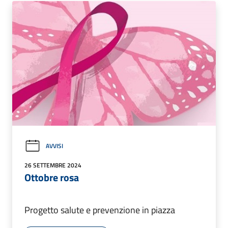
AVVISI
26 SETTEMBRE 2024
Ottobre rosa
Progetto salute e prevenzione in piazza