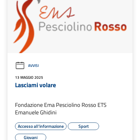
AVVISI
13 MAGGIO 2025
Lasciami volare
Fondazione Ema Pesciolino Rosso ETS
Emanuele Ghidini
Accesso all'informazione
Sport
Giovani