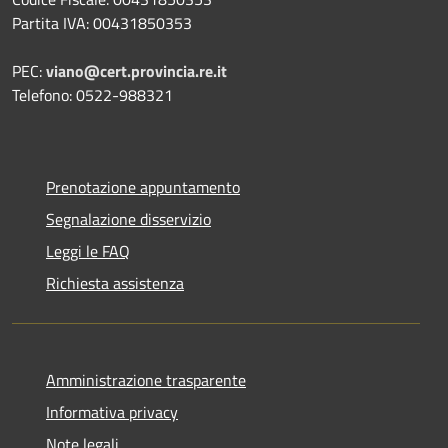
Partita IVA: 00431850353
PEC:
viano@cert.provincia.re.it
Telefono: 0522-988321
Prenotazione appuntamento
Segnalazione disservizio
Leggi le FAQ
Richiesta assistenza
Amministrazione trasparente
Informativa privacy
Note legali