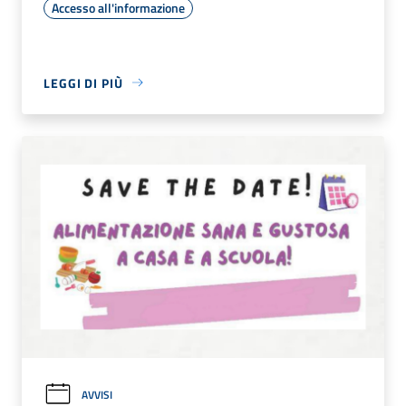
Accesso all'informazione
LEGGI DI PIÙ
AVVISI