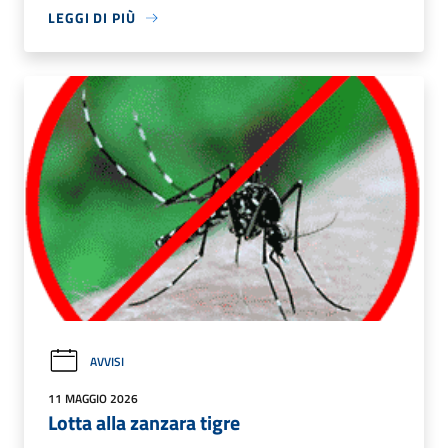
LEGGI DI PIÙ
AVVISI
11 MAGGIO 2026
Lotta alla zanzara tigre