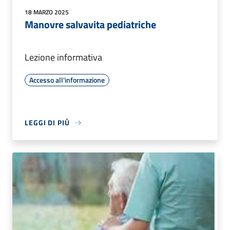
18 MARZO 2025
Manovre salvavita pediatriche
Lezione informativa
Accesso all'informazione
LEGGI DI PIÙ