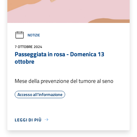
NOTIZIE
7 OTTOBRE 2024
Passeggiata in rosa - Domenica 13
ottobre
Mese della prevenzione del tumore al seno
Accesso all'informazione
LEGGI DI PIÙ