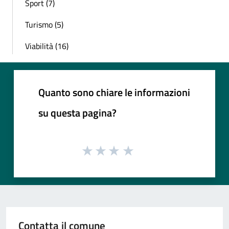
Sport (7)
Turismo (5)
Viabilità (16)
Quanto sono chiare le informazioni
su questa pagina?
Contatta il comune