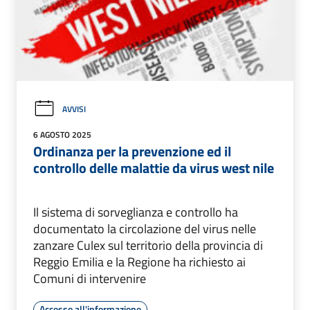
AVVISI
6 AGOSTO 2025
Ordinanza per la prevenzione ed il
controllo delle malattie da virus west nile
Il sistema di sorveglianza e controllo ha
documentato la circolazione del virus nelle
zanzare Culex sul territorio della provincia di
Reggio Emilia e la Regione ha richiesto ai
Comuni di intervenire
Accesso all'informazione