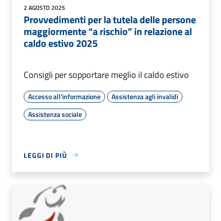
2 AGOSTO 2025
Provvedimenti per la tutela delle persone
maggiormente “a rischio” in relazione al
caldo estivo 2025
Consigli per sopportare meglio il caldo estivo
Accesso all'informazione
Assistenza agli invalidi
Assistenza sociale
LEGGI DI PIÙ