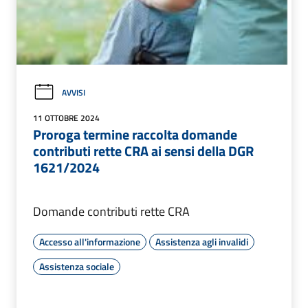
AVVISI
11 OTTOBRE 2024
Proroga termine raccolta domande
contributi rette CRA ai sensi della DGR
1621/2024
Domande contributi rette CRA
Accesso all'informazione
Assistenza agli invalidi
Assistenza sociale