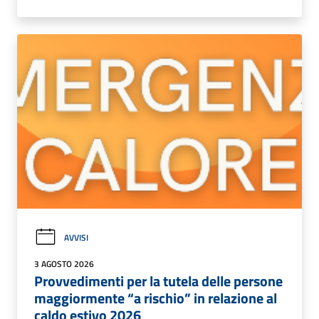
AVVISI
3 AGOSTO 2026
Provvedimenti per la tutela delle persone
maggiormente “a rischio” in relazione al
caldo estivo 2026