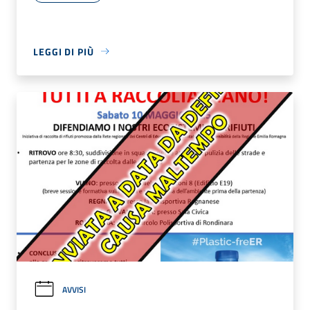
LEGGI DI PIÙ
AVVISI