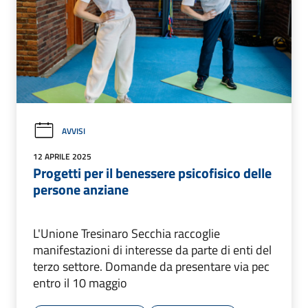
AVVISI
12 APRILE 2025
Progetti per il benessere psicofisico delle
persone anziane
L'Unione Tresinaro Secchia raccoglie
manifestazioni di interesse da parte di enti del
terzo settore. Domande da presentare via pec
entro il 10 maggio