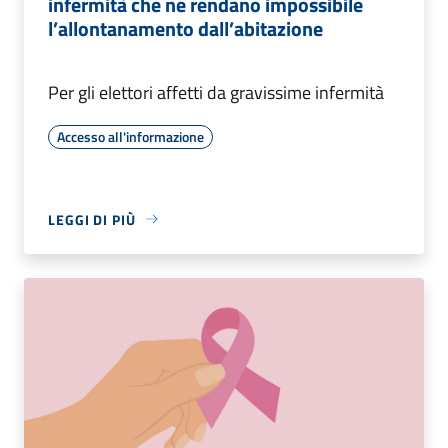
infermità che ne rendano impossibile
l’allontanamento dall’abitazione
Per gli elettori affetti da gravissime infermità
Accesso all'informazione
LEGGI DI PIÙ