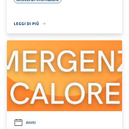
LEGGI DI PIÙ
AVVISI