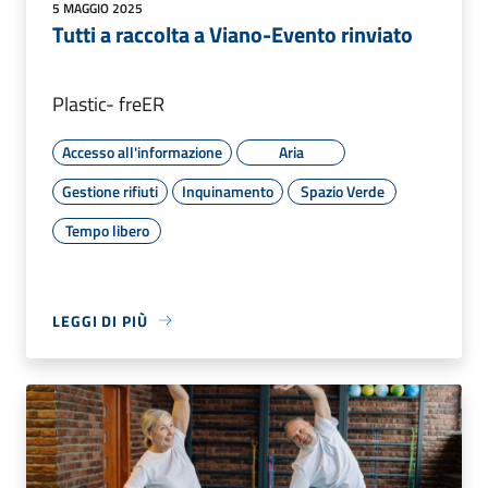
5 MAGGIO 2025
Tutti a raccolta a Viano-Evento rinviato
Plastic- freER
Accesso all'informazione
Aria
Gestione rifiuti
Inquinamento
Spazio Verde
Tempo libero
LEGGI DI PIÙ