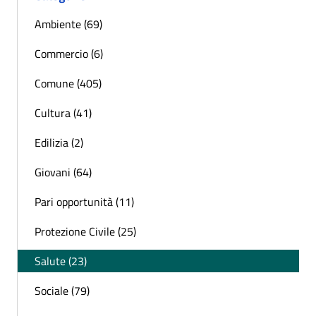
Ambiente (69)
Commercio (6)
Comune (405)
Cultura (41)
Edilizia (2)
Giovani (64)
Pari opportunità (11)
Protezione Civile (25)
Salute (23)
Sociale (79)