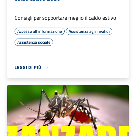
Consigli per sopportare meglio il caldo estivo
Accesso all'informazione
Assistenza agli invalidi
Assistenza sociale
LEGGI DI PIÙ