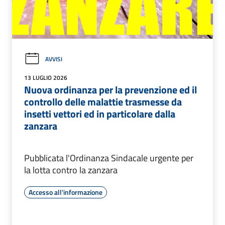
AVVISI
13 LUGLIO 2026
Nuova ordinanza per la prevenzione ed il
controllo delle malattie trasmesse da
insetti vettori ed in particolare dalla
zanzara
Pubblicata l'Ordinanza Sindacale urgente per
la lotta contro la zanzara
Accesso all'informazione