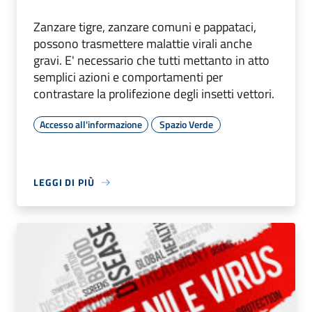
Zanzare tigre, zanzare comuni e pappataci,
possono trasmettere malattie virali anche
gravi. E' necessario che tutti mettanto in atto
semplici azioni e comportamenti per
contrastare la prolifezione degli insetti vettori.
Accesso all'informazione
Spazio Verde
LEGGI DI PIÙ