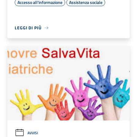
Accesso all'informazione
Assistenza sociale
LEGGI DI PIÙ
AVVISI