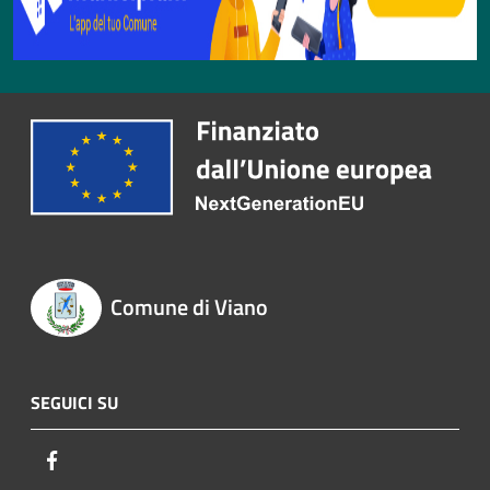
Comune di Viano
SEGUICI SU
Facebook