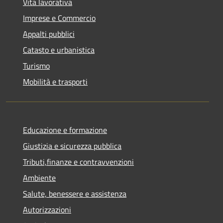
Vita lavorativa
Imprese e Commercio
Appalti pubblici
Catasto e urbanistica
Turismo
Mobilità e trasporti
Educazione e formazione
Giustizia e sicurezza pubblica
Tributi,finanze e contravvenzioni
Ambiente
Salute, benessere e assistenza
Autorizzazioni